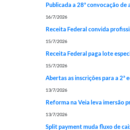
Publicada a 28ª convocação de
16/7/2026
Receita Federal convida profiss
15/7/2026
Receita Federal paga lote espec
15/7/2026
Abertas as inscrições para a 2ª
13/7/2026
Reforma na Veia leva imersão pr
13/7/2026
Split payment muda fluxo de cai