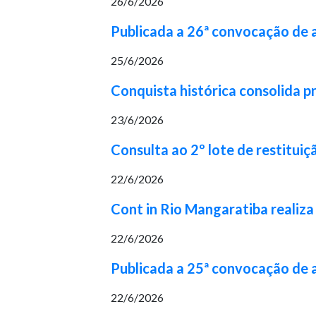
26/6/2026
Publicada a 26ª convocação de
25/6/2026
Conquista histórica consolida p
23/6/2026
Consulta ao 2º lote de restituiç
22/6/2026
Cont in Rio Mangaratiba realiza
22/6/2026
Publicada a 25ª convocação de
22/6/2026