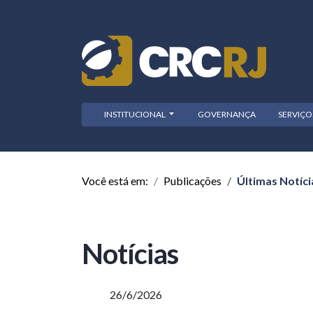
INSTITUCIONAL
GOVERNANÇA
SERVIÇ
Você está em:
Publicações
Últimas Notíci
Notícias
26/6/2026