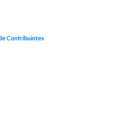
de Contribuintes