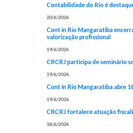
Contabilidade do Rio é destaqu
20/6/2026
Cont in Rio Mangaratiba encerr
valorização profissional
19/6/2026
CRCRJ participa de seminário so
19/6/2026
Cont in Rio Mangaratiba abre 1
19/6/2026
CRCRJ fortalece atuação fiscal
18/6/2026