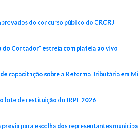
 aprovados do concurso público do CRCRJ
 do Contador” estreia com plateia ao vivo
de capacitação sobre a Reforma Tributária em Mi
ro lote de restituição do IRPF 2026
prévia para escolha dos representantes municipa