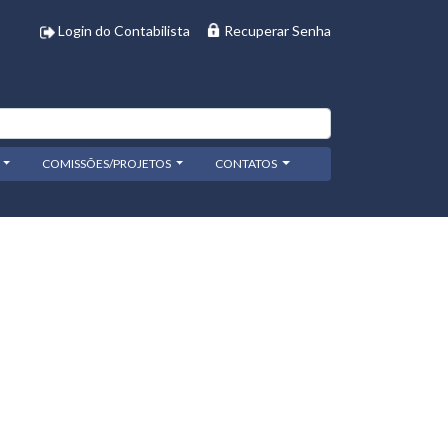
Login do Contabilista
Recuperar Senha
COMISSÕES/PROJETOS
CONTATOS