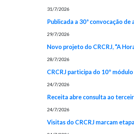
31/7/2026
Publicada a 30ª convocação de
29/7/2026
Novo projeto do CRCRJ, “A Hora
28/7/2026
CRCRJ participa do 10º módulo 
24/7/2026
Receita abre consulta ao tercei
24/7/2026
Visitas do CRCRJ marcam etapa 