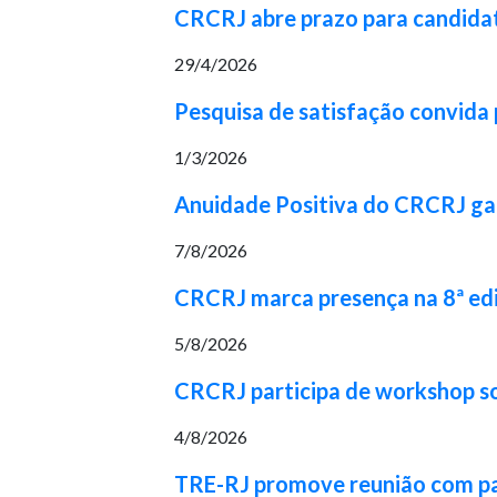
CRCRJ abre prazo para candidat
29/4/2026
Pesquisa de satisfação convida p
1/3/2026
Anuidade Positiva do CRCRJ gara
7/8/2026
CRCRJ marca presença na 8ª ed
5/8/2026
CRCRJ participa de workshop 
4/8/2026
TRE-RJ promove reunião com part