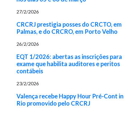
27/2/2026
CRCRJ prestigia posses do CRCTO, em
Palmas, e do CRCRO, em Porto Velho
26/2/2026
EQT 1/2026: abertas as inscrições para
exame que habilita auditores e peritos
contábeis
23/2/2026
Valença recebe Happy Hour Pré-Cont in
Rio promovido pelo CRCRJ