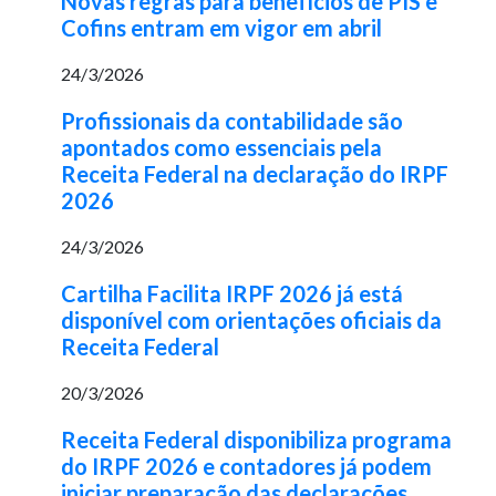
Novas regras para benefícios de PIS e
Cofins entram em vigor em abril
24/3/2026
Profissionais da contabilidade são
apontados como essenciais pela
Receita Federal na declaração do IRPF
2026
24/3/2026
Cartilha Facilita IRPF 2026 já está
disponível com orientações oficiais da
Receita Federal
20/3/2026
Receita Federal disponibiliza programa
do IRPF 2026 e contadores já podem
iniciar preparação das declarações