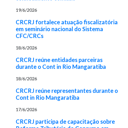
19/6/2026
CRCRJ fortalece atuação fiscalizatória
em seminário nacional do Sistema
CFC/CRCs
18/6/2026
CRCRJ reúne entidades parceiras
durante o Cont in Rio Mangaratiba
18/6/2026
CRCRJ reúne representantes durante o
Cont in Rio Mangaratiba
17/6/2026
CRCRJ participa de capacitação sobre