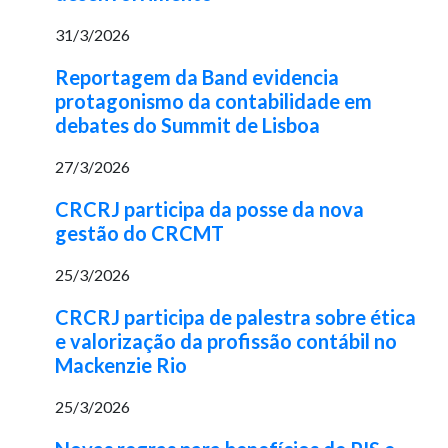
31/3/2026
Reportagem da Band evidencia
protagonismo da contabilidade em
debates do Summit de Lisboa
27/3/2026
CRCRJ participa da posse da nova
gestão do CRCMT
25/3/2026
CRCRJ participa de palestra sobre ética
e valorização da profissão contábil no
Mackenzie Rio
25/3/2026