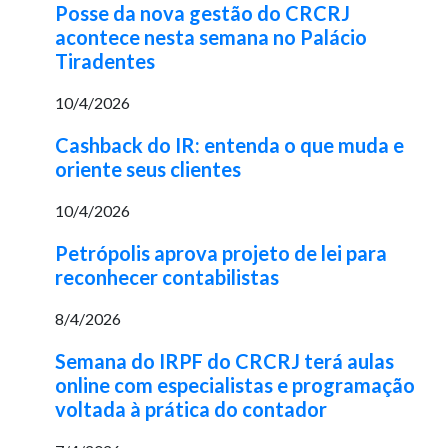
Posse da nova gestão do CRCRJ
acontece nesta semana no Palácio
Tiradentes
10/4/2026
Cashback do IR: entenda o que muda e
oriente seus clientes
10/4/2026
Petrópolis aprova projeto de lei para
reconhecer contabilistas
8/4/2026
Semana do IRPF do CRCRJ terá aulas
online com especialistas e programação
voltada à prática do contador