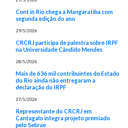
Cont in Rio chega a Mangaratiba com
segunda edição do ano
29/5/2026
CRCRJ participa de palestra sobre IRPF
na Universidade Cândido Mendes
28/5/2026
Mais de 636 mil contribuintes do Estado
do Rio ainda não entregaram a
declaração do IRPF
27/5/2026
Representante do CRCRJ em
Cantagalo integra projeto premiado
pelo Sebrae