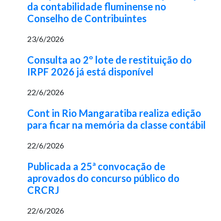
da contabilidade fluminense no
Conselho de Contribuintes
23/6/2026
Consulta ao 2º lote de restituição do
IRPF 2026 já está disponível
22/6/2026
Cont in Rio Mangaratiba realiza edição
para ficar na memória da classe contábil
22/6/2026
Publicada a 25ª convocação de
aprovados do concurso público do
CRCRJ
22/6/2026