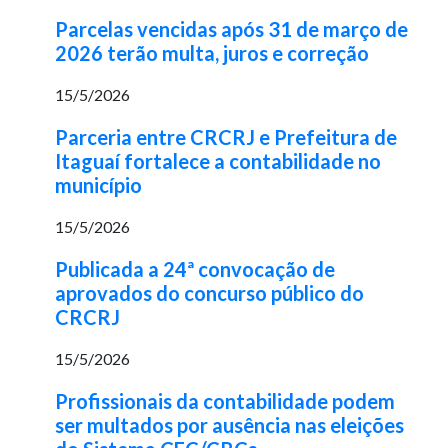
Parcelas vencidas após 31 de março de
2026 terão multa, juros e correção
15/5/2026
Parceria entre CRCRJ e Prefeitura de
Itaguaí fortalece a contabilidade no
município
15/5/2026
Publicada a 24ª convocação de
aprovados do concurso público do
CRCRJ
15/5/2026
Profissionais da contabilidade podem
ser multados por ausência nas eleições