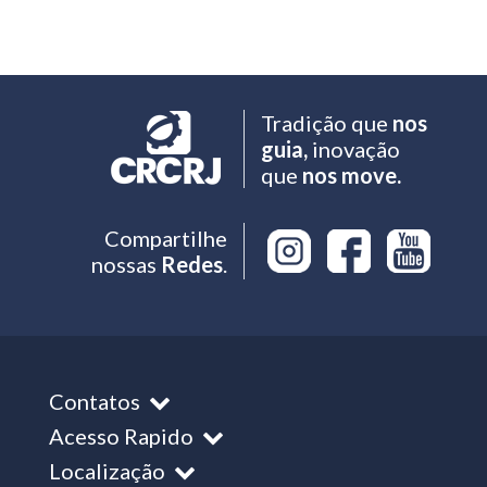
Tradição que
nos
guia,
inovação
que
nos move.
Compartilhe
nossas
Redes
.
Contatos
Acesso Rapido
Localização