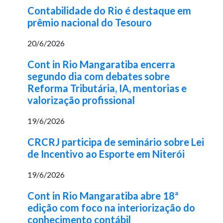
Contabilidade do Rio é destaque em
prêmio nacional do Tesouro
20/6/2026
Cont in Rio Mangaratiba encerra
segundo dia com debates sobre
Reforma Tributária, IA, mentorias e
valorização profissional
19/6/2026
CRCRJ participa de seminário sobre Lei
de Incentivo ao Esporte em Niterói
19/6/2026
Cont in Rio Mangaratiba abre 18ª
edição com foco na interiorização do
conhecimento contábil