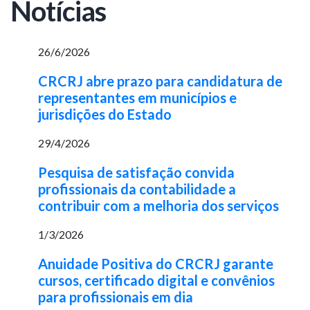
Notícias
26/6/2026
CRCRJ abre prazo para candidatura de
representantes em municípios e
jurisdições do Estado
29/4/2026
Pesquisa de satisfação convida
profissionais da contabilidade a
contribuir com a melhoria dos serviços
1/3/2026
Anuidade Positiva do CRCRJ garante
cursos, certificado digital e convênios
para profissionais em dia