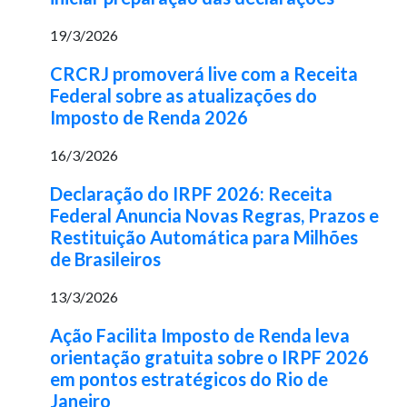
19/3/2026
CRCRJ promoverá live com a Receita
Federal sobre as atualizações do
Imposto de Renda 2026
16/3/2026
Declaração do IRPF 2026: Receita
Federal Anuncia Novas Regras, Prazos e
Restituição Automática para Milhões
de Brasileiros
13/3/2026
Ação Facilita Imposto de Renda leva
orientação gratuita sobre o IRPF 2026
em pontos estratégicos do Rio de
Janeiro