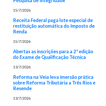
Pesquisa de Integridade
15/7/2026
Receita Federal paga lote especial de
restituição automática do Imposto de
Renda
15/7/2026
Abertas as inscrições para a 2ª edição
do Exame de Qualificação Técnica
13/7/2026
Reforma na Veia leva imersão prática
sobre Reforma Tributária a Três Rios e
Resende
13/7/2026