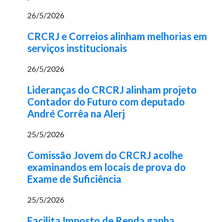
26/5/2026
CRCRJ e Correios alinham melhorias em
serviços institucionais
26/5/2026
Lideranças do CRCRJ alinham projeto
Contador do Futuro com deputado
André Corrêa na Alerj
25/5/2026
Comissão Jovem do CRCRJ acolhe
examinandos em locais de prova do
Exame de Suficiência
25/5/2026
Facilita Imposto de Renda ganha