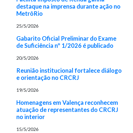
destaque na imprensa durante ação no
MetrôRio
25/5/2026
Gabarito Oficial Preliminar do Exame
de Suficiência nº 1/2026 é publicado
20/5/2026
Reunião institucional fortalece diálogo
e orientação no CRCRJ
19/5/2026
Homenagens em Valença reconhecem
atuação de representantes do CRCRJ
no interior
15/5/2026