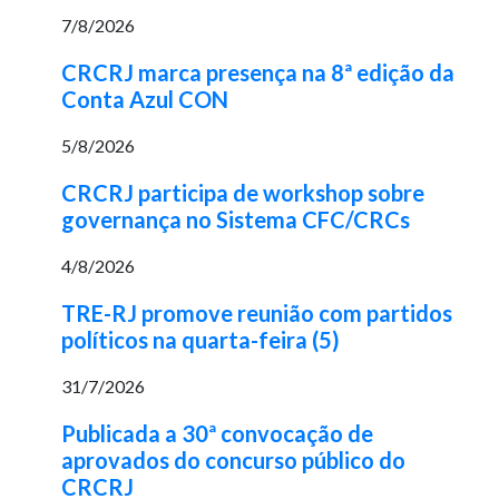
7/8/2026
CRCRJ marca presença na 8ª edição da
Conta Azul CON
5/8/2026
CRCRJ participa de workshop sobre
governança no Sistema CFC/CRCs
4/8/2026
TRE-RJ promove reunião com partidos
políticos na quarta-feira (5)
31/7/2026
Publicada a 30ª convocação de
aprovados do concurso público do
CRCRJ