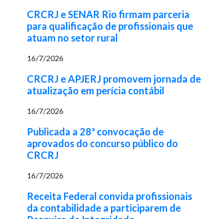
CRCRJ e SENAR Rio firmam parceria
para qualificação de profissionais que
atuam no setor rural
16/7/2026
CRCRJ e APJERJ promovem jornada de
atualização em perícia contábil
16/7/2026
Publicada a 28ª convocação de
aprovados do concurso público do
CRCRJ
16/7/2026
Receita Federal convida profissionais
da contabilidade a participarem de