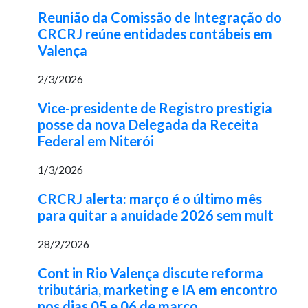
Reunião da Comissão de Integração do
CRCRJ reúne entidades contábeis em
Valença
2/3/2026
Vice-presidente de Registro prestigia
posse da nova Delegada da Receita
Federal em Niterói
1/3/2026
CRCRJ alerta: março é o último mês
para quitar a anuidade 2026 sem mult
28/2/2026
Cont in Rio Valença discute reforma
tributária, marketing e IA em encontro
nos dias 05 e 06 de março