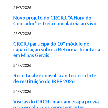
29/7/2026
Novo projeto do CRCRJ, “A Hora do
Contador” estreia com plateia ao vivo
28/7/2026
CRCRJ participa do 10º módulo de
capacitação sobre a Reforma Tributária
em Minas Gerais
24/7/2026
Receita abre consulta ao terceiro lote
de restituição do IRPF 2026
24/7/2026
Visitas do CRCRJ marcam etapa prévia
para escolha dos representantes