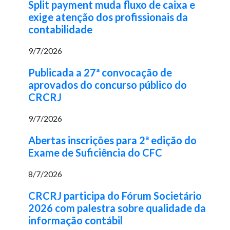
Split payment muda fluxo de caixa e
exige atenção dos profissionais da
contabilidade
9/7/2026
Publicada a 27ª convocação de
aprovados do concurso público do
CRCRJ
9/7/2026
Abertas inscrições para 2ª edição do
Exame de Suficiência do CFC
8/7/2026
CRCRJ participa do Fórum Societário
2026 com palestra sobre qualidade da
informação contábil