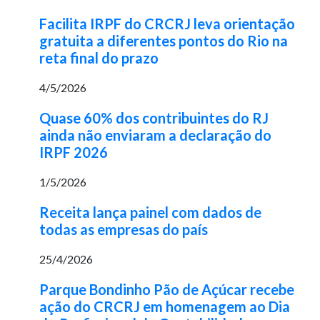
Facilita IRPF do CRCRJ leva orientação
gratuita a diferentes pontos do Rio na
reta final do prazo
4/5/2026
Quase 60% dos contribuintes do RJ
ainda não enviaram a declaração do
IRPF 2026
1/5/2026
Receita lança painel com dados de
todas as empresas do país
25/4/2026
Parque Bondinho Pão de Açúcar recebe
ação do CRCRJ em homenagem ao Dia