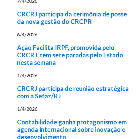
7/4/2026
CRCRJ participa da cerimônia de posse
da nova gestão do CRCPR
6/4/2026
Ação Facilita IRPF, promovida pelo
CRCRJ, tem sete paradas pelo Estado
nesta semana
1/4/2026
CRCRJ participa de reunião estratégica
com a Sefaz/RJ
1/4/2026
Contabilidade ganha protagonismo em
agenda internacional sobre inovação e
desenvolvimento