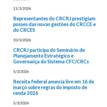
11/3/2026
Representantes do CRCRJ prestigiam
posses das novas gestões do CRCCE e
do CRCES
10/3/2026
CRCRJ participa do Seminário de
Planejamento Estratégico e
Governança do Sistema CFC/CRCs
5/3/2026
Receita federal anuncia live em 16 de
março sobre regras do imposto de
renda 2026
5/3/2026