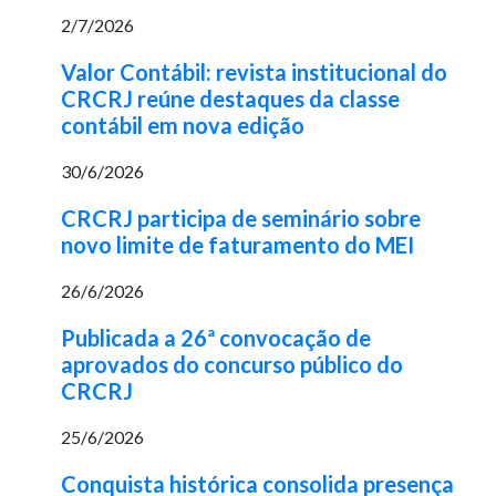
2/7/2026
Valor Contábil: revista institucional do
CRCRJ reúne destaques da classe
contábil em nova edição
30/6/2026
CRCRJ participa de seminário sobre
novo limite de faturamento do MEI
26/6/2026
Publicada a 26ª convocação de
aprovados do concurso público do
CRCRJ
25/6/2026
Conquista histórica consolida presença