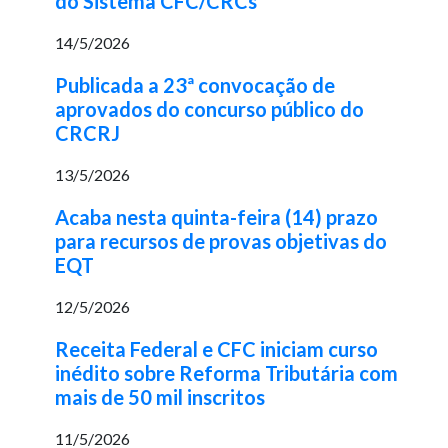
do Sistema CFC/CRCs
14/5/2026
Publicada a 23ª convocação de
aprovados do concurso público do
CRCRJ
13/5/2026
Acaba nesta quinta-feira (14) prazo
para recursos de provas objetivas do
EQT
12/5/2026
Receita Federal e CFC iniciam curso
inédito sobre Reforma Tributária com
mais de 50 mil inscritos
11/5/2026