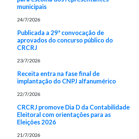
municipais
24/7/2026
Publicada a 29ª convocação de
aprovados do concurso público do
CRCRJ
23/7/2026
Receita entra na fase final de
implantação do CNPJ alfanumérico
22/7/2026
CRCRJ promove Dia D da Contabilidade
Eleitoral com orientações para as
Eleições 2026
21/7/2026