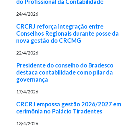
do Profissional da Contabilidade
24/4/2026
CRCRJ reforça integração entre
Conselhos Regionais durante posse da
nova gestão do CRCMG
22/4/2026
Presidente do conselho do Bradesco
destaca contabilidade como pilar da
governança
17/4/2026
CRCRJ empossa gestão 2026/2027 em
cerimônia no Palácio Tiradentes
13/4/2026