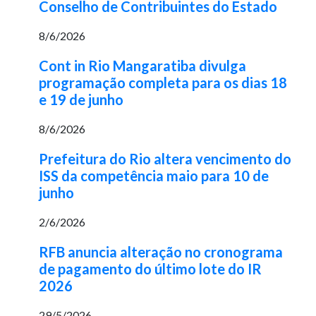
Conselho de Contribuintes do Estado
8/6/2026
Cont in Rio Mangaratiba divulga
programação completa para os dias 18
e 19 de junho
8/6/2026
Prefeitura do Rio altera vencimento do
ISS da competência maio para 10 de
junho
2/6/2026
RFB anuncia alteração no cronograma
de pagamento do último lote do IR
2026
29/5/2026