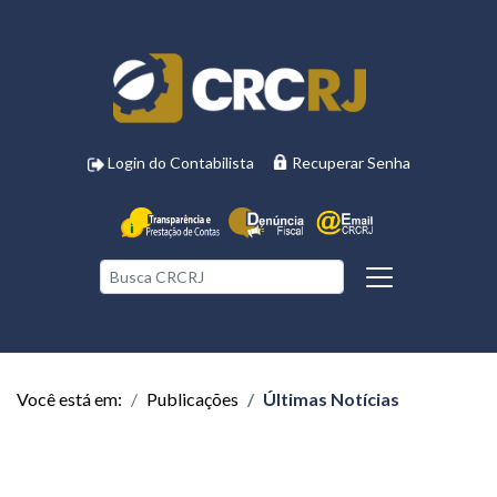
Login do Contabilista
Recuperar Senha
Você está em:
Publicações
Últimas Notícias