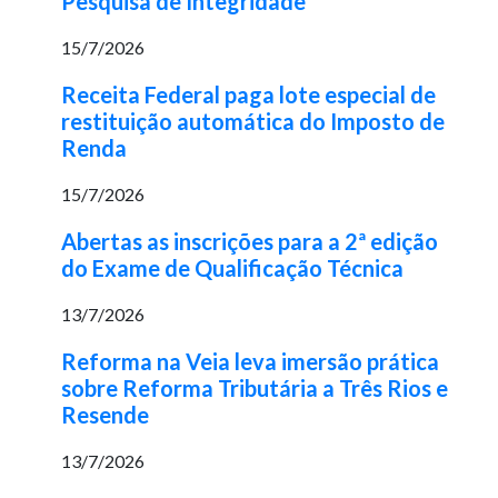
Pesquisa de Integridade
15/7/2026
Receita Federal paga lote especial de
restituição automática do Imposto de
Renda
15/7/2026
Abertas as inscrições para a 2ª edição
do Exame de Qualificação Técnica
13/7/2026
Reforma na Veia leva imersão prática
sobre Reforma Tributária a Três Rios e
Resende
13/7/2026