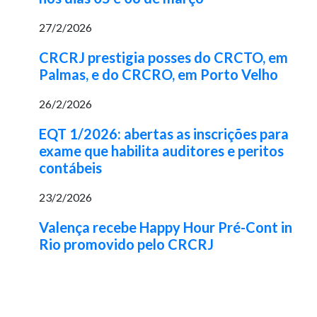
27/2/2026
CRCRJ prestigia posses do CRCTO, em
Palmas, e do CRCRO, em Porto Velho
26/2/2026
EQT 1/2026: abertas as inscrições para
exame que habilita auditores e peritos
contábeis
23/2/2026
Valença recebe Happy Hour Pré-Cont in
Rio promovido pelo CRCRJ