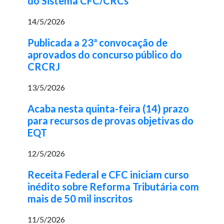
do Sistema CFC/CRCs
14/5/2026
Publicada a 23ª convocação de
aprovados do concurso público do
CRCRJ
13/5/2026
Acaba nesta quinta-feira (14) prazo
para recursos de provas objetivas do
EQT
12/5/2026
Receita Federal e CFC iniciam curso
inédito sobre Reforma Tributária com
mais de 50 mil inscritos
11/5/2026