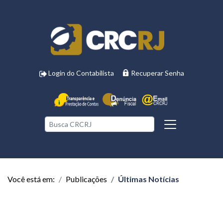
Login do Contabilista
Recuperar Senha
Você está em:
Publicações
Últimas Notícias