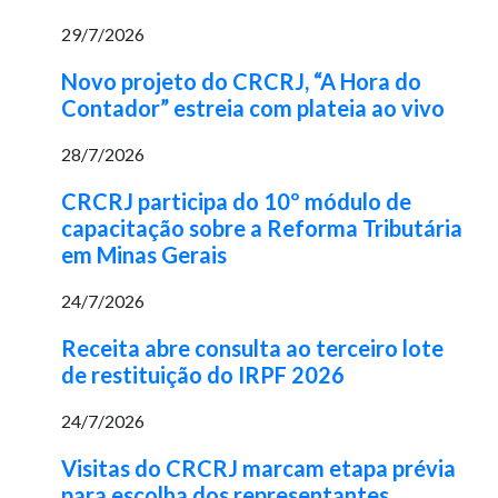
29/7/2026
Novo projeto do CRCRJ, “A Hora do
Contador” estreia com plateia ao vivo
28/7/2026
CRCRJ participa do 10º módulo de
capacitação sobre a Reforma Tributária
em Minas Gerais
24/7/2026
Receita abre consulta ao terceiro lote
de restituição do IRPF 2026
24/7/2026
Visitas do CRCRJ marcam etapa prévia
para escolha dos representantes