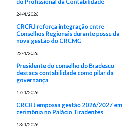
do Profissional da Contabilidade
24/4/2026
CRCRJ reforça integração entre
Conselhos Regionais durante posse da
nova gestão do CRCMG
22/4/2026
Presidente do conselho do Bradesco
destaca contabilidade como pilar da
governança
17/4/2026
CRCRJ empossa gestão 2026/2027 em
cerimônia no Palácio Tiradentes
13/4/2026