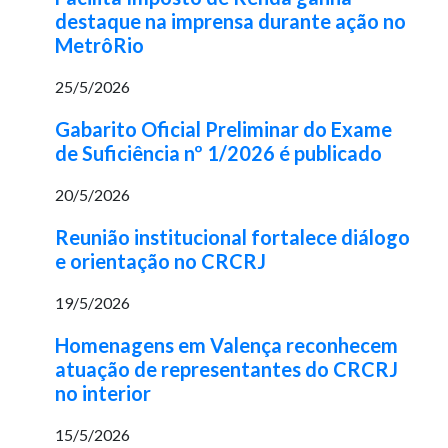
destaque na imprensa durante ação no
MetrôRio
25/5/2026
Gabarito Oficial Preliminar do Exame
de Suficiência nº 1/2026 é publicado
20/5/2026
Reunião institucional fortalece diálogo
e orientação no CRCRJ
19/5/2026
Homenagens em Valença reconhecem
atuação de representantes do CRCRJ
no interior
15/5/2026