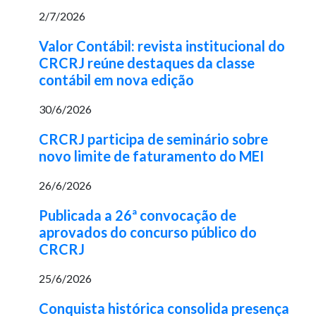
2/7/2026
Valor Contábil: revista institucional do
CRCRJ reúne destaques da classe
contábil em nova edição
30/6/2026
CRCRJ participa de seminário sobre
novo limite de faturamento do MEI
26/6/2026
Publicada a 26ª convocação de
aprovados do concurso público do
CRCRJ
25/6/2026
Conquista histórica consolida presença