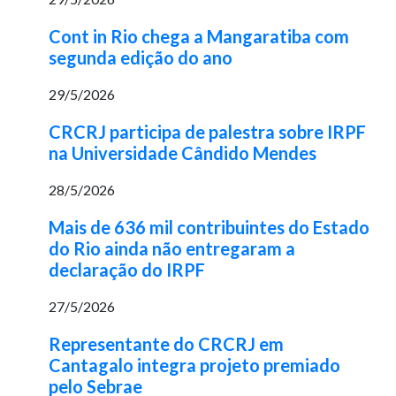
Cont in Rio chega a Mangaratiba com
segunda edição do ano
29/5/2026
CRCRJ participa de palestra sobre IRPF
na Universidade Cândido Mendes
28/5/2026
Mais de 636 mil contribuintes do Estado
do Rio ainda não entregaram a
declaração do IRPF
27/5/2026
Representante do CRCRJ em
Cantagalo integra projeto premiado
pelo Sebrae