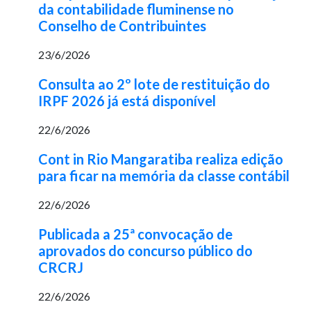
da contabilidade fluminense no
Conselho de Contribuintes
23/6/2026
Consulta ao 2º lote de restituição do
IRPF 2026 já está disponível
22/6/2026
Cont in Rio Mangaratiba realiza edição
para ficar na memória da classe contábil
22/6/2026
Publicada a 25ª convocação de
aprovados do concurso público do
CRCRJ
22/6/2026