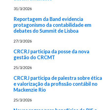
31/3/2026
Reportagem da Band evidencia
protagonismo da contabilidade em
debates do Summit de Lisboa
27/3/2026
CRCRJ participa da posse da nova
gestão do CRCMT
25/3/2026
CRCRJ participa de palestra sobre ética
e valorização da profissão contábil no
Mackenzie Rio
25/3/2026