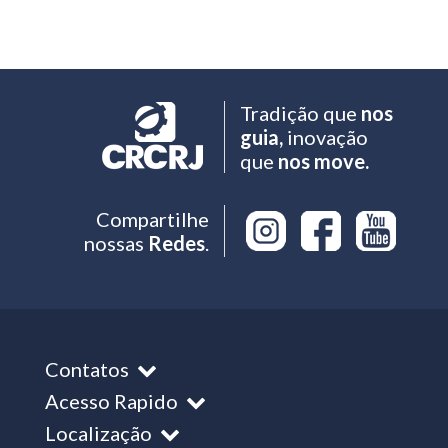
Tradição que
nos
guia,
inovação
que
nos move.
Compartilhe
nossas
Redes
.
Contatos
Acesso Rapido
Localização