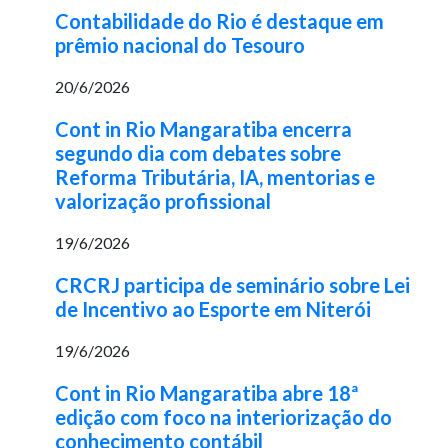
Contabilidade do Rio é destaque em
prêmio nacional do Tesouro
20/6/2026
Cont in Rio Mangaratiba encerra
segundo dia com debates sobre
Reforma Tributária, IA, mentorias e
valorização profissional
19/6/2026
CRCRJ participa de seminário sobre Lei
de Incentivo ao Esporte em Niterói
19/6/2026
Cont in Rio Mangaratiba abre 18ª
edição com foco na interiorização do
conhecimento contábil