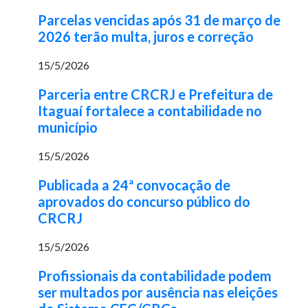
Parcelas vencidas após 31 de março de
2026 terão multa, juros e correção
15/5/2026
Parceria entre CRCRJ e Prefeitura de
Itaguaí fortalece a contabilidade no
município
15/5/2026
Publicada a 24ª convocação de
aprovados do concurso público do
CRCRJ
15/5/2026
Profissionais da contabilidade podem
ser multados por ausência nas eleições