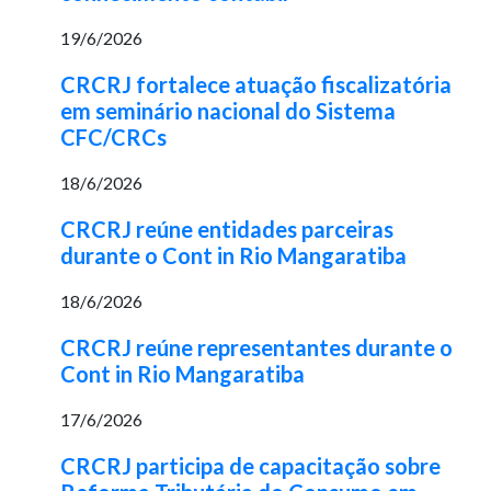
19/6/2026
CRCRJ fortalece atuação fiscalizatória
em seminário nacional do Sistema
CFC/CRCs
18/6/2026
CRCRJ reúne entidades parceiras
durante o Cont in Rio Mangaratiba
18/6/2026
CRCRJ reúne representantes durante o
Cont in Rio Mangaratiba
17/6/2026
CRCRJ participa de capacitação sobre