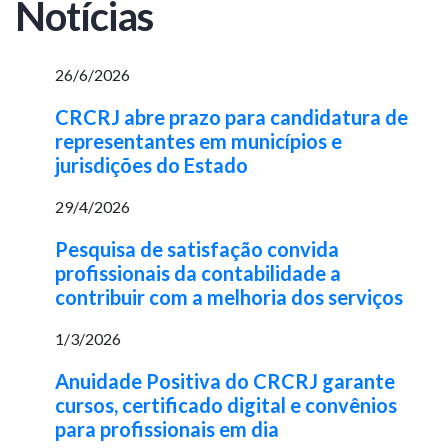
Notícias
26/6/2026
CRCRJ abre prazo para candidatura de
representantes em municípios e
jurisdições do Estado
29/4/2026
Pesquisa de satisfação convida
profissionais da contabilidade a
contribuir com a melhoria dos serviços
1/3/2026
Anuidade Positiva do CRCRJ garante
cursos, certificado digital e convênios
para profissionais em dia