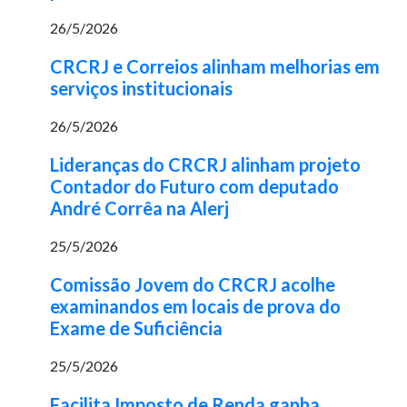
26/5/2026
CRCRJ e Correios alinham melhorias em
serviços institucionais
26/5/2026
Lideranças do CRCRJ alinham projeto
Contador do Futuro com deputado
André Corrêa na Alerj
25/5/2026
Comissão Jovem do CRCRJ acolhe
examinandos em locais de prova do
Exame de Suficiência
25/5/2026
Facilita Imposto de Renda ganha