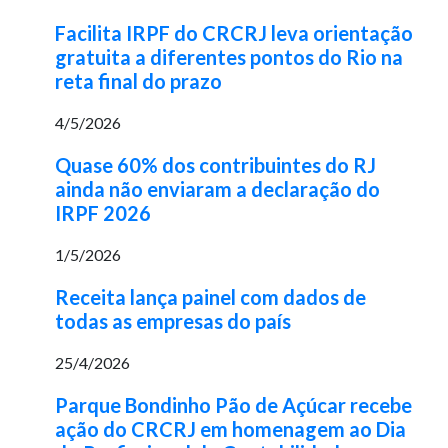
Facilita IRPF do CRCRJ leva orientação
gratuita a diferentes pontos do Rio na
reta final do prazo
4/5/2026
Quase 60% dos contribuintes do RJ
ainda não enviaram a declaração do
IRPF 2026
1/5/2026
Receita lança painel com dados de
todas as empresas do país
25/4/2026
Parque Bondinho Pão de Açúcar recebe
ação do CRCRJ em homenagem ao Dia