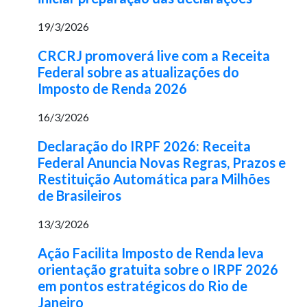
19/3/2026
CRCRJ promoverá live com a Receita
Federal sobre as atualizações do
Imposto de Renda 2026
16/3/2026
Declaração do IRPF 2026: Receita
Federal Anuncia Novas Regras, Prazos e
Restituição Automática para Milhões
de Brasileiros
13/3/2026
Ação Facilita Imposto de Renda leva
orientação gratuita sobre o IRPF 2026
em pontos estratégicos do Rio de
Janeiro