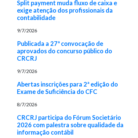
Split payment muda fluxo de caixa e
exige atenção dos profissionais da
contabilidade
9/7/2026
Publicada a 27ª convocação de
aprovados do concurso público do
CRCRJ
9/7/2026
Abertas inscrições para 2ª edição do
Exame de Suficiência do CFC
8/7/2026
CRCRJ participa do Fórum Societário
2026 com palestra sobre qualidade da
informação contábil