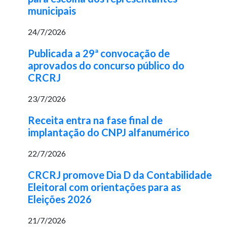
municipais
24/7/2026
Publicada a 29ª convocação de
aprovados do concurso público do
CRCRJ
23/7/2026
Receita entra na fase final de
implantação do CNPJ alfanumérico
22/7/2026
CRCRJ promove Dia D da Contabilidade
Eleitoral com orientações para as
Eleições 2026
21/7/2026