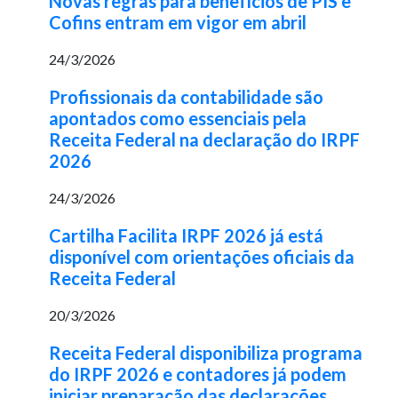
Novas regras para benefícios de PIS e
Cofins entram em vigor em abril
24/3/2026
Profissionais da contabilidade são
apontados como essenciais pela
Receita Federal na declaração do IRPF
2026
24/3/2026
Cartilha Facilita IRPF 2026 já está
disponível com orientações oficiais da
Receita Federal
20/3/2026
Receita Federal disponibiliza programa
do IRPF 2026 e contadores já podem
iniciar preparação das declarações