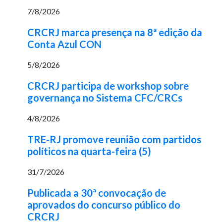
7/8/2026
CRCRJ marca presença na 8ª edição da
Conta Azul CON
5/8/2026
CRCRJ participa de workshop sobre
governança no Sistema CFC/CRCs
4/8/2026
TRE-RJ promove reunião com partidos
políticos na quarta-feira (5)
31/7/2026
Publicada a 30ª convocação de
aprovados do concurso público do
CRCRJ