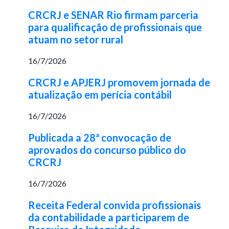
CRCRJ e SENAR Rio firmam parceria
para qualificação de profissionais que
atuam no setor rural
16/7/2026
CRCRJ e APJERJ promovem jornada de
atualização em perícia contábil
16/7/2026
Publicada a 28ª convocação de
aprovados do concurso público do
CRCRJ
16/7/2026
Receita Federal convida profissionais
da contabilidade a participarem de