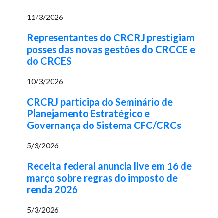
11/3/2026
Representantes do CRCRJ prestigiam
posses das novas gestões do CRCCE e
do CRCES
10/3/2026
CRCRJ participa do Seminário de
Planejamento Estratégico e
Governança do Sistema CFC/CRCs
5/3/2026
Receita federal anuncia live em 16 de
março sobre regras do imposto de
renda 2026
5/3/2026