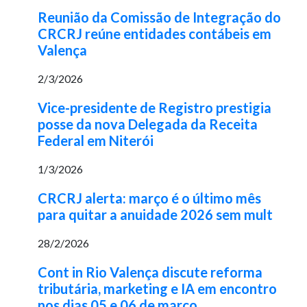
Reunião da Comissão de Integração do
CRCRJ reúne entidades contábeis em
Valença
2/3/2026
Vice-presidente de Registro prestigia
posse da nova Delegada da Receita
Federal em Niterói
1/3/2026
CRCRJ alerta: março é o último mês
para quitar a anuidade 2026 sem mult
28/2/2026
Cont in Rio Valença discute reforma
tributária, marketing e IA em encontro
nos dias 05 e 06 de março