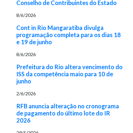
Conselho de Contribuintes do Estado
8/6/2026
Cont in Rio Mangaratiba divulga
programação completa para os dias 18
e 19 de junho
8/6/2026
Prefeitura do Rio altera vencimento do
ISS da competência maio para 10 de
junho
2/6/2026
RFB anuncia alteração no cronograma
de pagamento do último lote do IR
2026
29/5/2026