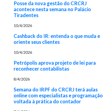
Posse da nova gestão do CRCRJ
acontece nesta semana no Palácio
Tiradentes
10/4/2026
Cashback do IR: entenda o que muda e
oriente seus clientes
10/4/2026
Petrópolis aprova projeto de lei para
reconhecer contabilistas
8/4/2026
Semana do IRPF do CRCRJ terá aulas
online com especialistas e programação
voltada à prática do contador