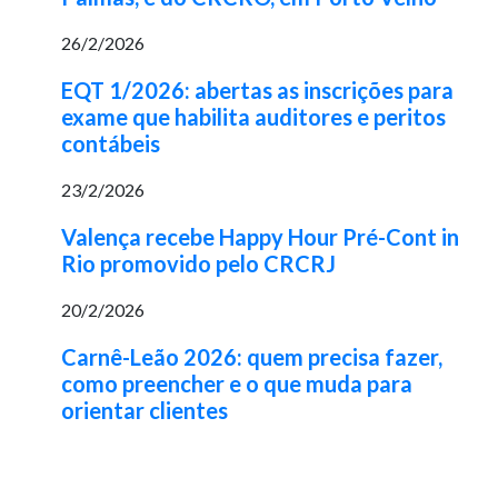
26/2/2026
EQT 1/2026: abertas as inscrições para
exame que habilita auditores e peritos
contábeis
23/2/2026
Valença recebe Happy Hour Pré-Cont in
Rio promovido pelo CRCRJ
20/2/2026
Carnê-Leão 2026: quem precisa fazer,
como preencher e o que muda para
orientar clientes