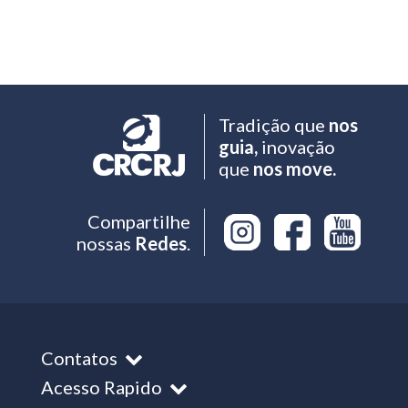
Tradição que
nos
guia,
inovação
que
nos move.
Compartilhe
nossas
Redes
.
Contatos
Acesso Rapido