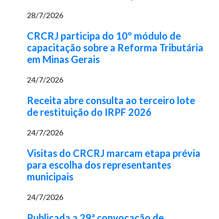
28/7/2026
CRCRJ participa do 10º módulo de
capacitação sobre a Reforma Tributária
em Minas Gerais
24/7/2026
Receita abre consulta ao terceiro lote
de restituição do IRPF 2026
24/7/2026
Visitas do CRCRJ marcam etapa prévia
para escolha dos representantes
municipais
24/7/2026
Publicada a 29ª convocação de