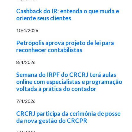
Cashback do IR: entenda o que muda e
oriente seus clientes
10/4/2026
Petrópolis aprova projeto de lei para
reconhecer contabilistas
8/4/2026
Semana do IRPF do CRCRJ terá aulas
online com especialistas e programação
voltada à prática do contador
7/4/2026
CRCRJ participa da cerimônia de posse
da nova gestão do CRCPR