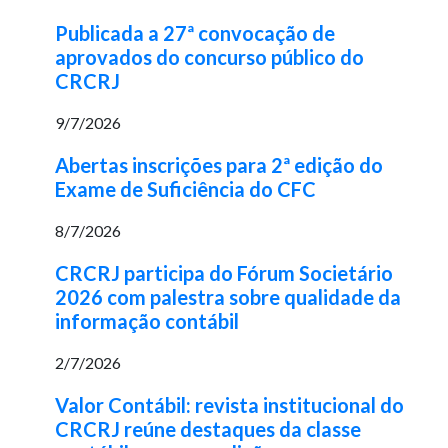
Publicada a 27ª convocação de
aprovados do concurso público do
CRCRJ
9/7/2026
Abertas inscrições para 2ª edição do
Exame de Suficiência do CFC
8/7/2026
CRCRJ participa do Fórum Societário
2026 com palestra sobre qualidade da
informação contábil
2/7/2026
Valor Contábil: revista institucional do
CRCRJ reúne destaques da classe