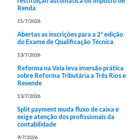
restituição automática do Imposto de
Renda
15/7/2026
Abertas as inscrições para a 2ª edição
do Exame de Qualificação Técnica
13/7/2026
Reforma na Veia leva imersão prática
sobre Reforma Tributária a Três Rios e
Resende
13/7/2026
Split payment muda fluxo de caixa e
exige atenção dos profissionais da
contabilidade
9/7/2026