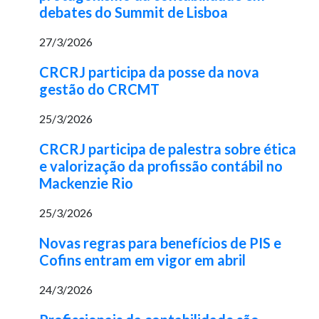
debates do Summit de Lisboa
27/3/2026
CRCRJ participa da posse da nova
gestão do CRCMT
25/3/2026
CRCRJ participa de palestra sobre ética
e valorização da profissão contábil no
Mackenzie Rio
25/3/2026
Novas regras para benefícios de PIS e
Cofins entram em vigor em abril
24/3/2026