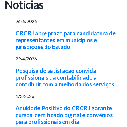
Notícias
26/6/2026
CRCRJ abre prazo para candidatura de
representantes em municípios e
jurisdições do Estado
29/4/2026
Pesquisa de satisfação convida
profissionais da contabilidade a
contribuir com a melhoria dos serviços
1/3/2026
Anuidade Positiva do CRCRJ garante
cursos, certificado digital e convênios
para profissionais em dia