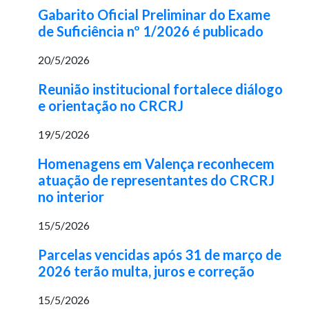
Gabarito Oficial Preliminar do Exame
de Suficiência nº 1/2026 é publicado
20/5/2026
Reunião institucional fortalece diálogo
e orientação no CRCRJ
19/5/2026
Homenagens em Valença reconhecem
atuação de representantes do CRCRJ
no interior
15/5/2026
Parcelas vencidas após 31 de março de
2026 terão multa, juros e correção
15/5/2026