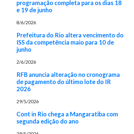
programação completa para os dias 18
e 19 de junho
8/6/2026
Prefeitura do Rio altera vencimento do
ISS da competência maio para 10 de
junho
2/6/2026
RFB anuncia alteração no cronograma
de pagamento do último lote do IR
2026
29/5/2026
Cont in Rio chega a Mangaratiba com
segunda edição do ano
29/5/2026