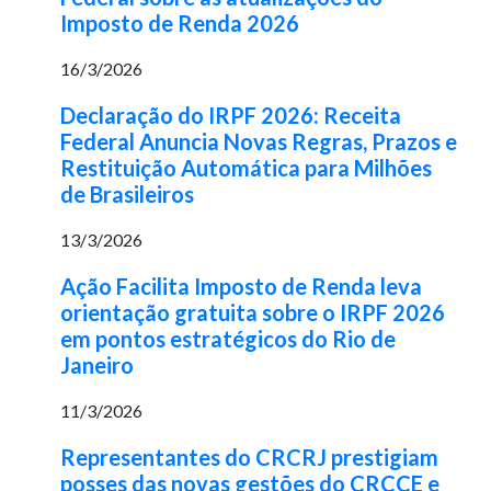
Imposto de Renda 2026
16/3/2026
Declaração do IRPF 2026: Receita
Federal Anuncia Novas Regras, Prazos e
Restituição Automática para Milhões
de Brasileiros
13/3/2026
Ação Facilita Imposto de Renda leva
orientação gratuita sobre o IRPF 2026
em pontos estratégicos do Rio de
Janeiro
11/3/2026
Representantes do CRCRJ prestigiam
posses das novas gestões do CRCCE e