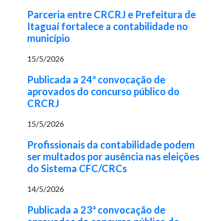
Parceria entre CRCRJ e Prefeitura de
Itaguaí fortalece a contabilidade no
município
15/5/2026
Publicada a 24ª convocação de
aprovados do concurso público do
CRCRJ
15/5/2026
Profissionais da contabilidade podem
ser multados por ausência nas eleições
do Sistema CFC/CRCs
14/5/2026
Publicada a 23ª convocação de