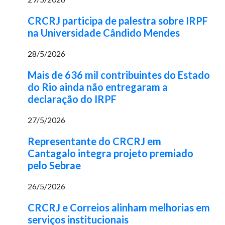
CRCRJ participa de palestra sobre IRPF
na Universidade Cândido Mendes
28/5/2026
Mais de 636 mil contribuintes do Estado
do Rio ainda não entregaram a
declaração do IRPF
27/5/2026
Representante do CRCRJ em
Cantagalo integra projeto premiado
pelo Sebrae
26/5/2026
CRCRJ e Correios alinham melhorias em
serviços institucionais