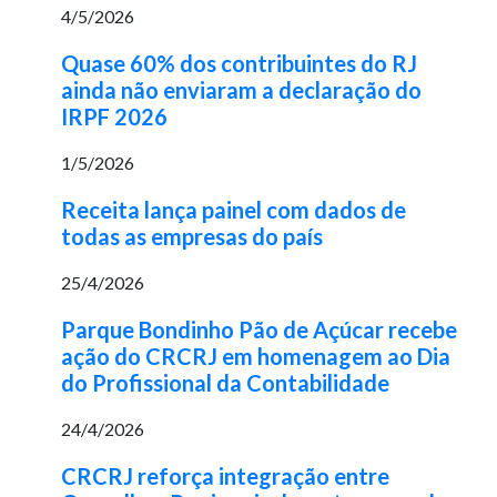
4/5/2026
Quase 60% dos contribuintes do RJ
ainda não enviaram a declaração do
IRPF 2026
1/5/2026
Receita lança painel com dados de
todas as empresas do país
25/4/2026
Parque Bondinho Pão de Açúcar recebe
ação do CRCRJ em homenagem ao Dia
do Profissional da Contabilidade
24/4/2026
CRCRJ reforça integração entre