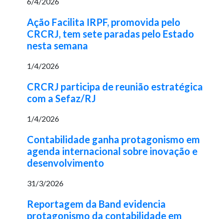
6/4/2026
Ação Facilita IRPF, promovida pelo
CRCRJ, tem sete paradas pelo Estado
nesta semana
1/4/2026
CRCRJ participa de reunião estratégica
com a Sefaz/RJ
1/4/2026
Contabilidade ganha protagonismo em
agenda internacional sobre inovação e
desenvolvimento
31/3/2026
Reportagem da Band evidencia
protagonismo da contabilidade em