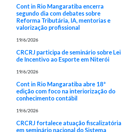
Cont in Rio Mangaratiba encerra
segundo dia com debates sobre
Reforma Tributária, IA, mentorias e
valorização profissional
19/6/2026
CRCRJ participa de seminário sobre Lei
de Incentivo ao Esporte em Niterói
19/6/2026
Cont in Rio Mangaratiba abre 18ª
edição com foco na interiorização do
conhecimento contábil
19/6/2026
CRCRJ fortalece atuação fiscalizatória
em seminário nacional do Sistema