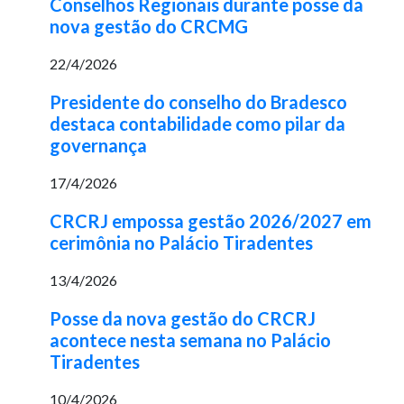
Conselhos Regionais durante posse da
nova gestão do CRCMG
22/4/2026
Presidente do conselho do Bradesco
destaca contabilidade como pilar da
governança
17/4/2026
CRCRJ empossa gestão 2026/2027 em
cerimônia no Palácio Tiradentes
13/4/2026
Posse da nova gestão do CRCRJ
acontece nesta semana no Palácio
Tiradentes
10/4/2026