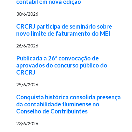
contábil em nova edição
30/6/2026
CRCRJ participa de seminário sobre
novo limite de faturamento do MEI
26/6/2026
Publicada a 26ª convocação de
aprovados do concurso público do
CRCRJ
25/6/2026
Conquista histórica consolida presença
da contabilidade fluminense no
Conselho de Contribuintes
23/6/2026