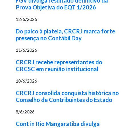
FGV divulga resultado definitivo da
Prova Objetiva do EQT 1/2026
12/6/2026
Do palco à plateia, CRCRJ marca forte
presença no Contábil Day
11/6/2026
CRCRJ recebe representantes do
CRCSC em reunião institucional
10/6/2026
CRCRJ consolida conquista histórica no
Conselho de Contribuintes do Estado
8/6/2026
Cont in Rio Mangaratiba divulga