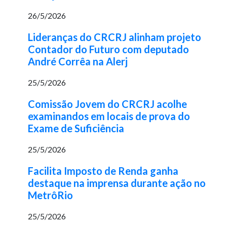
26/5/2026
Lideranças do CRCRJ alinham projeto
Contador do Futuro com deputado
André Corrêa na Alerj
25/5/2026
Comissão Jovem do CRCRJ acolhe
examinandos em locais de prova do
Exame de Suficiência
25/5/2026
Facilita Imposto de Renda ganha
destaque na imprensa durante ação no
MetrôRio
25/5/2026