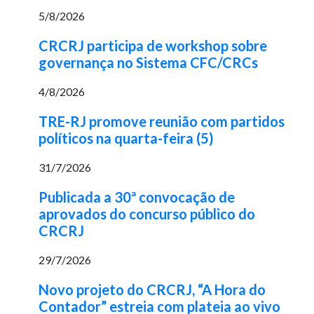
5/8/2026
CRCRJ participa de workshop sobre
governança no Sistema CFC/CRCs
4/8/2026
TRE-RJ promove reunião com partidos
políticos na quarta-feira (5)
31/7/2026
Publicada a 30ª convocação de
aprovados do concurso público do
CRCRJ
29/7/2026
Novo projeto do CRCRJ, “A Hora do
Contador” estreia com plateia ao vivo