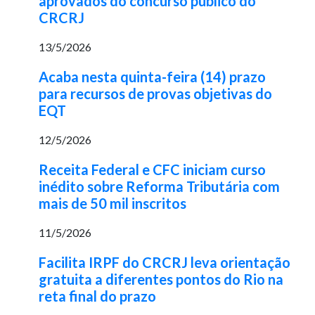
aprovados do concurso público do
CRCRJ
13/5/2026
Acaba nesta quinta-feira (14) prazo
para recursos de provas objetivas do
EQT
12/5/2026
Receita Federal e CFC iniciam curso
inédito sobre Reforma Tributária com
mais de 50 mil inscritos
11/5/2026
Facilita IRPF do CRCRJ leva orientação
gratuita a diferentes pontos do Rio na
reta final do prazo