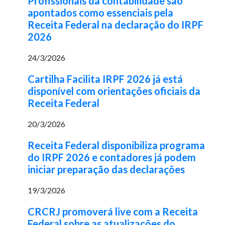
Profissionais da contabilidade são
apontados como essenciais pela
Receita Federal na declaração do IRPF
2026
24/3/2026
Cartilha Facilita IRPF 2026 já está
disponível com orientações oficiais da
Receita Federal
20/3/2026
Receita Federal disponibiliza programa
do IRPF 2026 e contadores já podem
iniciar preparação das declarações
19/3/2026
CRCRJ promoverá live com a Receita
Federal sobre as atualizações do