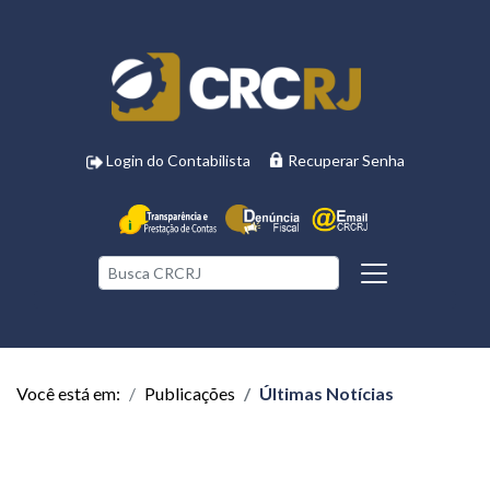
Login do Contabilista
Recuperar Senha
Você está em:
Publicações
Últimas Notícias