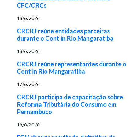
CFC/CRCs
18/6/2026
CRCRJ reúne entidades parceiras
durante o Cont in Rio Mangaratiba
18/6/2026
CRCRJ reúne representantes durante o
Cont in Rio Mangaratiba
17/6/2026
CRCRJ participa de capacitação sobre
Reforma Tributária do Consumo em
Pernambuco
15/6/2026