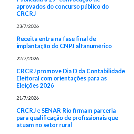
aprovados do concurso público do
CRCRJ
23/7/2026
Receita entra na fase final de
implantação do CNPJ alfanumérico
22/7/2026
CRCRJ promove Dia D da Contabilidade
Eleitoral com orientações para as
Eleições 2026
21/7/2026
CRCRJ e SENAR Rio firmam parceria
para qualificação de profissionais que
atuam no setor rural