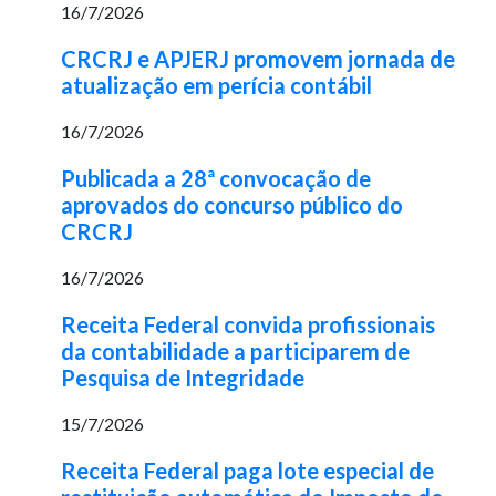
16/7/2026
CRCRJ e APJERJ promovem jornada de
atualização em perícia contábil
16/7/2026
Publicada a 28ª convocação de
aprovados do concurso público do
CRCRJ
16/7/2026
Receita Federal convida profissionais
da contabilidade a participarem de
Pesquisa de Integridade
15/7/2026
Receita Federal paga lote especial de