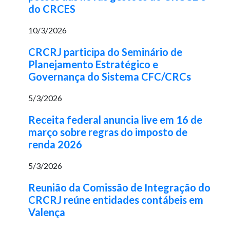
do CRCES
10/3/2026
CRCRJ participa do Seminário de
Planejamento Estratégico e
Governança do Sistema CFC/CRCs
5/3/2026
Receita federal anuncia live em 16 de
março sobre regras do imposto de
renda 2026
5/3/2026
Reunião da Comissão de Integração do
CRCRJ reúne entidades contábeis em
Valença