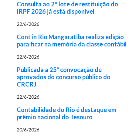
Consulta ao 2º lote de restituição do
IRPF 2026 já está disponível
22/6/2026
Cont in Rio Mangaratiba realiza edição
para ficar na memória da classe contábil
22/6/2026
Publicada a 25ª convocação de
aprovados do concurso público do
CRCRJ
22/6/2026
Contabilidade do Rio é destaque em
prêmio nacional do Tesouro
20/6/2026