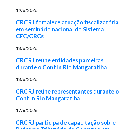
19/6/2026
CRCRJ fortalece atuação fiscalizatória
em seminário nacional do Sistema
CFC/CRCs
18/6/2026
CRCRJ reúne entidades parceiras
durante o Cont in Rio Mangaratiba
18/6/2026
CRCRJ reúne representantes durante o
Cont in Rio Mangaratiba
17/6/2026
CRCRJ participa de capacitação sobre