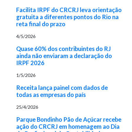
Facilita IRPF do CRCRJ leva orientação
gratuita a diferentes pontos do Rio na
reta final do prazo
4/5/2026
Quase 60% dos contribuintes do RJ
ainda não enviaram a declaração do
IRPF 2026
1/5/2026
Receita lança painel com dados de
todas as empresas do país
25/4/2026
Parque Bondinho Pão de Açúcar recebe
ação do CRCRJ em homenagem ao Dia