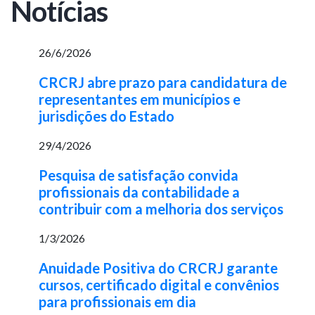
Notícias
26/6/2026
CRCRJ abre prazo para candidatura de
representantes em municípios e
jurisdições do Estado
29/4/2026
Pesquisa de satisfação convida
profissionais da contabilidade a
contribuir com a melhoria dos serviços
1/3/2026
Anuidade Positiva do CRCRJ garante
cursos, certificado digital e convênios
para profissionais em dia