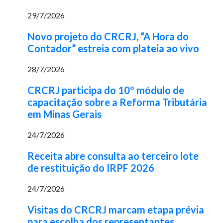
29/7/2026
Novo projeto do CRCRJ, “A Hora do
Contador” estreia com plateia ao vivo
28/7/2026
CRCRJ participa do 10º módulo de
capacitação sobre a Reforma Tributária
em Minas Gerais
24/7/2026
Receita abre consulta ao terceiro lote
de restituição do IRPF 2026
24/7/2026
Visitas do CRCRJ marcam etapa prévia
para escolha dos representantes