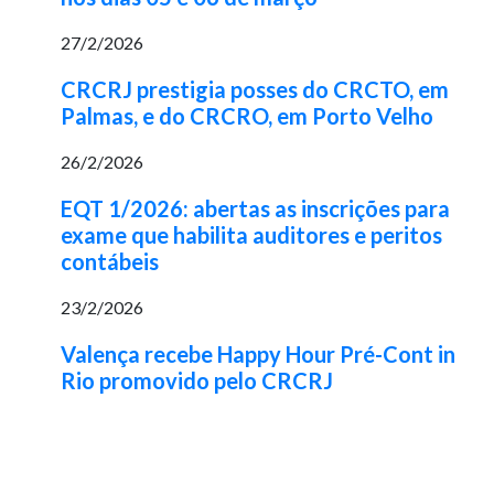
27/2/2026
CRCRJ prestigia posses do CRCTO, em
Palmas, e do CRCRO, em Porto Velho
26/2/2026
EQT 1/2026: abertas as inscrições para
exame que habilita auditores e peritos
contábeis
23/2/2026
Valença recebe Happy Hour Pré-Cont in
Rio promovido pelo CRCRJ