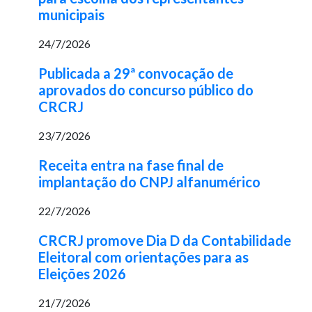
municipais
24/7/2026
Publicada a 29ª convocação de
aprovados do concurso público do
CRCRJ
23/7/2026
Receita entra na fase final de
implantação do CNPJ alfanumérico
22/7/2026
CRCRJ promove Dia D da Contabilidade
Eleitoral com orientações para as
Eleições 2026
21/7/2026