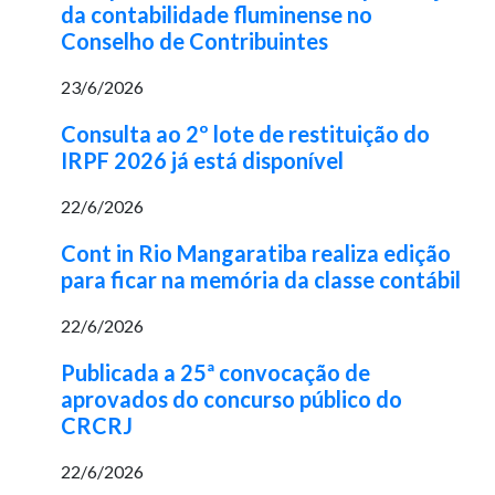
da contabilidade fluminense no
Conselho de Contribuintes
23/6/2026
Consulta ao 2º lote de restituição do
IRPF 2026 já está disponível
22/6/2026
Cont in Rio Mangaratiba realiza edição
para ficar na memória da classe contábil
22/6/2026
Publicada a 25ª convocação de
aprovados do concurso público do
CRCRJ
22/6/2026