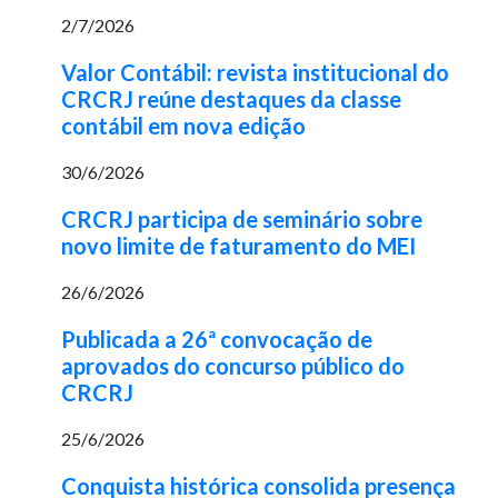
2/7/2026
Valor Contábil: revista institucional do
CRCRJ reúne destaques da classe
contábil em nova edição
30/6/2026
CRCRJ participa de seminário sobre
novo limite de faturamento do MEI
26/6/2026
Publicada a 26ª convocação de
aprovados do concurso público do
CRCRJ
25/6/2026
Conquista histórica consolida presença