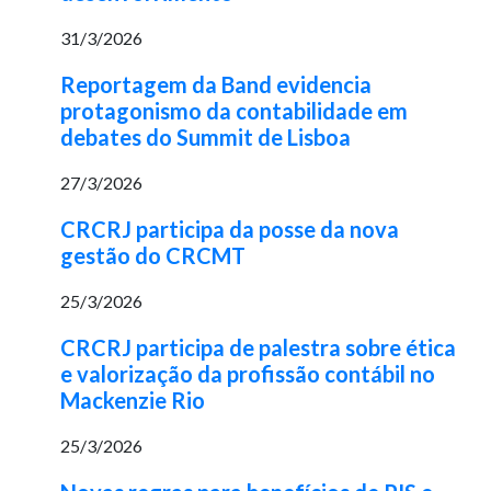
31/3/2026
Reportagem da Band evidencia
protagonismo da contabilidade em
debates do Summit de Lisboa
27/3/2026
CRCRJ participa da posse da nova
gestão do CRCMT
25/3/2026
CRCRJ participa de palestra sobre ética
e valorização da profissão contábil no
Mackenzie Rio
25/3/2026