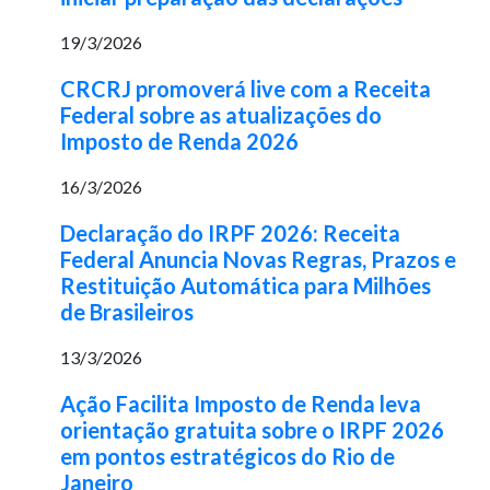
19/3/2026
CRCRJ promoverá live com a Receita
Federal sobre as atualizações do
Imposto de Renda 2026
16/3/2026
Declaração do IRPF 2026: Receita
Federal Anuncia Novas Regras, Prazos e
Restituição Automática para Milhões
de Brasileiros
13/3/2026
Ação Facilita Imposto de Renda leva
orientação gratuita sobre o IRPF 2026
em pontos estratégicos do Rio de
Janeiro