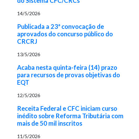
do Sistema CFC/CRCs
14/5/2026
Publicada a 23ª convocação de
aprovados do concurso público do
CRCRJ
13/5/2026
Acaba nesta quinta-feira (14) prazo
para recursos de provas objetivas do
EQT
12/5/2026
Receita Federal e CFC iniciam curso
inédito sobre Reforma Tributária com
mais de 50 mil inscritos
11/5/2026