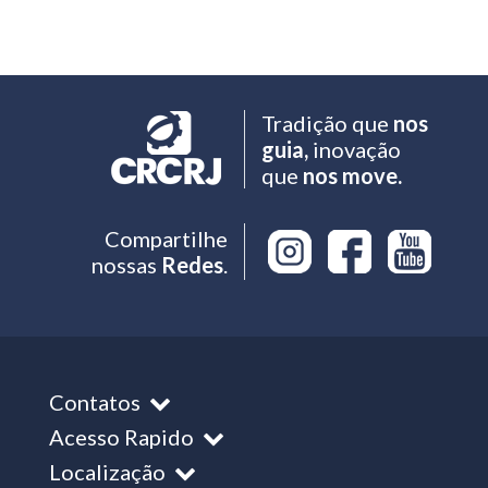
Tradição que
nos
guia,
inovação
que
nos move.
Compartilhe
nossas
Redes
.
Contatos
Acesso Rapido
Localização