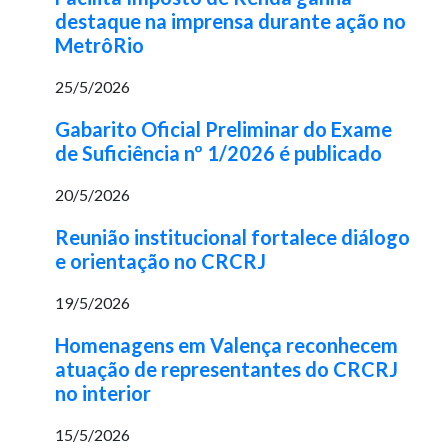
destaque na imprensa durante ação no
MetrôRio
25/5/2026
Gabarito Oficial Preliminar do Exame
de Suficiência nº 1/2026 é publicado
20/5/2026
Reunião institucional fortalece diálogo
e orientação no CRCRJ
19/5/2026
Homenagens em Valença reconhecem
atuação de representantes do CRCRJ
no interior
15/5/2026