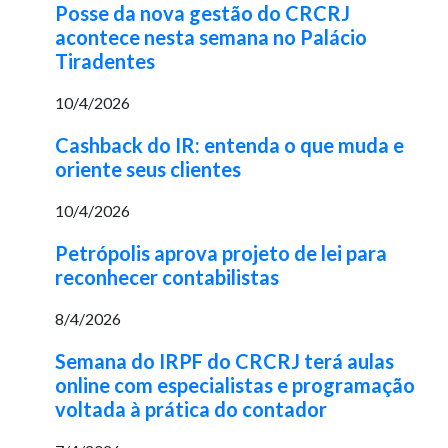
Posse da nova gestão do CRCRJ
acontece nesta semana no Palácio
Tiradentes
10/4/2026
Cashback do IR: entenda o que muda e
oriente seus clientes
10/4/2026
Petrópolis aprova projeto de lei para
reconhecer contabilistas
8/4/2026
Semana do IRPF do CRCRJ terá aulas
online com especialistas e programação
voltada à prática do contador