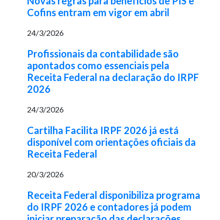
Novas regras para benefícios de PIS e
Cofins entram em vigor em abril
24/3/2026
Profissionais da contabilidade são
apontados como essenciais pela
Receita Federal na declaração do IRPF
2026
24/3/2026
Cartilha Facilita IRPF 2026 já está
disponível com orientações oficiais da
Receita Federal
20/3/2026
Receita Federal disponibiliza programa
do IRPF 2026 e contadores já podem
iniciar preparação das declarações