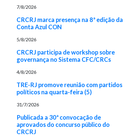
7/8/2026
CRCRJ marca presença na 8ª edição da
Conta Azul CON
5/8/2026
CRCRJ participa de workshop sobre
governança no Sistema CFC/CRCs
4/8/2026
TRE-RJ promove reunião com partidos
políticos na quarta-feira (5)
31/7/2026
Publicada a 30ª convocação de
aprovados do concurso público do
CRCRJ