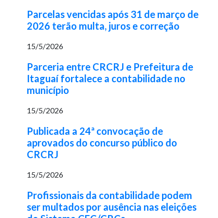
Parcelas vencidas após 31 de março de
2026 terão multa, juros e correção
15/5/2026
Parceria entre CRCRJ e Prefeitura de
Itaguaí fortalece a contabilidade no
município
15/5/2026
Publicada a 24ª convocação de
aprovados do concurso público do
CRCRJ
15/5/2026
Profissionais da contabilidade podem
ser multados por ausência nas eleições