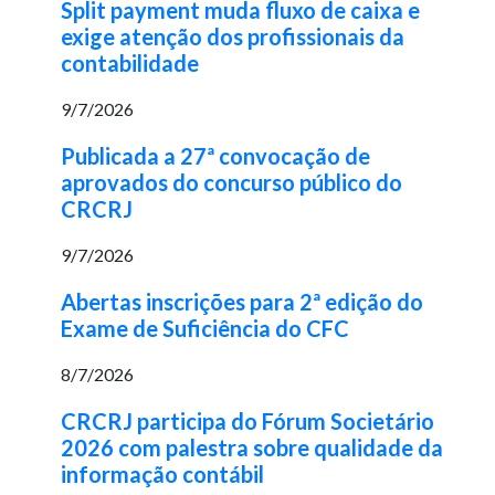
Split payment muda fluxo de caixa e
exige atenção dos profissionais da
contabilidade
9/7/2026
Publicada a 27ª convocação de
aprovados do concurso público do
CRCRJ
9/7/2026
Abertas inscrições para 2ª edição do
Exame de Suficiência do CFC
8/7/2026
CRCRJ participa do Fórum Societário
2026 com palestra sobre qualidade da
informação contábil