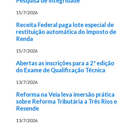
Pesquisa de Integridade
15/7/2026
Receita Federal paga lote especial de
restituição automática do Imposto de
Renda
15/7/2026
Abertas as inscrições para a 2ª edição
do Exame de Qualificação Técnica
13/7/2026
Reforma na Veia leva imersão prática
sobre Reforma Tributária a Três Rios e
Resende
13/7/2026