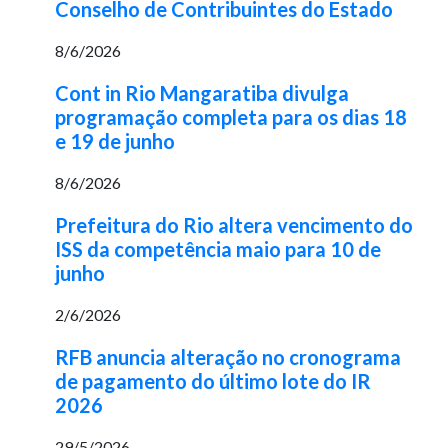
Conselho de Contribuintes do Estado
8/6/2026
Cont in Rio Mangaratiba divulga
programação completa para os dias 18
e 19 de junho
8/6/2026
Prefeitura do Rio altera vencimento do
ISS da competência maio para 10 de
junho
2/6/2026
RFB anuncia alteração no cronograma
de pagamento do último lote do IR
2026
29/5/2026