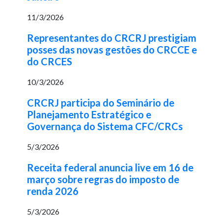
11/3/2026
Representantes do CRCRJ prestigiam
posses das novas gestões do CRCCE e
do CRCES
10/3/2026
CRCRJ participa do Seminário de
Planejamento Estratégico e
Governança do Sistema CFC/CRCs
5/3/2026
Receita federal anuncia live em 16 de
março sobre regras do imposto de
renda 2026
5/3/2026