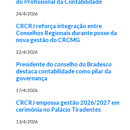
do Profissional da Contabilidade
24/4/2026
CRCRJ reforça integração entre
Conselhos Regionais durante posse da
nova gestão do CRCMG
22/4/2026
Presidente do conselho do Bradesco
destaca contabilidade como pilar da
governança
17/4/2026
CRCRJ empossa gestão 2026/2027 em
cerimônia no Palácio Tiradentes
13/4/2026