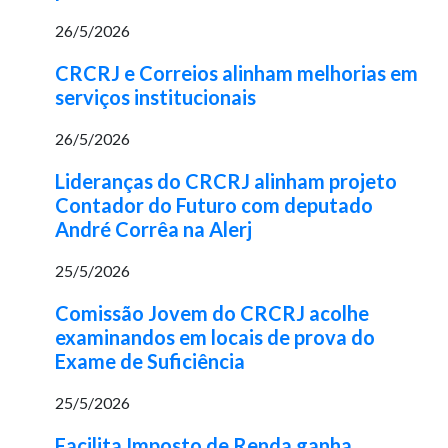
26/5/2026
CRCRJ e Correios alinham melhorias em
serviços institucionais
26/5/2026
Lideranças do CRCRJ alinham projeto
Contador do Futuro com deputado
André Corrêa na Alerj
25/5/2026
Comissão Jovem do CRCRJ acolhe
examinandos em locais de prova do
Exame de Suficiência
25/5/2026
Facilita Imposto de Renda ganha