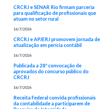
CRCRJ e SENAR Rio firmam parceria
para qualificação de profissionais que
atuam no setor rural
16/7/2026
CRCRJ e APJERJ promovem jornada de
atualização em perícia contábil
16/7/2026
Publicada a 28ª convocação de
aprovados do concurso público do
CRCRJ
16/7/2026
Receita Federal convida profissionais
da contabilidade a participarem de