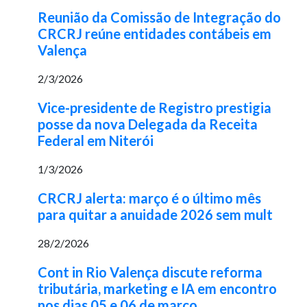
Reunião da Comissão de Integração do
CRCRJ reúne entidades contábeis em
Valença
2/3/2026
Vice-presidente de Registro prestigia
posse da nova Delegada da Receita
Federal em Niterói
1/3/2026
CRCRJ alerta: março é o último mês
para quitar a anuidade 2026 sem mult
28/2/2026
Cont in Rio Valença discute reforma
tributária, marketing e IA em encontro
nos dias 05 e 06 de março