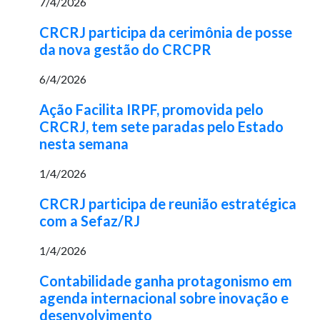
7/4/2026
CRCRJ participa da cerimônia de posse
da nova gestão do CRCPR
6/4/2026
Ação Facilita IRPF, promovida pelo
CRCRJ, tem sete paradas pelo Estado
nesta semana
1/4/2026
CRCRJ participa de reunião estratégica
com a Sefaz/RJ
1/4/2026
Contabilidade ganha protagonismo em
agenda internacional sobre inovação e
desenvolvimento