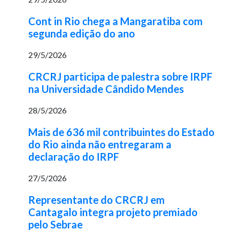
Cont in Rio chega a Mangaratiba com
segunda edição do ano
29/5/2026
CRCRJ participa de palestra sobre IRPF
na Universidade Cândido Mendes
28/5/2026
Mais de 636 mil contribuintes do Estado
do Rio ainda não entregaram a
declaração do IRPF
27/5/2026
Representante do CRCRJ em
Cantagalo integra projeto premiado
pelo Sebrae