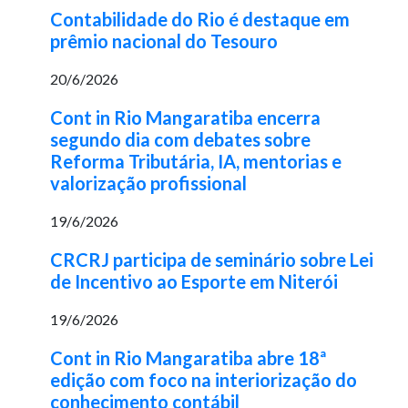
Contabilidade do Rio é destaque em
prêmio nacional do Tesouro
20/6/2026
Cont in Rio Mangaratiba encerra
segundo dia com debates sobre
Reforma Tributária, IA, mentorias e
valorização profissional
19/6/2026
CRCRJ participa de seminário sobre Lei
de Incentivo ao Esporte em Niterói
19/6/2026
Cont in Rio Mangaratiba abre 18ª
edição com foco na interiorização do
conhecimento contábil