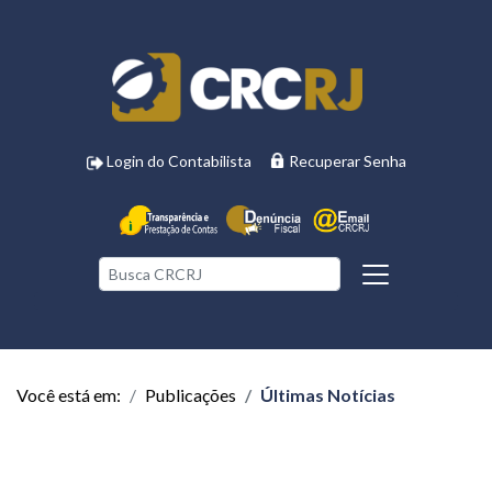
Login do Contabilista
Recuperar Senha
Você está em:
Publicações
Últimas Notícias