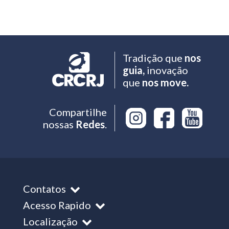
Tradição que
nos
guia,
inovação
que
nos move.
Compartilhe
nossas
Redes
.
Contatos
Acesso Rapido
Localização