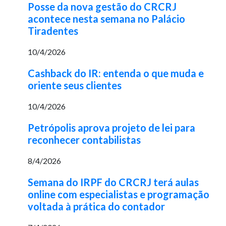
Posse da nova gestão do CRCRJ
acontece nesta semana no Palácio
Tiradentes
10/4/2026
Cashback do IR: entenda o que muda e
oriente seus clientes
10/4/2026
Petrópolis aprova projeto de lei para
reconhecer contabilistas
8/4/2026
Semana do IRPF do CRCRJ terá aulas
online com especialistas e programação
voltada à prática do contador