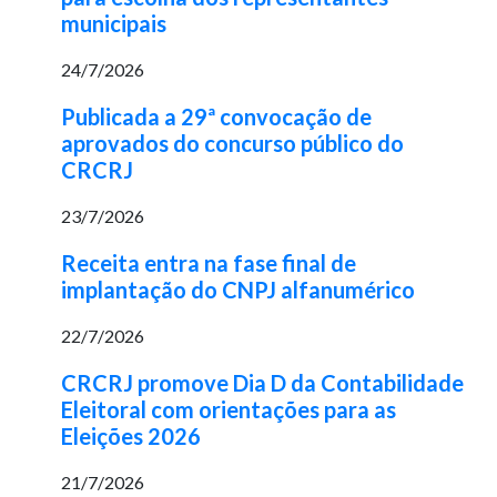
municipais
24/7/2026
Publicada a 29ª convocação de
aprovados do concurso público do
CRCRJ
23/7/2026
Receita entra na fase final de
implantação do CNPJ alfanumérico
22/7/2026
CRCRJ promove Dia D da Contabilidade
Eleitoral com orientações para as
Eleições 2026
21/7/2026