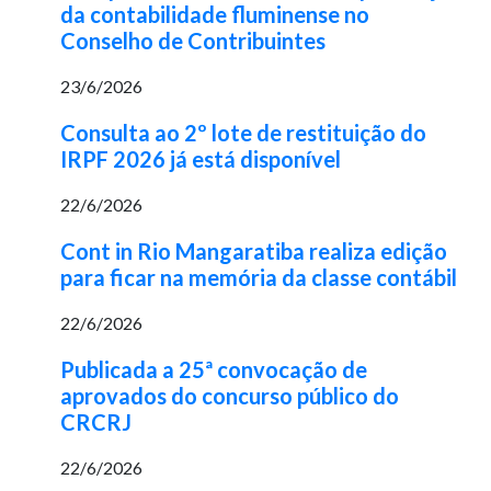
da contabilidade fluminense no
Conselho de Contribuintes
23/6/2026
Consulta ao 2º lote de restituição do
IRPF 2026 já está disponível
22/6/2026
Cont in Rio Mangaratiba realiza edição
para ficar na memória da classe contábil
22/6/2026
Publicada a 25ª convocação de
aprovados do concurso público do
CRCRJ
22/6/2026