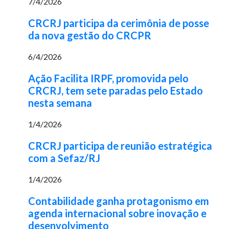
7/4/2026
CRCRJ participa da cerimônia de posse
da nova gestão do CRCPR
6/4/2026
Ação Facilita IRPF, promovida pelo
CRCRJ, tem sete paradas pelo Estado
nesta semana
1/4/2026
CRCRJ participa de reunião estratégica
com a Sefaz/RJ
1/4/2026
Contabilidade ganha protagonismo em
agenda internacional sobre inovação e
desenvolvimento