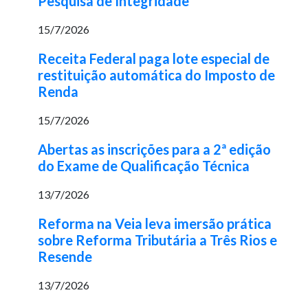
Pesquisa de Integridade
15/7/2026
Receita Federal paga lote especial de
restituição automática do Imposto de
Renda
15/7/2026
Abertas as inscrições para a 2ª edição
do Exame de Qualificação Técnica
13/7/2026
Reforma na Veia leva imersão prática
sobre Reforma Tributária a Três Rios e
Resende
13/7/2026