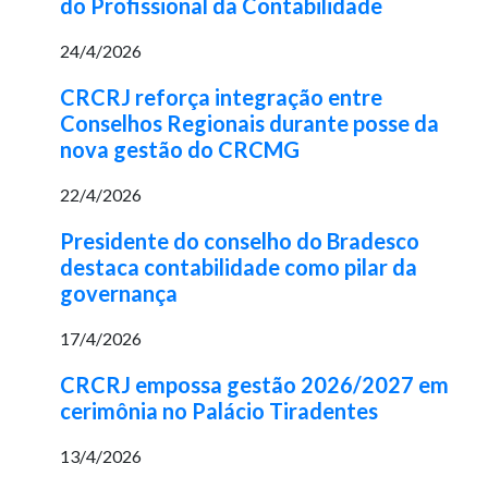
do Profissional da Contabilidade
24/4/2026
CRCRJ reforça integração entre
Conselhos Regionais durante posse da
nova gestão do CRCMG
22/4/2026
Presidente do conselho do Bradesco
destaca contabilidade como pilar da
governança
17/4/2026
CRCRJ empossa gestão 2026/2027 em
cerimônia no Palácio Tiradentes
13/4/2026