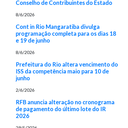
Conselho de Contribuintes do Estado
8/6/2026
Cont in Rio Mangaratiba divulga
programação completa para os dias 18
e 19 de junho
8/6/2026
Prefeitura do Rio altera vencimento do
ISS da competência maio para 10 de
junho
2/6/2026
RFB anuncia alteração no cronograma
de pagamento do último lote do IR
2026
29/5/2026