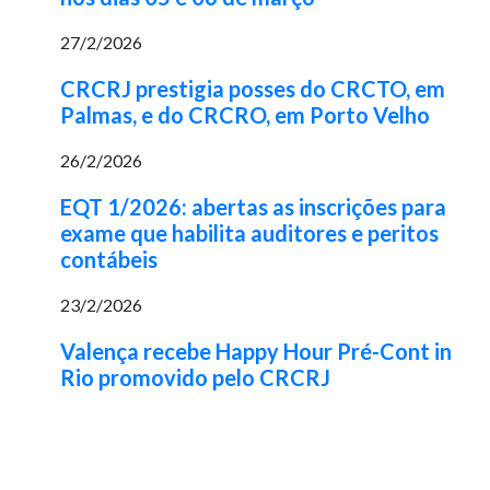
27/2/2026
CRCRJ prestigia posses do CRCTO, em
Palmas, e do CRCRO, em Porto Velho
26/2/2026
EQT 1/2026: abertas as inscrições para
exame que habilita auditores e peritos
contábeis
23/2/2026
Valença recebe Happy Hour Pré-Cont in
Rio promovido pelo CRCRJ