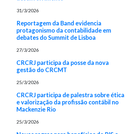
31/3/2026
Reportagem da Band evidencia
protagonismo da contabilidade em
debates do Summit de Lisboa
27/3/2026
CRCRJ participa da posse da nova
gestão do CRCMT
25/3/2026
CRCRJ participa de palestra sobre ética
e valorização da profissão contábil no
Mackenzie Rio
25/3/2026