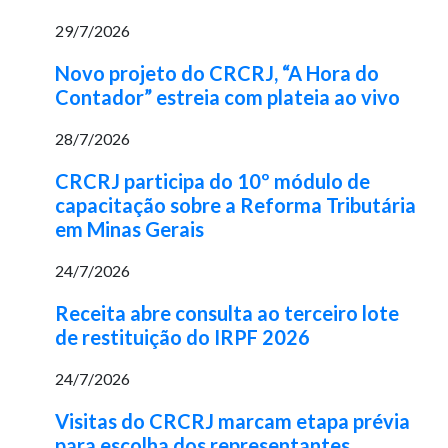
29/7/2026
Novo projeto do CRCRJ, “A Hora do
Contador” estreia com plateia ao vivo
28/7/2026
CRCRJ participa do 10º módulo de
capacitação sobre a Reforma Tributária
em Minas Gerais
24/7/2026
Receita abre consulta ao terceiro lote
de restituição do IRPF 2026
24/7/2026
Visitas do CRCRJ marcam etapa prévia
para escolha dos representantes