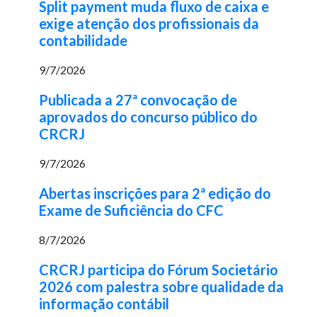
Split payment muda fluxo de caixa e
exige atenção dos profissionais da
contabilidade
9/7/2026
Publicada a 27ª convocação de
aprovados do concurso público do
CRCRJ
9/7/2026
Abertas inscrições para 2ª edição do
Exame de Suficiência do CFC
8/7/2026
CRCRJ participa do Fórum Societário
2026 com palestra sobre qualidade da
informação contábil