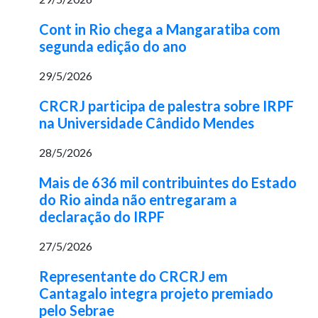
Cont in Rio chega a Mangaratiba com
segunda edição do ano
29/5/2026
CRCRJ participa de palestra sobre IRPF
na Universidade Cândido Mendes
28/5/2026
Mais de 636 mil contribuintes do Estado
do Rio ainda não entregaram a
declaração do IRPF
27/5/2026
Representante do CRCRJ em
Cantagalo integra projeto premiado
pelo Sebrae