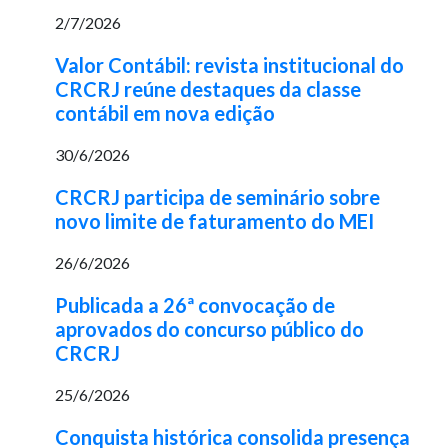
2/7/2026
Valor Contábil: revista institucional do
CRCRJ reúne destaques da classe
contábil em nova edição
30/6/2026
CRCRJ participa de seminário sobre
novo limite de faturamento do MEI
26/6/2026
Publicada a 26ª convocação de
aprovados do concurso público do
CRCRJ
25/6/2026
Conquista histórica consolida presença