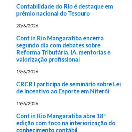
Contabilidade do Rio é destaque em
prêmio nacional do Tesouro
20/6/2026
Cont in Rio Mangaratiba encerra
segundo dia com debates sobre
Reforma Tributária, IA, mentorias e
valorização profissional
19/6/2026
CRCRJ participa de seminário sobre Lei
de Incentivo ao Esporte em Niterói
19/6/2026
Cont in Rio Mangaratiba abre 18ª
edição com foco na interiorização do
conhecimento contábil