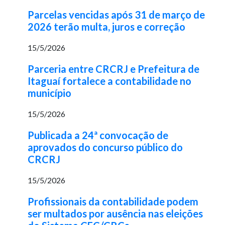
Parcelas vencidas após 31 de março de
2026 terão multa, juros e correção
15/5/2026
Parceria entre CRCRJ e Prefeitura de
Itaguaí fortalece a contabilidade no
município
15/5/2026
Publicada a 24ª convocação de
aprovados do concurso público do
CRCRJ
15/5/2026
Profissionais da contabilidade podem
ser multados por ausência nas eleições