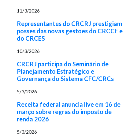
11/3/2026
Representantes do CRCRJ prestigiam
posses das novas gestões do CRCCE e
do CRCES
10/3/2026
CRCRJ participa do Seminário de
Planejamento Estratégico e
Governança do Sistema CFC/CRCs
5/3/2026
Receita federal anuncia live em 16 de
março sobre regras do imposto de
renda 2026
5/3/2026