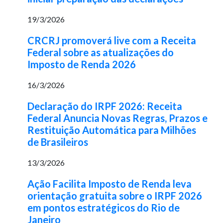
19/3/2026
CRCRJ promoverá live com a Receita
Federal sobre as atualizações do
Imposto de Renda 2026
16/3/2026
Declaração do IRPF 2026: Receita
Federal Anuncia Novas Regras, Prazos e
Restituição Automática para Milhões
de Brasileiros
13/3/2026
Ação Facilita Imposto de Renda leva
orientação gratuita sobre o IRPF 2026
em pontos estratégicos do Rio de
Janeiro