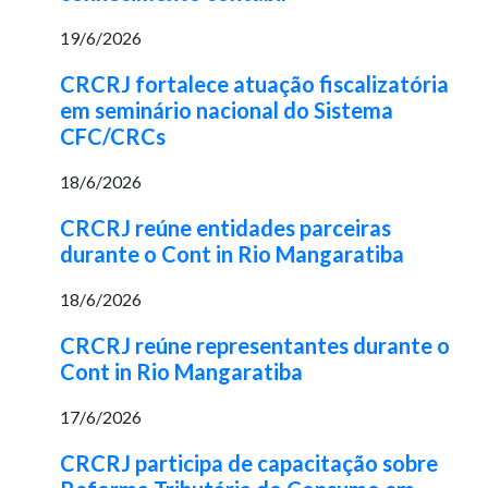
19/6/2026
CRCRJ fortalece atuação fiscalizatória
em seminário nacional do Sistema
CFC/CRCs
18/6/2026
CRCRJ reúne entidades parceiras
durante o Cont in Rio Mangaratiba
18/6/2026
CRCRJ reúne representantes durante o
Cont in Rio Mangaratiba
17/6/2026
CRCRJ participa de capacitação sobre