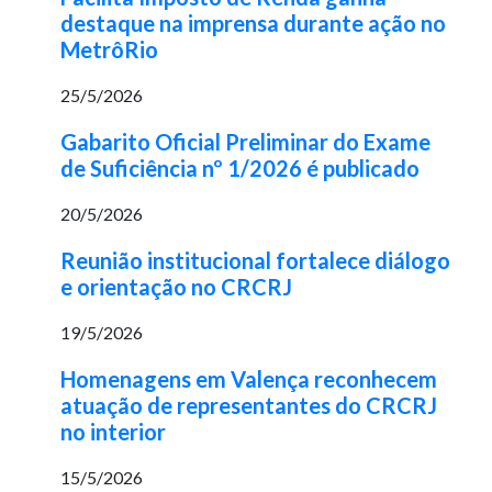
destaque na imprensa durante ação no
MetrôRio
25/5/2026
Gabarito Oficial Preliminar do Exame
de Suficiência nº 1/2026 é publicado
20/5/2026
Reunião institucional fortalece diálogo
e orientação no CRCRJ
19/5/2026
Homenagens em Valença reconhecem
atuação de representantes do CRCRJ
no interior
15/5/2026