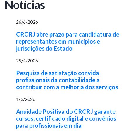
Notícias
26/6/2026
CRCRJ abre prazo para candidatura de
representantes em municípios e
jurisdições do Estado
29/4/2026
Pesquisa de satisfação convida
profissionais da contabilidade a
contribuir com a melhoria dos serviços
1/3/2026
Anuidade Positiva do CRCRJ garante
cursos, certificado digital e convênios
para profissionais em dia