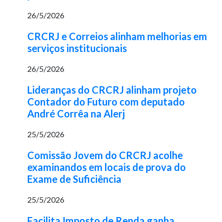
26/5/2026
CRCRJ e Correios alinham melhorias em
serviços institucionais
26/5/2026
Lideranças do CRCRJ alinham projeto
Contador do Futuro com deputado
André Corrêa na Alerj
25/5/2026
Comissão Jovem do CRCRJ acolhe
examinandos em locais de prova do
Exame de Suficiência
25/5/2026
Facilita Imposto de Renda ganha