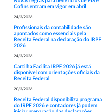
Novas regras para benefícios de PIS e
Cofins entram em vigor em abril
24/3/2026
Profissionais da contabilidade são
apontados como essenciais pela
Receita Federal na declaração do IRPF
2026
24/3/2026
Cartilha Facilita IRPF 2026 já está
disponível com orientações oficiais da
Receita Federal
20/3/2026
Receita Federal disponibiliza programa
do IRPF 2026 e contadores já podem
iniciar preparação das declarações