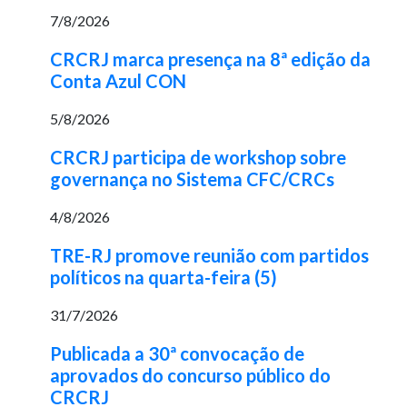
7/8/2026
CRCRJ marca presença na 8ª edição da
Conta Azul CON
5/8/2026
CRCRJ participa de workshop sobre
governança no Sistema CFC/CRCs
4/8/2026
TRE-RJ promove reunião com partidos
políticos na quarta-feira (5)
31/7/2026
Publicada a 30ª convocação de
aprovados do concurso público do
CRCRJ