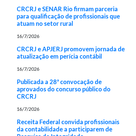
CRCRJ e SENAR Rio firmam parceria
para qualificação de profissionais que
atuam no setor rural
16/7/2026
CRCRJ e APJERJ promovem jornada de
atualização em perícia contábil
16/7/2026
Publicada a 28ª convocação de
aprovados do concurso público do
CRCRJ
16/7/2026
Receita Federal convida profissionais
da contabilidade a participarem de