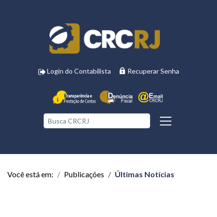
Login do Contabilista
Recuperar Senha
Você está em:
Publicações
Últimas Notícias