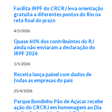
Facilita IRPF do CRCRJ leva orientação
gratuita a diferentes pontos do Rio na
reta final do prazo
4/5/2026
Quase 60% dos contribuintes do RJ
ainda não enviaram a declaração do
IRPF 2026
1/5/2026
Receita lança painel com dados de
todas as empresas do país
25/4/2026
Parque Bondinho Pão de Açúcar recebe
ação do CRCRJ em homenagem ao Dia