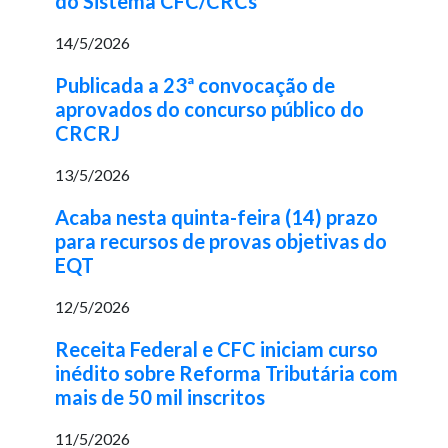
do Sistema CFC/CRCs
14/5/2026
Publicada a 23ª convocação de
aprovados do concurso público do
CRCRJ
13/5/2026
Acaba nesta quinta-feira (14) prazo
para recursos de provas objetivas do
EQT
12/5/2026
Receita Federal e CFC iniciam curso
inédito sobre Reforma Tributária com
mais de 50 mil inscritos
11/5/2026