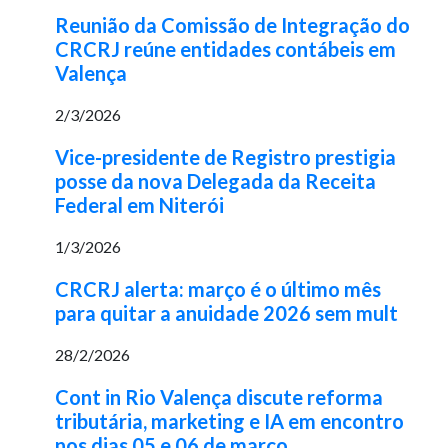
Reunião da Comissão de Integração do
CRCRJ reúne entidades contábeis em
Valença
2/3/2026
Vice-presidente de Registro prestigia
posse da nova Delegada da Receita
Federal em Niterói
1/3/2026
CRCRJ alerta: março é o último mês
para quitar a anuidade 2026 sem mult
28/2/2026
Cont in Rio Valença discute reforma
tributária, marketing e IA em encontro
nos dias 05 e 06 de março