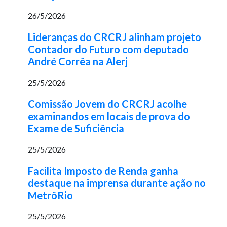
26/5/2026
Lideranças do CRCRJ alinham projeto
Contador do Futuro com deputado
André Corrêa na Alerj
25/5/2026
Comissão Jovem do CRCRJ acolhe
examinandos em locais de prova do
Exame de Suficiência
25/5/2026
Facilita Imposto de Renda ganha
destaque na imprensa durante ação no
MetrôRio
25/5/2026