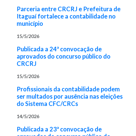
Parceria entre CRCRJ e Prefeitura de
Itaguaí fortalece a contabilidade no
município
15/5/2026
Publicada a 24ª convocação de
aprovados do concurso público do
CRCRJ
15/5/2026
Profissionais da contabilidade podem
ser multados por ausência nas eleições
do Sistema CFC/CRCs
14/5/2026
Publicada a 23ª convocação de