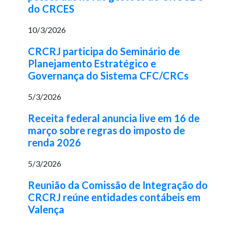
do CRCES
10/3/2026
CRCRJ participa do Seminário de
Planejamento Estratégico e
Governança do Sistema CFC/CRCs
5/3/2026
Receita federal anuncia live em 16 de
março sobre regras do imposto de
renda 2026
5/3/2026
Reunião da Comissão de Integração do
CRCRJ reúne entidades contábeis em
Valença