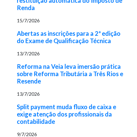
restituição automática do Imposto de
Renda
15/7/2026
Abertas as inscrições para a 2ª edição
do Exame de Qualificação Técnica
13/7/2026
Reforma na Veia leva imersão prática
sobre Reforma Tributária a Três Rios e
Resende
13/7/2026
Split payment muda fluxo de caixa e
exige atenção dos profissionais da
contabilidade
9/7/2026