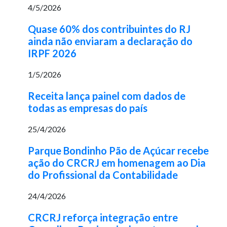
4/5/2026
Quase 60% dos contribuintes do RJ
ainda não enviaram a declaração do
IRPF 2026
1/5/2026
Receita lança painel com dados de
todas as empresas do país
25/4/2026
Parque Bondinho Pão de Açúcar recebe
ação do CRCRJ em homenagem ao Dia
do Profissional da Contabilidade
24/4/2026
CRCRJ reforça integração entre