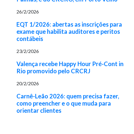
26/2/2026
EQT 1/2026: abertas as inscrições para
exame que habilita auditores e peritos
contábeis
23/2/2026
Valença recebe Happy Hour Pré-Cont in
Rio promovido pelo CRCRJ
20/2/2026
Carnê-Leão 2026: quem precisa fazer,
como preencher e o que muda para
orientar clientes