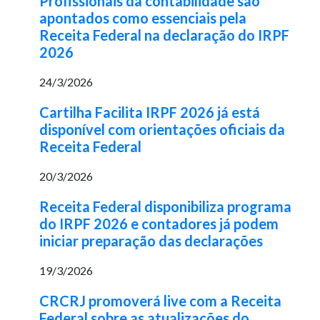
Profissionais da contabilidade são
apontados como essenciais pela
Receita Federal na declaração do IRPF
2026
24/3/2026
Cartilha Facilita IRPF 2026 já está
disponível com orientações oficiais da
Receita Federal
20/3/2026
Receita Federal disponibiliza programa
do IRPF 2026 e contadores já podem
iniciar preparação das declarações
19/3/2026
CRCRJ promoverá live com a Receita
Federal sobre as atualizações do