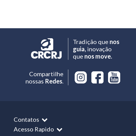
Tradição que
nos
guia,
inovação
que
nos move.
Compartilhe
nossas
Redes
.
Contatos
Acesso Rapido