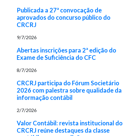
Publicada a 27ª convocação de
aprovados do concurso público do
CRCRJ
9/7/2026
Abertas inscrições para 2ª edição do
Exame de Suficiência do CFC
8/7/2026
CRCRJ participa do Fórum Societário
2026 com palestra sobre qualidade da
informação contábil
2/7/2026
Valor Contábil: revista institucional do
CRCRJ reúne destaques da classe