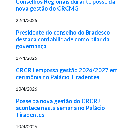
Conselhos Regionais durante posse da
nova gestão do CRCMG
22/4/2026
Presidente do conselho do Bradesco
destaca contabilidade como pilar da
governança
17/4/2026
CRCRJ empossa gestão 2026/2027 em
cerimônia no Palácio Tiradentes
13/4/2026
Posse da nova gestão do CRCRJ
acontece nesta semana no Palácio
Tiradentes
10/4/2026