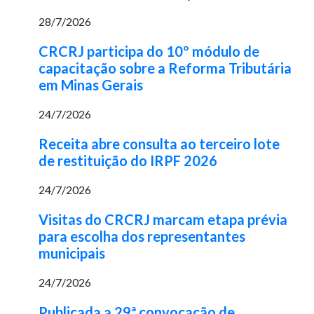
28/7/2026
CRCRJ participa do 10º módulo de
capacitação sobre a Reforma Tributária
em Minas Gerais
24/7/2026
Receita abre consulta ao terceiro lote
de restituição do IRPF 2026
24/7/2026
Visitas do CRCRJ marcam etapa prévia
para escolha dos representantes
municipais
24/7/2026
Publicada a 29ª convocação de