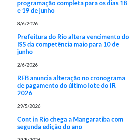
programação completa para os dias 18
e 19 de junho
8/6/2026
Prefeitura do Rio altera vencimento do
ISS da competência maio para 10 de
junho
2/6/2026
RFB anuncia alteração no cronograma
de pagamento do último lote do IR
2026
29/5/2026
Cont in Rio chega a Mangaratiba com
segunda edição do ano
29/5/2026