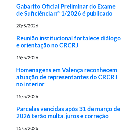
Gabarito Oficial Preliminar do Exame
de Suficiência nº 1/2026 é publicado
20/5/2026
Reunião institucional fortalece diálogo
e orientação no CRCRJ
19/5/2026
Homenagens em Valença reconhecem
atuação de representantes do CRCRJ
no interior
15/5/2026
Parcelas vencidas após 31 de março de
2026 terão multa, juros e correção
15/5/2026