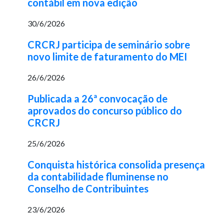
contábil em nova edição
30/6/2026
CRCRJ participa de seminário sobre
novo limite de faturamento do MEI
26/6/2026
Publicada a 26ª convocação de
aprovados do concurso público do
CRCRJ
25/6/2026
Conquista histórica consolida presença
da contabilidade fluminense no
Conselho de Contribuintes
23/6/2026