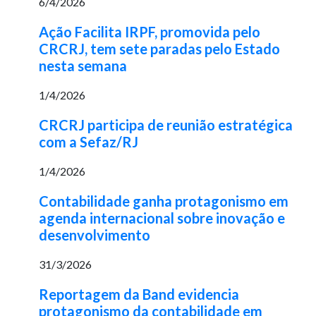
6/4/2026
Ação Facilita IRPF, promovida pelo
CRCRJ, tem sete paradas pelo Estado
nesta semana
1/4/2026
CRCRJ participa de reunião estratégica
com a Sefaz/RJ
1/4/2026
Contabilidade ganha protagonismo em
agenda internacional sobre inovação e
desenvolvimento
31/3/2026
Reportagem da Band evidencia
protagonismo da contabilidade em