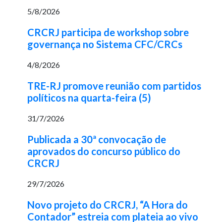
5/8/2026
CRCRJ participa de workshop sobre
governança no Sistema CFC/CRCs
4/8/2026
TRE-RJ promove reunião com partidos
políticos na quarta-feira (5)
31/7/2026
Publicada a 30ª convocação de
aprovados do concurso público do
CRCRJ
29/7/2026
Novo projeto do CRCRJ, “A Hora do
Contador” estreia com plateia ao vivo