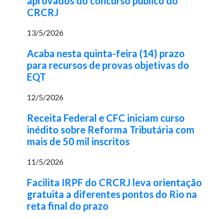
aprovados do concurso público do
CRCRJ
13/5/2026
Acaba nesta quinta-feira (14) prazo
para recursos de provas objetivas do
EQT
12/5/2026
Receita Federal e CFC iniciam curso
inédito sobre Reforma Tributária com
mais de 50 mil inscritos
11/5/2026
Facilita IRPF do CRCRJ leva orientação
gratuita a diferentes pontos do Rio na
reta final do prazo