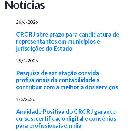
Notícias
26/6/2026
CRCRJ abre prazo para candidatura de
representantes em municípios e
jurisdições do Estado
29/4/2026
Pesquisa de satisfação convida
profissionais da contabilidade a
contribuir com a melhoria dos serviços
1/3/2026
Anuidade Positiva do CRCRJ garante
cursos, certificado digital e convênios
para profissionais em dia