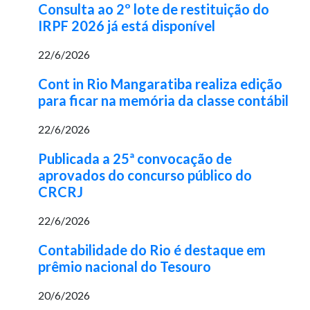
Consulta ao 2º lote de restituição do
IRPF 2026 já está disponível
22/6/2026
Cont in Rio Mangaratiba realiza edição
para ficar na memória da classe contábil
22/6/2026
Publicada a 25ª convocação de
aprovados do concurso público do
CRCRJ
22/6/2026
Contabilidade do Rio é destaque em
prêmio nacional do Tesouro
20/6/2026