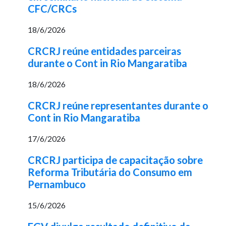
CFC/CRCs
18/6/2026
CRCRJ reúne entidades parceiras
durante o Cont in Rio Mangaratiba
18/6/2026
CRCRJ reúne representantes durante o
Cont in Rio Mangaratiba
17/6/2026
CRCRJ participa de capacitação sobre
Reforma Tributária do Consumo em
Pernambuco
15/6/2026