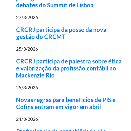
debates do Summit de Lisboa
27/3/2026
CRCRJ participa da posse da nova
gestão do CRCMT
25/3/2026
CRCRJ participa de palestra sobre ética
e valorização da profissão contábil no
Mackenzie Rio
25/3/2026
Novas regras para benefícios de PIS e
Cofins entram em vigor em abril
24/3/2026