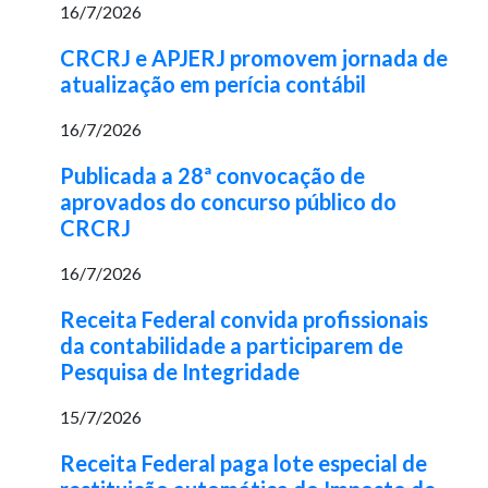
16/7/2026
CRCRJ e APJERJ promovem jornada de
atualização em perícia contábil
16/7/2026
Publicada a 28ª convocação de
aprovados do concurso público do
CRCRJ
16/7/2026
Receita Federal convida profissionais
da contabilidade a participarem de
Pesquisa de Integridade
15/7/2026
Receita Federal paga lote especial de