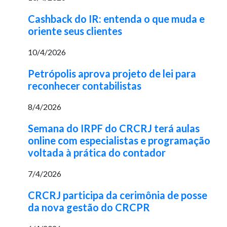
Cashback do IR: entenda o que muda e
oriente seus clientes
10/4/2026
Petrópolis aprova projeto de lei para
reconhecer contabilistas
8/4/2026
Semana do IRPF do CRCRJ terá aulas
online com especialistas e programação
voltada à prática do contador
7/4/2026
CRCRJ participa da cerimônia de posse
da nova gestão do CRCPR