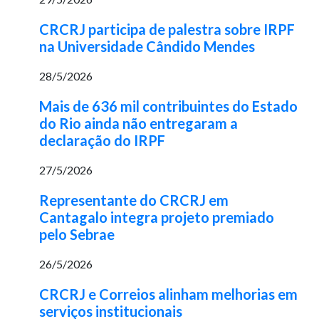
CRCRJ participa de palestra sobre IRPF
na Universidade Cândido Mendes
28/5/2026
Mais de 636 mil contribuintes do Estado
do Rio ainda não entregaram a
declaração do IRPF
27/5/2026
Representante do CRCRJ em
Cantagalo integra projeto premiado
pelo Sebrae
26/5/2026
CRCRJ e Correios alinham melhorias em
serviços institucionais