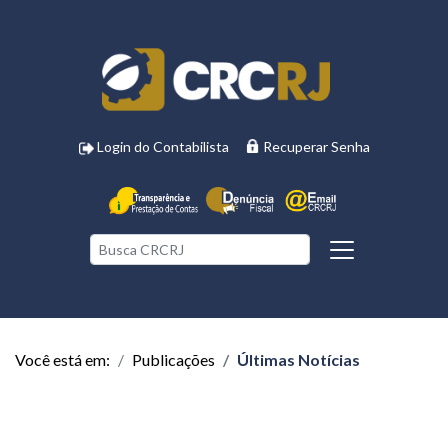
Login do Contabilista
Recuperar Senha
Você está em:
Publicações
Últimas Notícias