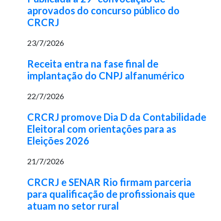
aprovados do concurso público do
CRCRJ
23/7/2026
Receita entra na fase final de
implantação do CNPJ alfanumérico
22/7/2026
CRCRJ promove Dia D da Contabilidade
Eleitoral com orientações para as
Eleições 2026
21/7/2026
CRCRJ e SENAR Rio firmam parceria
para qualificação de profissionais que
atuam no setor rural