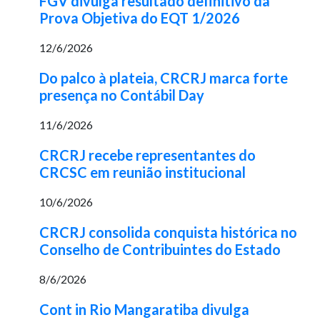
FGV divulga resultado definitivo da
Prova Objetiva do EQT 1/2026
12/6/2026
Do palco à plateia, CRCRJ marca forte
presença no Contábil Day
11/6/2026
CRCRJ recebe representantes do
CRCSC em reunião institucional
10/6/2026
CRCRJ consolida conquista histórica no
Conselho de Contribuintes do Estado
8/6/2026
Cont in Rio Mangaratiba divulga