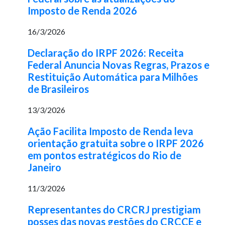
Imposto de Renda 2026
16/3/2026
Declaração do IRPF 2026: Receita
Federal Anuncia Novas Regras, Prazos e
Restituição Automática para Milhões
de Brasileiros
13/3/2026
Ação Facilita Imposto de Renda leva
orientação gratuita sobre o IRPF 2026
em pontos estratégicos do Rio de
Janeiro
11/3/2026
Representantes do CRCRJ prestigiam
posses das novas gestões do CRCCE e