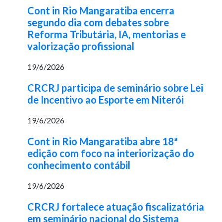
Cont in Rio Mangaratiba encerra
segundo dia com debates sobre
Reforma Tributária, IA, mentorias e
valorização profissional
19/6/2026
CRCRJ participa de seminário sobre Lei
de Incentivo ao Esporte em Niterói
19/6/2026
Cont in Rio Mangaratiba abre 18ª
edição com foco na interiorização do
conhecimento contábil
19/6/2026
CRCRJ fortalece atuação fiscalizatória
em seminário nacional do Sistema