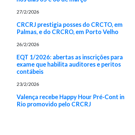
27/2/2026
CRCRJ prestigia posses do CRCTO, em
Palmas, e do CRCRO, em Porto Velho
26/2/2026
EQT 1/2026: abertas as inscrições para
exame que habilita auditores e peritos
contábeis
23/2/2026
Valença recebe Happy Hour Pré-Cont in
Rio promovido pelo CRCRJ