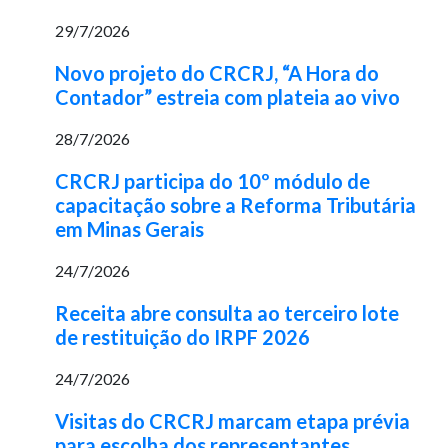
29/7/2026
Novo projeto do CRCRJ, “A Hora do
Contador” estreia com plateia ao vivo
28/7/2026
CRCRJ participa do 10º módulo de
capacitação sobre a Reforma Tributária
em Minas Gerais
24/7/2026
Receita abre consulta ao terceiro lote
de restituição do IRPF 2026
24/7/2026
Visitas do CRCRJ marcam etapa prévia
para escolha dos representantes