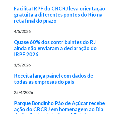
Facilita IRPF do CRCRJ leva orientação
gratuita a diferentes pontos do Rio na
reta final do prazo
4/5/2026
Quase 60% dos contribuintes do RJ
ainda não enviaram a declaração do
IRPF 2026
1/5/2026
Receita lança painel com dados de
todas as empresas do país
25/4/2026
Parque Bondinho Pão de Açúcar recebe
ação do CRCRJ em homenagem ao Dia