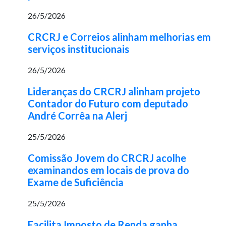
26/5/2026
CRCRJ e Correios alinham melhorias em
serviços institucionais
26/5/2026
Lideranças do CRCRJ alinham projeto
Contador do Futuro com deputado
André Corrêa na Alerj
25/5/2026
Comissão Jovem do CRCRJ acolhe
examinandos em locais de prova do
Exame de Suficiência
25/5/2026
Facilita Imposto de Renda ganha