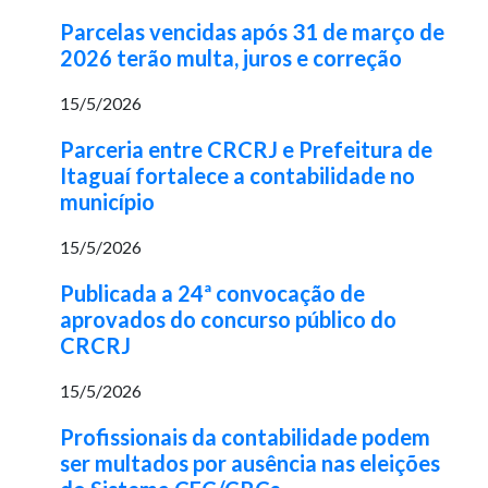
Parcelas vencidas após 31 de março de
2026 terão multa, juros e correção
15/5/2026
Parceria entre CRCRJ e Prefeitura de
Itaguaí fortalece a contabilidade no
município
15/5/2026
Publicada a 24ª convocação de
aprovados do concurso público do
CRCRJ
15/5/2026
Profissionais da contabilidade podem
ser multados por ausência nas eleições