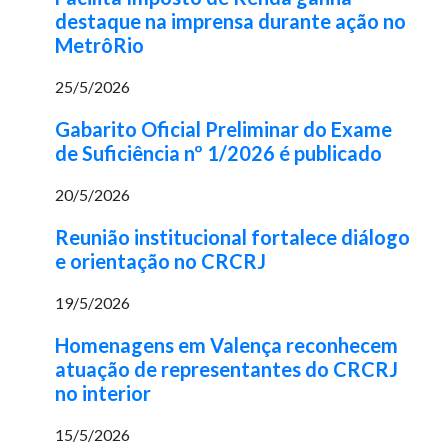
destaque na imprensa durante ação no
MetrôRio
25/5/2026
Gabarito Oficial Preliminar do Exame
de Suficiência nº 1/2026 é publicado
20/5/2026
Reunião institucional fortalece diálogo
e orientação no CRCRJ
19/5/2026
Homenagens em Valença reconhecem
atuação de representantes do CRCRJ
no interior
15/5/2026