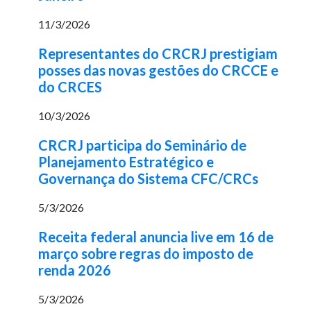
11/3/2026
Representantes do CRCRJ prestigiam
posses das novas gestões do CRCCE e
do CRCES
10/3/2026
CRCRJ participa do Seminário de
Planejamento Estratégico e
Governança do Sistema CFC/CRCs
5/3/2026
Receita federal anuncia live em 16 de
março sobre regras do imposto de
renda 2026
5/3/2026