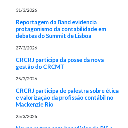
31/3/2026
Reportagem da Band evidencia
protagonismo da contabilidade em
debates do Summit de Lisboa
27/3/2026
CRCRJ participa da posse da nova
gestão do CRCMT
25/3/2026
CRCRJ participa de palestra sobre ética
e valorização da profissão contábil no
Mackenzie Rio
25/3/2026