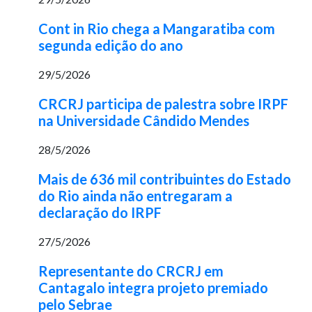
Cont in Rio chega a Mangaratiba com
segunda edição do ano
29/5/2026
CRCRJ participa de palestra sobre IRPF
na Universidade Cândido Mendes
28/5/2026
Mais de 636 mil contribuintes do Estado
do Rio ainda não entregaram a
declaração do IRPF
27/5/2026
Representante do CRCRJ em
Cantagalo integra projeto premiado
pelo Sebrae