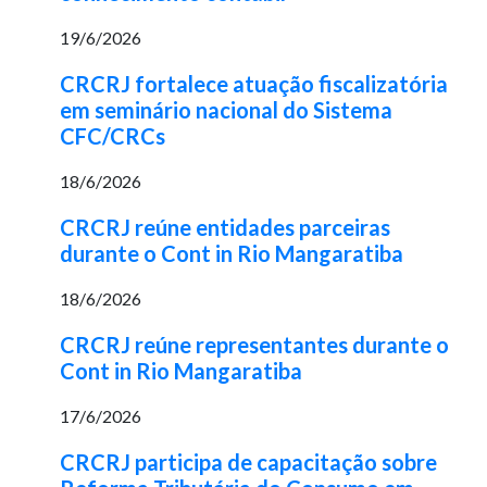
19/6/2026
CRCRJ fortalece atuação fiscalizatória
em seminário nacional do Sistema
CFC/CRCs
18/6/2026
CRCRJ reúne entidades parceiras
durante o Cont in Rio Mangaratiba
18/6/2026
CRCRJ reúne representantes durante o
Cont in Rio Mangaratiba
17/6/2026
CRCRJ participa de capacitação sobre