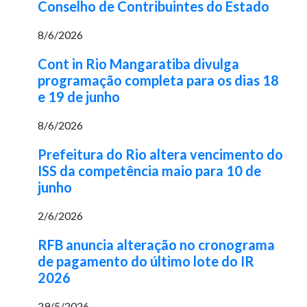
Conselho de Contribuintes do Estado
8/6/2026
Cont in Rio Mangaratiba divulga
programação completa para os dias 18
e 19 de junho
8/6/2026
Prefeitura do Rio altera vencimento do
ISS da competência maio para 10 de
junho
2/6/2026
RFB anuncia alteração no cronograma
de pagamento do último lote do IR
2026
29/5/2026