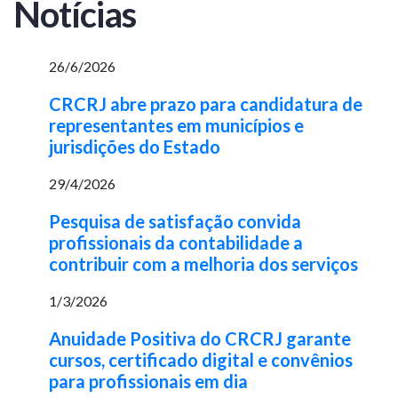
Notícias
26/6/2026
CRCRJ abre prazo para candidatura de
representantes em municípios e
jurisdições do Estado
29/4/2026
Pesquisa de satisfação convida
profissionais da contabilidade a
contribuir com a melhoria dos serviços
1/3/2026
Anuidade Positiva do CRCRJ garante
cursos, certificado digital e convênios
para profissionais em dia