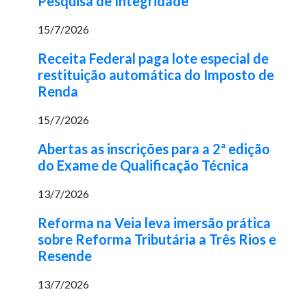
Pesquisa de Integridade
15/7/2026
Receita Federal paga lote especial de
restituição automática do Imposto de
Renda
15/7/2026
Abertas as inscrições para a 2ª edição
do Exame de Qualificação Técnica
13/7/2026
Reforma na Veia leva imersão prática
sobre Reforma Tributária a Três Rios e
Resende
13/7/2026