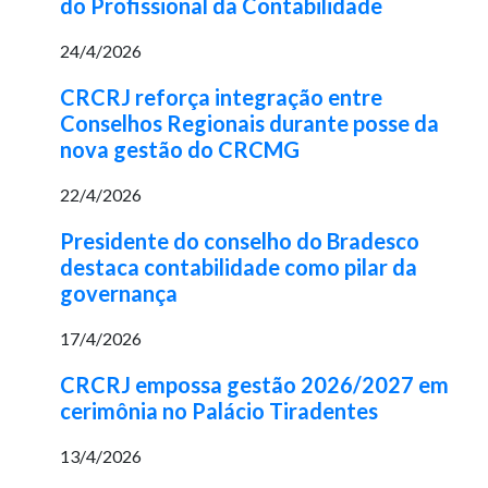
do Profissional da Contabilidade
24/4/2026
CRCRJ reforça integração entre
Conselhos Regionais durante posse da
nova gestão do CRCMG
22/4/2026
Presidente do conselho do Bradesco
destaca contabilidade como pilar da
governança
17/4/2026
CRCRJ empossa gestão 2026/2027 em
cerimônia no Palácio Tiradentes
13/4/2026