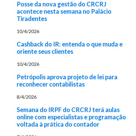
Posse da nova gestão do CRCRJ
acontece nesta semana no Palácio
Tiradentes
10/4/2026
Cashback do IR: entenda o que muda e
oriente seus clientes
10/4/2026
Petrópolis aprova projeto de lei para
reconhecer contabilistas
8/4/2026
Semana do IRPF do CRCRJ terá aulas
online com especialistas e programação
voltada à prática do contador