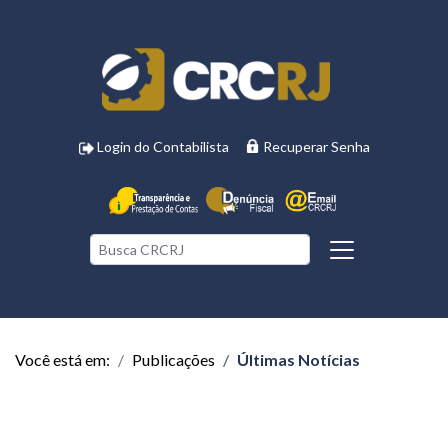
Login do Contabilista
Recuperar Senha
Você está em:
Publicações
Últimas Notícias