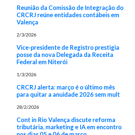
Reunião da Comissão de Integração do
CRCRJ reúne entidades contábeis em
Valença
2/3/2026
Vice-presidente de Registro prestigia
posse da nova Delegada da Receita
Federal em Niterói
1/3/2026
CRCRJ alerta: março é o último mês
para quitar a anuidade 2026 sem mult
28/2/2026
Cont in Rio Valença discute reforma
tributária, marketing e IA em encontro
nos dias 05 e 06 de março