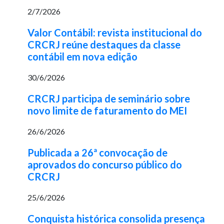
2/7/2026
Valor Contábil: revista institucional do
CRCRJ reúne destaques da classe
contábil em nova edição
30/6/2026
CRCRJ participa de seminário sobre
novo limite de faturamento do MEI
26/6/2026
Publicada a 26ª convocação de
aprovados do concurso público do
CRCRJ
25/6/2026
Conquista histórica consolida presença