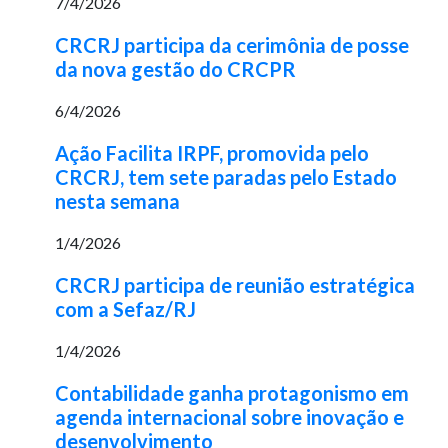
7/4/2026
CRCRJ participa da cerimônia de posse
da nova gestão do CRCPR
6/4/2026
Ação Facilita IRPF, promovida pelo
CRCRJ, tem sete paradas pelo Estado
nesta semana
1/4/2026
CRCRJ participa de reunião estratégica
com a Sefaz/RJ
1/4/2026
Contabilidade ganha protagonismo em
agenda internacional sobre inovação e
desenvolvimento