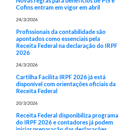
Novas regras para benefícios de PIS e
Cofins entram em vigor em abril
24/3/2026
Profissionais da contabilidade são
apontados como essenciais pela
Receita Federal na declaração do IRPF
2026
24/3/2026
Cartilha Facilita IRPF 2026 já está
disponível com orientações oficiais da
Receita Federal
20/3/2026
Receita Federal disponibiliza programa
do IRPF 2026 e contadores já podem
iniciar preparação das declarações