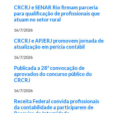
CRCRJ e SENAR Rio firmam parceria
para qualificação de profissionais que
atuam no setor rural
16/7/2026
CRCRJ e APJERJ promovem jornada de
atualização em perícia contábil
16/7/2026
Publicada a 28ª convocação de
aprovados do concurso público do
CRCRJ
16/7/2026
Receita Federal convida profissionais
da contabilidade a participarem de