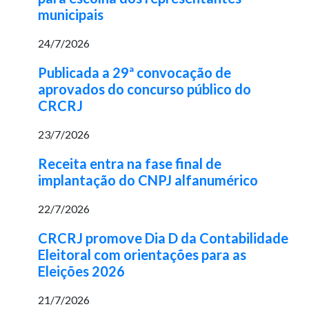
municipais
24/7/2026
Publicada a 29ª convocação de
aprovados do concurso público do
CRCRJ
23/7/2026
Receita entra na fase final de
implantação do CNPJ alfanumérico
22/7/2026
CRCRJ promove Dia D da Contabilidade
Eleitoral com orientações para as
Eleições 2026
21/7/2026