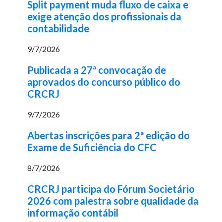
Split payment muda fluxo de caixa e
exige atenção dos profissionais da
contabilidade
9/7/2026
Publicada a 27ª convocação de
aprovados do concurso público do
CRCRJ
9/7/2026
Abertas inscrições para 2ª edição do
Exame de Suficiência do CFC
8/7/2026
CRCRJ participa do Fórum Societário
2026 com palestra sobre qualidade da
informação contábil