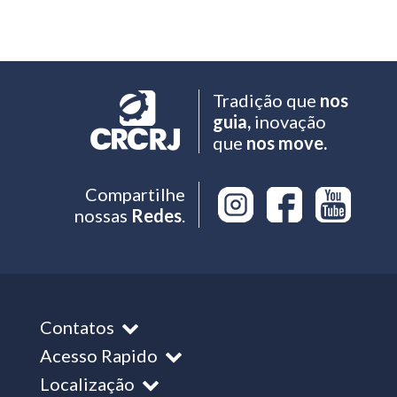
Tradição que
nos
guia,
inovação
que
nos move.
Compartilhe
nossas
Redes
.
Contatos
Acesso Rapido
Localização