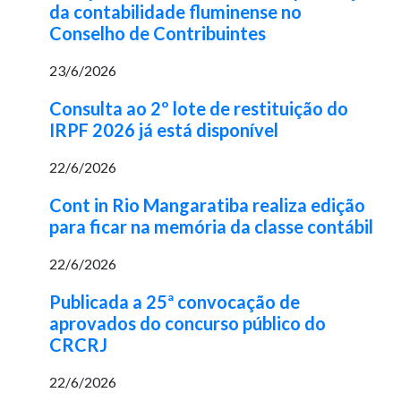
da contabilidade fluminense no
Conselho de Contribuintes
23/6/2026
Consulta ao 2º lote de restituição do
IRPF 2026 já está disponível
22/6/2026
Cont in Rio Mangaratiba realiza edição
para ficar na memória da classe contábil
22/6/2026
Publicada a 25ª convocação de
aprovados do concurso público do
CRCRJ
22/6/2026