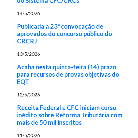
do Sistema CFC/CRCs
14/5/2026
Publicada a 23ª convocação de
aprovados do concurso público do
CRCRJ
13/5/2026
Acaba nesta quinta-feira (14) prazo
para recursos de provas objetivas do
EQT
12/5/2026
Receita Federal e CFC iniciam curso
inédito sobre Reforma Tributária com
mais de 50 mil inscritos
11/5/2026