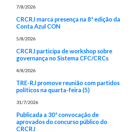
7/8/2026
CRCRJ marca presença na 8ª edição da
Conta Azul CON
5/8/2026
CRCRJ participa de workshop sobre
governança no Sistema CFC/CRCs
4/8/2026
TRE-RJ promove reunião com partidos
políticos na quarta-feira (5)
31/7/2026
Publicada a 30ª convocação de
aprovados do concurso público do
CRCRJ