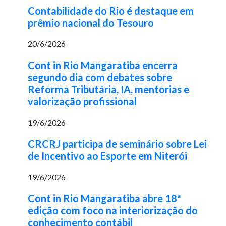
Contabilidade do Rio é destaque em
prêmio nacional do Tesouro
20/6/2026
Cont in Rio Mangaratiba encerra
segundo dia com debates sobre
Reforma Tributária, IA, mentorias e
valorização profissional
19/6/2026
CRCRJ participa de seminário sobre Lei
de Incentivo ao Esporte em Niterói
19/6/2026
Cont in Rio Mangaratiba abre 18ª
edição com foco na interiorização do
conhecimento contábil