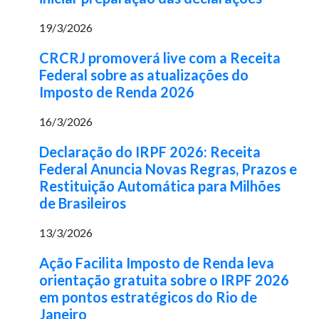
19/3/2026
CRCRJ promoverá live com a Receita
Federal sobre as atualizações do
Imposto de Renda 2026
16/3/2026
Declaração do IRPF 2026: Receita
Federal Anuncia Novas Regras, Prazos e
Restituição Automática para Milhões
de Brasileiros
13/3/2026
Ação Facilita Imposto de Renda leva
orientação gratuita sobre o IRPF 2026
em pontos estratégicos do Rio de
Janeiro