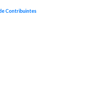
de Contribuintes