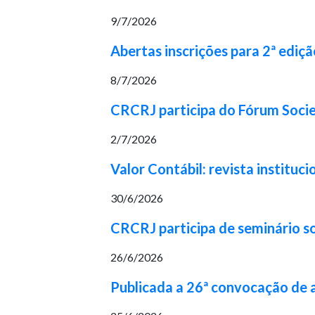
9/7/2026
Abertas inscrições para 2ª ediç
8/7/2026
CRCRJ participa do Fórum Socie
2/7/2026
Valor Contábil: revista institu
30/6/2026
CRCRJ participa de seminário s
26/6/2026
Publicada a 26ª convocação de