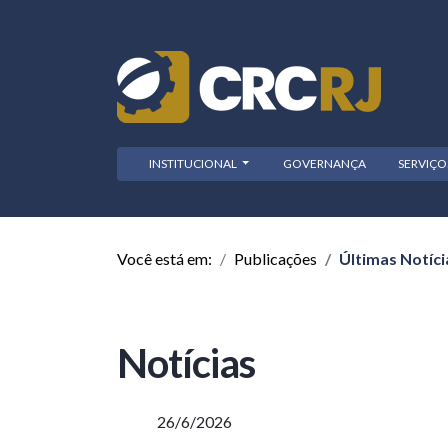
INSTITUCIONAL
GOVERNANÇA
SERVIÇ
Você está em:
Publicações
Últimas Notíci
Notícias
26/6/2026