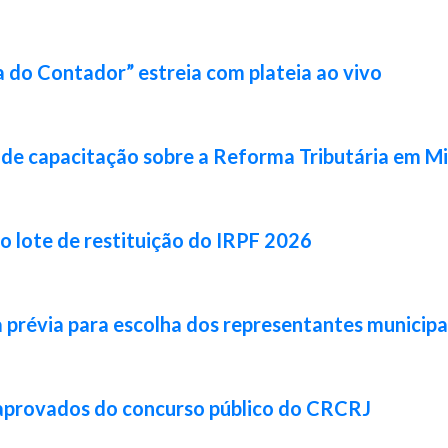
 do Contador” estreia com plateia ao vivo
de capacitação sobre a Reforma Tributária em Mi
ro lote de restituição do IRPF 2026
prévia para escolha dos representantes municipa
 aprovados do concurso público do CRCRJ