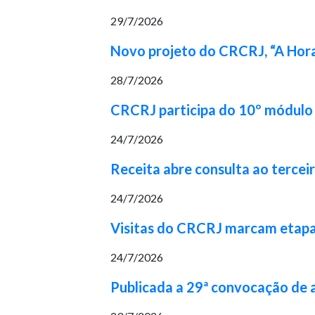
29/7/2026
Novo projeto do CRCRJ, “A Hora
28/7/2026
CRCRJ participa do 10º módulo 
24/7/2026
Receita abre consulta ao tercei
24/7/2026
Visitas do CRCRJ marcam etapa 
24/7/2026
Publicada a 29ª convocação de