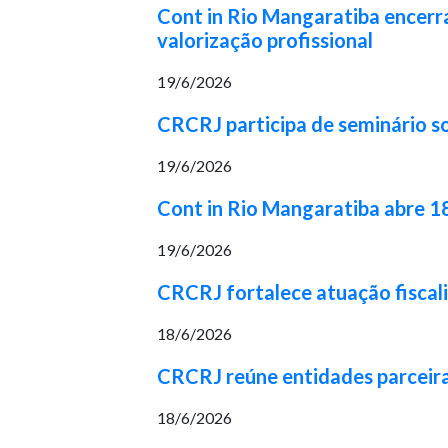
Cont in Rio Mangaratiba encerr
valorização profissional
19/6/2026
CRCRJ participa de seminário so
19/6/2026
Cont in Rio Mangaratiba abre 1
19/6/2026
CRCRJ fortalece atuação fiscal
18/6/2026
CRCRJ reúne entidades parceira
18/6/2026