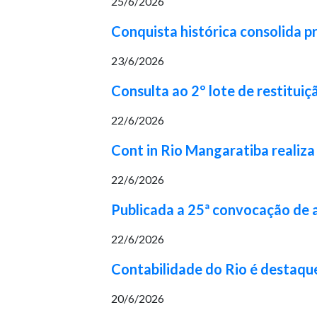
25/6/2026
Conquista histórica consolida p
23/6/2026
Consulta ao 2º lote de restituiç
22/6/2026
Cont in Rio Mangaratiba realiza
22/6/2026
Publicada a 25ª convocação de
22/6/2026
Contabilidade do Rio é destaqu
20/6/2026