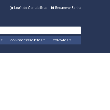
Login do Contabilista
Recuperar Senha
COMISSÕES/PROJETOS
CONTATOS