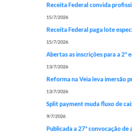
Receita Federal convida profiss
15/7/2026
Receita Federal paga lote espec
15/7/2026
Abertas as inscrições para a 2ª
13/7/2026
Reforma na Veia leva imersão pr
13/7/2026
Split payment muda fluxo de cai
9/7/2026
Publicada a 27ª convocação de