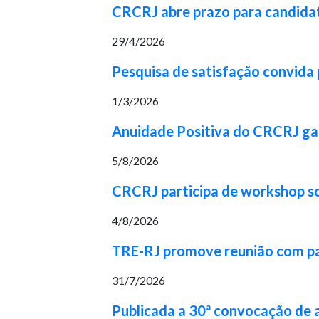
CRCRJ abre prazo para candidat
29/4/2026
Pesquisa de satisfação convida p
1/3/2026
Anuidade Positiva do CRCRJ gara
5/8/2026
CRCRJ participa de workshop 
4/8/2026
TRE-RJ promove reunião com part
31/7/2026
Publicada a 30ª convocação de