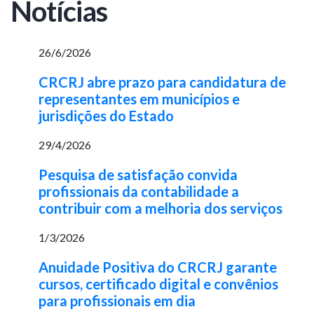
Notícias
26/6/2026
CRCRJ abre prazo para candidatura de
representantes em municípios e
jurisdições do Estado
29/4/2026
Pesquisa de satisfação convida
profissionais da contabilidade a
contribuir com a melhoria dos serviços
1/3/2026
Anuidade Positiva do CRCRJ garante
cursos, certificado digital e convênios
para profissionais em dia