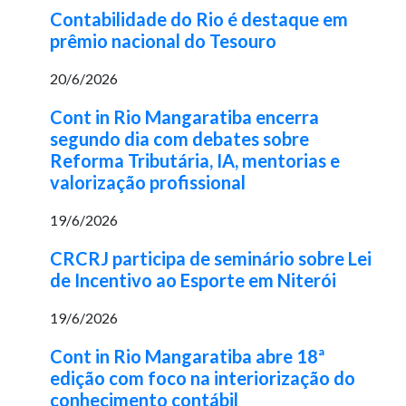
Contabilidade do Rio é destaque em
prêmio nacional do Tesouro
20/6/2026
Cont in Rio Mangaratiba encerra
segundo dia com debates sobre
Reforma Tributária, IA, mentorias e
valorização profissional
19/6/2026
CRCRJ participa de seminário sobre Lei
de Incentivo ao Esporte em Niterói
19/6/2026
Cont in Rio Mangaratiba abre 18ª
edição com foco na interiorização do
conhecimento contábil