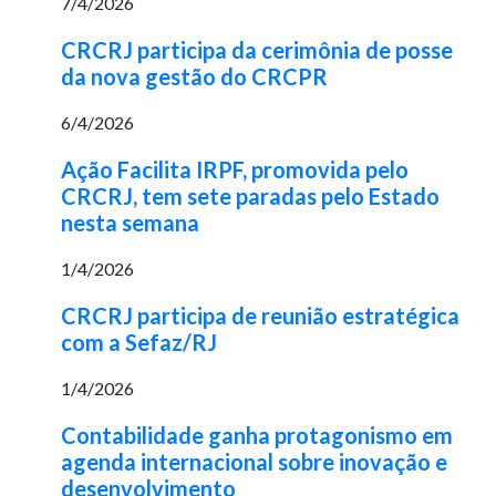
7/4/2026
CRCRJ participa da cerimônia de posse
da nova gestão do CRCPR
6/4/2026
Ação Facilita IRPF, promovida pelo
CRCRJ, tem sete paradas pelo Estado
nesta semana
1/4/2026
CRCRJ participa de reunião estratégica
com a Sefaz/RJ
1/4/2026
Contabilidade ganha protagonismo em
agenda internacional sobre inovação e
desenvolvimento