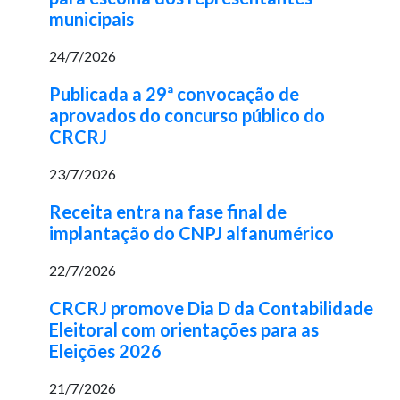
municipais
24/7/2026
Publicada a 29ª convocação de
aprovados do concurso público do
CRCRJ
23/7/2026
Receita entra na fase final de
implantação do CNPJ alfanumérico
22/7/2026
CRCRJ promove Dia D da Contabilidade
Eleitoral com orientações para as
Eleições 2026
21/7/2026