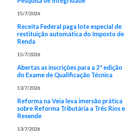
Pesquisa de Integridade
15/7/2026
Receita Federal paga lote especial de
restituição automática do Imposto de
Renda
15/7/2026
Abertas as inscrições para a 2ª edição
do Exame de Qualificação Técnica
13/7/2026
Reforma na Veia leva imersão prática
sobre Reforma Tributária a Três Rios e
Resende
13/7/2026