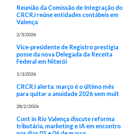
Reunião da Comissão de Integração do
CRCRJ reúne entidades contábeis em
Valença
2/3/2026
Vice-presidente de Registro prestigia
posse da nova Delegada da Receita
Federal em Niterói
1/3/2026
CRCRJ alerta: março é o último mês
para quitar a anuidade 2026 sem mult
28/2/2026
Cont in Rio Valença discute reforma
tributária, marketing e IA em encontro
nos dias 05 e 06 de março