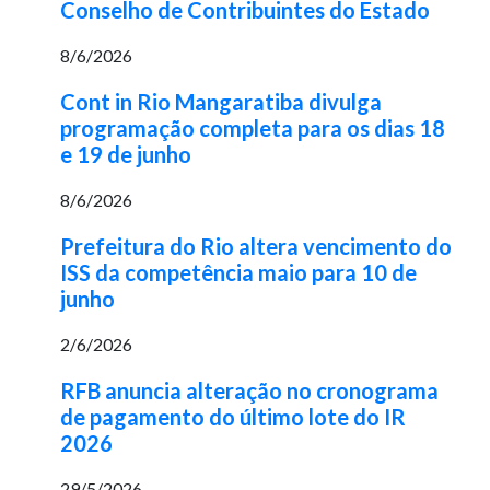
Conselho de Contribuintes do Estado
8/6/2026
Cont in Rio Mangaratiba divulga
programação completa para os dias 18
e 19 de junho
8/6/2026
Prefeitura do Rio altera vencimento do
ISS da competência maio para 10 de
junho
2/6/2026
RFB anuncia alteração no cronograma
de pagamento do último lote do IR
2026
29/5/2026