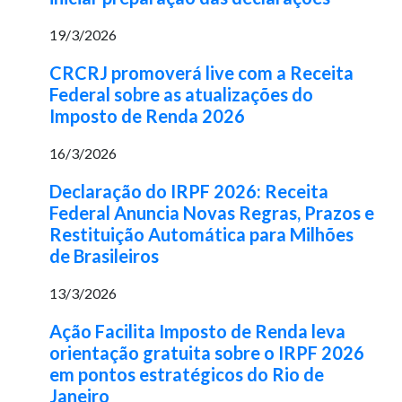
19/3/2026
CRCRJ promoverá live com a Receita
Federal sobre as atualizações do
Imposto de Renda 2026
16/3/2026
Declaração do IRPF 2026: Receita
Federal Anuncia Novas Regras, Prazos e
Restituição Automática para Milhões
de Brasileiros
13/3/2026
Ação Facilita Imposto de Renda leva
orientação gratuita sobre o IRPF 2026
em pontos estratégicos do Rio de
Janeiro