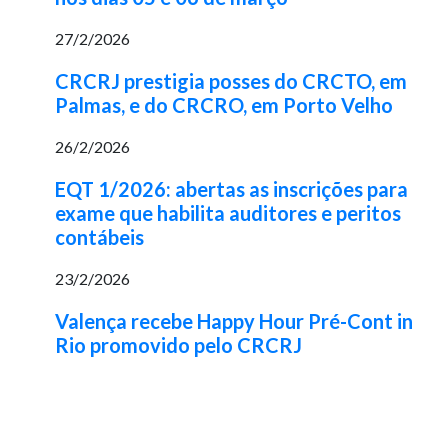
27/2/2026
CRCRJ prestigia posses do CRCTO, em
Palmas, e do CRCRO, em Porto Velho
26/2/2026
EQT 1/2026: abertas as inscrições para
exame que habilita auditores e peritos
contábeis
23/2/2026
Valença recebe Happy Hour Pré-Cont in
Rio promovido pelo CRCRJ