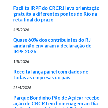
Facilita IRPF do CRCRJ leva orientação
gratuita a diferentes pontos do Rio na
reta final do prazo
4/5/2026
Quase 60% dos contribuintes do RJ
ainda não enviaram a declaração do
IRPF 2026
1/5/2026
Receita lança painel com dados de
todas as empresas do país
25/4/2026
Parque Bondinho Pão de Açúcar recebe
ação do CRCRJ em homenagem ao Dia