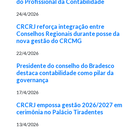
do Profissional da Contabilidade
24/4/2026
CRCRJ reforça integração entre
Conselhos Regionais durante posse da
nova gestão do CRCMG
22/4/2026
Presidente do conselho do Bradesco
destaca contabilidade como pilar da
governança
17/4/2026
CRCRJ empossa gestão 2026/2027 em
cerimônia no Palácio Tiradentes
13/4/2026