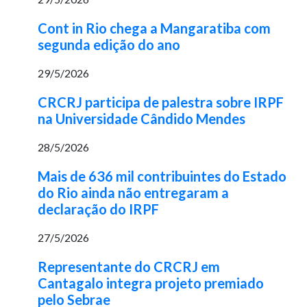
Cont in Rio chega a Mangaratiba com
segunda edição do ano
29/5/2026
CRCRJ participa de palestra sobre IRPF
na Universidade Cândido Mendes
28/5/2026
Mais de 636 mil contribuintes do Estado
do Rio ainda não entregaram a
declaração do IRPF
27/5/2026
Representante do CRCRJ em
Cantagalo integra projeto premiado
pelo Sebrae