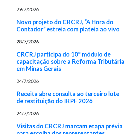
29/7/2026
Novo projeto do CRCRJ, “A Hora do
Contador” estreia com plateia ao vivo
28/7/2026
CRCRJ participa do 10º módulo de
capacitação sobre a Reforma Tributária
em Minas Gerais
24/7/2026
Receita abre consulta ao terceiro lote
de restituição do IRPF 2026
24/7/2026
Visitas do CRCRJ marcam etapa prévia
para escolha dos representantes