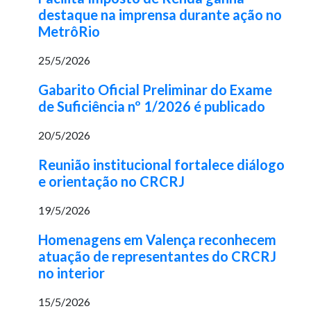
destaque na imprensa durante ação no
MetrôRio
25/5/2026
Gabarito Oficial Preliminar do Exame
de Suficiência nº 1/2026 é publicado
20/5/2026
Reunião institucional fortalece diálogo
e orientação no CRCRJ
19/5/2026
Homenagens em Valença reconhecem
atuação de representantes do CRCRJ
no interior
15/5/2026