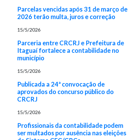
Parcelas vencidas após 31 de março de
2026 terão multa, juros e correção
15/5/2026
Parceria entre CRCRJ e Prefeitura de
Itaguaí fortalece a contabilidade no
município
15/5/2026
Publicada a 24ª convocação de
aprovados do concurso público do
CRCRJ
15/5/2026
Profissionais da contabilidade podem
ser multados por ausência nas eleições