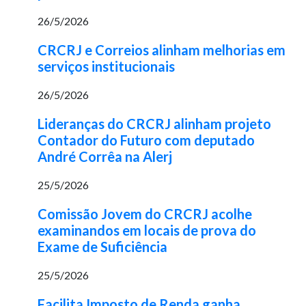
26/5/2026
CRCRJ e Correios alinham melhorias em
serviços institucionais
26/5/2026
Lideranças do CRCRJ alinham projeto
Contador do Futuro com deputado
André Corrêa na Alerj
25/5/2026
Comissão Jovem do CRCRJ acolhe
examinandos em locais de prova do
Exame de Suficiência
25/5/2026
Facilita Imposto de Renda ganha