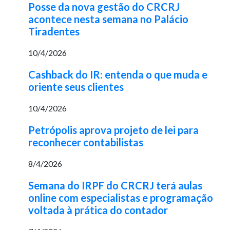
Posse da nova gestão do CRCRJ
acontece nesta semana no Palácio
Tiradentes
10/4/2026
Cashback do IR: entenda o que muda e
oriente seus clientes
10/4/2026
Petrópolis aprova projeto de lei para
reconhecer contabilistas
8/4/2026
Semana do IRPF do CRCRJ terá aulas
online com especialistas e programação
voltada à prática do contador