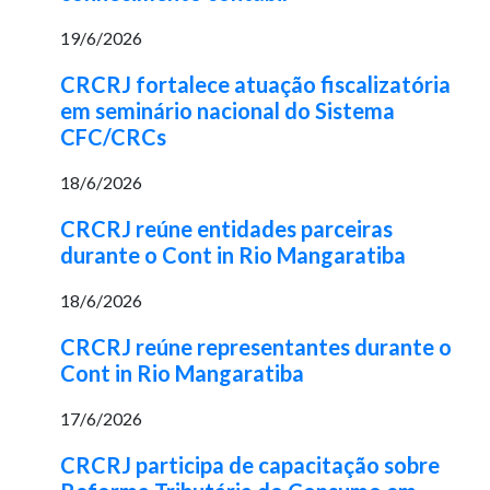
19/6/2026
CRCRJ fortalece atuação fiscalizatória
em seminário nacional do Sistema
CFC/CRCs
18/6/2026
CRCRJ reúne entidades parceiras
durante o Cont in Rio Mangaratiba
18/6/2026
CRCRJ reúne representantes durante o
Cont in Rio Mangaratiba
17/6/2026
CRCRJ participa de capacitação sobre