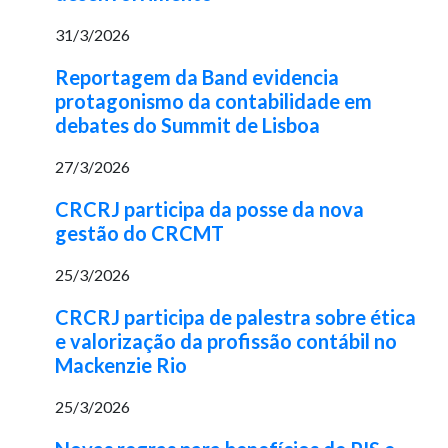
31/3/2026
Reportagem da Band evidencia
protagonismo da contabilidade em
debates do Summit de Lisboa
27/3/2026
CRCRJ participa da posse da nova
gestão do CRCMT
25/3/2026
CRCRJ participa de palestra sobre ética
e valorização da profissão contábil no
Mackenzie Rio
25/3/2026