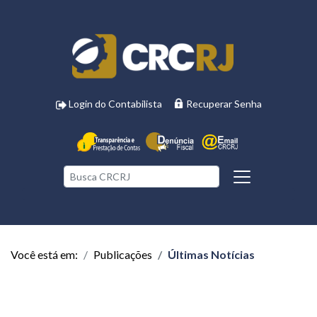
Login do Contabilista
Recuperar Senha
Você está em:
Publicações
Últimas Notícias