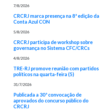
7/8/2026
CRCRJ marca presença na 8ª edição da
Conta Azul CON
5/8/2026
CRCRJ participa de workshop sobre
governança no Sistema CFC/CRCs
4/8/2026
TRE-RJ promove reunião com partidos
políticos na quarta-feira (5)
31/7/2026
Publicada a 30ª convocação de
aprovados do concurso público do
CRCRJ