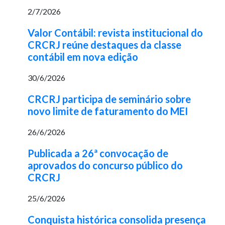
2/7/2026
Valor Contábil: revista institucional do
CRCRJ reúne destaques da classe
contábil em nova edição
30/6/2026
CRCRJ participa de seminário sobre
novo limite de faturamento do MEI
26/6/2026
Publicada a 26ª convocação de
aprovados do concurso público do
CRCRJ
25/6/2026
Conquista histórica consolida presença