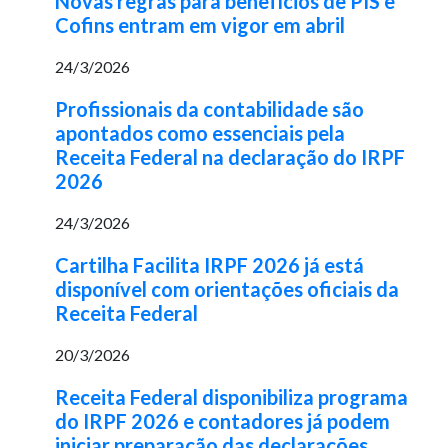
Novas regras para benefícios de PIS e
Cofins entram em vigor em abril
24/3/2026
Profissionais da contabilidade são
apontados como essenciais pela
Receita Federal na declaração do IRPF
2026
24/3/2026
Cartilha Facilita IRPF 2026 já está
disponível com orientações oficiais da
Receita Federal
20/3/2026
Receita Federal disponibiliza programa
do IRPF 2026 e contadores já podem
iniciar preparação das declarações