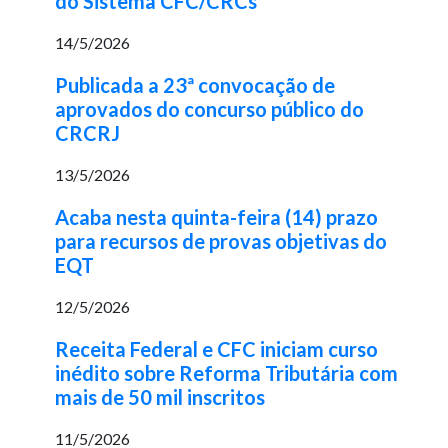
do Sistema CFC/CRCs
14/5/2026
Publicada a 23ª convocação de
aprovados do concurso público do
CRCRJ
13/5/2026
Acaba nesta quinta-feira (14) prazo
para recursos de provas objetivas do
EQT
12/5/2026
Receita Federal e CFC iniciam curso
inédito sobre Reforma Tributária com
mais de 50 mil inscritos
11/5/2026