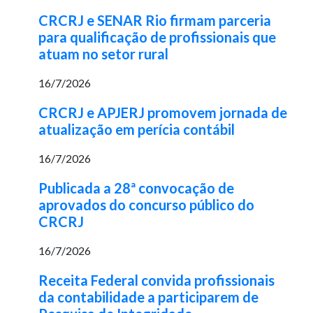
CRCRJ e SENAR Rio firmam parceria
para qualificação de profissionais que
atuam no setor rural
16/7/2026
CRCRJ e APJERJ promovem jornada de
atualização em perícia contábil
16/7/2026
Publicada a 28ª convocação de
aprovados do concurso público do
CRCRJ
16/7/2026
Receita Federal convida profissionais
da contabilidade a participarem de