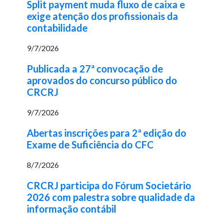
Split payment muda fluxo de caixa e
exige atenção dos profissionais da
contabilidade
9/7/2026
Publicada a 27ª convocação de
aprovados do concurso público do
CRCRJ
9/7/2026
Abertas inscrições para 2ª edição do
Exame de Suficiência do CFC
8/7/2026
CRCRJ participa do Fórum Societário
2026 com palestra sobre qualidade da
informação contábil