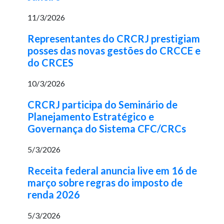
11/3/2026
Representantes do CRCRJ prestigiam
posses das novas gestões do CRCCE e
do CRCES
10/3/2026
CRCRJ participa do Seminário de
Planejamento Estratégico e
Governança do Sistema CFC/CRCs
5/3/2026
Receita federal anuncia live em 16 de
março sobre regras do imposto de
renda 2026
5/3/2026