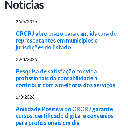
Notícias
26/6/2026
CRCRJ abre prazo para candidatura de
representantes em municípios e
jurisdições do Estado
29/4/2026
Pesquisa de satisfação convida
profissionais da contabilidade a
contribuir com a melhoria dos serviços
1/3/2026
Anuidade Positiva do CRCRJ garante
cursos, certificado digital e convênios
para profissionais em dia