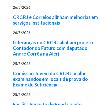
26/5/2026
CRCRJ e Correios alinham melhorias em
serviços institucionais
26/5/2026
Lideranças do CRCRJ alinham projeto
Contador do Futuro com deputado
André Corrêa na Alerj
25/5/2026
Comissão Jovem do CRCRJ acolhe
examinandos em locais de prova do
Exame de Suficiência
25/5/2026
Facilita Imposto de Renda ganha