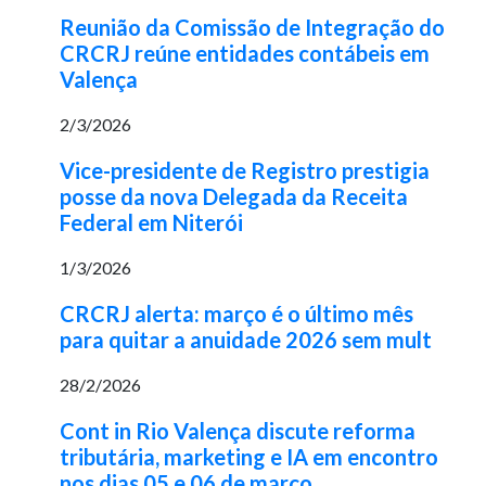
Reunião da Comissão de Integração do
CRCRJ reúne entidades contábeis em
Valença
2/3/2026
Vice-presidente de Registro prestigia
posse da nova Delegada da Receita
Federal em Niterói
1/3/2026
CRCRJ alerta: março é o último mês
para quitar a anuidade 2026 sem mult
28/2/2026
Cont in Rio Valença discute reforma
tributária, marketing e IA em encontro
nos dias 05 e 06 de março