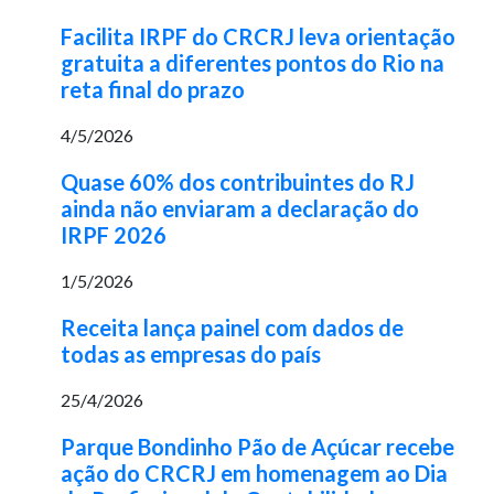
Facilita IRPF do CRCRJ leva orientação
gratuita a diferentes pontos do Rio na
reta final do prazo
4/5/2026
Quase 60% dos contribuintes do RJ
ainda não enviaram a declaração do
IRPF 2026
1/5/2026
Receita lança painel com dados de
todas as empresas do país
25/4/2026
Parque Bondinho Pão de Açúcar recebe
ação do CRCRJ em homenagem ao Dia