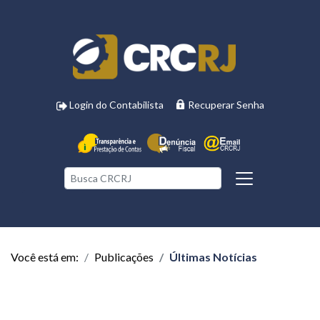
Login do Contabilista
Recuperar Senha
Você está em:
Publicações
Últimas Notícias