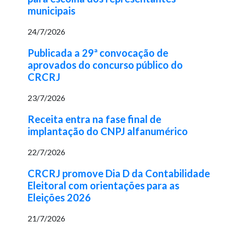
municipais
24/7/2026
Publicada a 29ª convocação de
aprovados do concurso público do
CRCRJ
23/7/2026
Receita entra na fase final de
implantação do CNPJ alfanumérico
22/7/2026
CRCRJ promove Dia D da Contabilidade
Eleitoral com orientações para as
Eleições 2026
21/7/2026