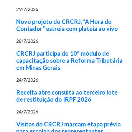
29/7/2026
Novo projeto do CRCRJ, “A Hora do
Contador” estreia com plateia ao vivo
28/7/2026
CRCRJ participa do 10º módulo de
capacitação sobre a Reforma Tributária
em Minas Gerais
24/7/2026
Receita abre consulta ao terceiro lote
de restituição do IRPF 2026
24/7/2026
Visitas do CRCRJ marcam etapa prévia
para escolha dos representantes