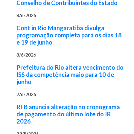
Conselho de Contribuintes do Estado
8/6/2026
Cont in Rio Mangaratiba divulga
programação completa para os dias 18
e 19 de junho
8/6/2026
Prefeitura do Rio altera vencimento do
ISS da competência maio para 10 de
junho
2/6/2026
RFB anuncia alteração no cronograma
de pagamento do último lote do IR
2026
29/5/2026