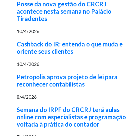
Posse da nova gestão do CRCRJ
acontece nesta semana no Palácio
Tiradentes
10/4/2026
Cashback do IR: entenda o que muda e
oriente seus clientes
10/4/2026
Petrópolis aprova projeto de lei para
reconhecer contabilistas
8/4/2026
Semana do IRPF do CRCRJ terá aulas
online com especialistas e programação
voltada à prática do contador