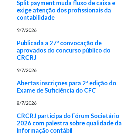
Split payment muda fluxo de caixa e
exige atenção dos profissionais da
contabilidade
9/7/2026
Publicada a 27ª convocação de
aprovados do concurso público do
CRCRJ
9/7/2026
Abertas inscrições para 2ª edição do
Exame de Suficiência do CFC
8/7/2026
CRCRJ participa do Fórum Societário
2026 com palestra sobre qualidade da
informação contábil