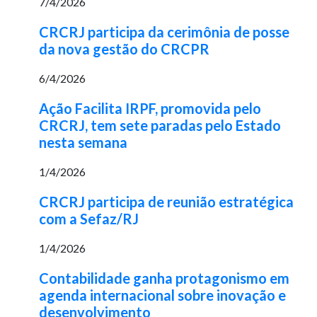
7/4/2026
CRCRJ participa da cerimônia de posse
da nova gestão do CRCPR
6/4/2026
Ação Facilita IRPF, promovida pelo
CRCRJ, tem sete paradas pelo Estado
nesta semana
1/4/2026
CRCRJ participa de reunião estratégica
com a Sefaz/RJ
1/4/2026
Contabilidade ganha protagonismo em
agenda internacional sobre inovação e
desenvolvimento