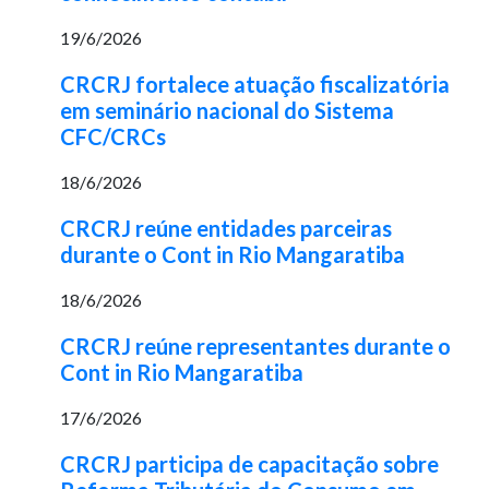
19/6/2026
CRCRJ fortalece atuação fiscalizatória
em seminário nacional do Sistema
CFC/CRCs
18/6/2026
CRCRJ reúne entidades parceiras
durante o Cont in Rio Mangaratiba
18/6/2026
CRCRJ reúne representantes durante o
Cont in Rio Mangaratiba
17/6/2026
CRCRJ participa de capacitação sobre