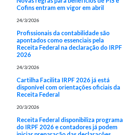
Novas regras para benefícios de PIS e
Cofins entram em vigor em abril
24/3/2026
Profissionais da contabilidade são
apontados como essenciais pela
Receita Federal na declaração do IRPF
2026
24/3/2026
Cartilha Facilita IRPF 2026 já está
disponível com orientações oficiais da
Receita Federal
20/3/2026
Receita Federal disponibiliza programa
do IRPF 2026 e contadores já podem
iniciar preparação das declarações