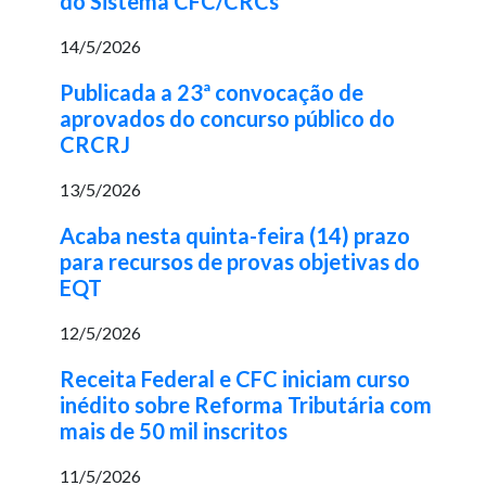
do Sistema CFC/CRCs
14/5/2026
Publicada a 23ª convocação de
aprovados do concurso público do
CRCRJ
13/5/2026
Acaba nesta quinta-feira (14) prazo
para recursos de provas objetivas do
EQT
12/5/2026
Receita Federal e CFC iniciam curso
inédito sobre Reforma Tributária com
mais de 50 mil inscritos
11/5/2026