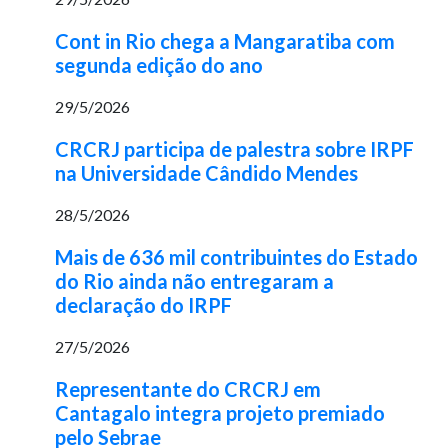
Cont in Rio chega a Mangaratiba com
segunda edição do ano
29/5/2026
CRCRJ participa de palestra sobre IRPF
na Universidade Cândido Mendes
28/5/2026
Mais de 636 mil contribuintes do Estado
do Rio ainda não entregaram a
declaração do IRPF
27/5/2026
Representante do CRCRJ em
Cantagalo integra projeto premiado
pelo Sebrae