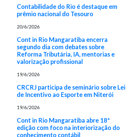
Contabilidade do Rio é destaque em
prêmio nacional do Tesouro
20/6/2026
Cont in Rio Mangaratiba encerra
segundo dia com debates sobre
Reforma Tributária, IA, mentorias e
valorização profissional
19/6/2026
CRCRJ participa de seminário sobre Lei
de Incentivo ao Esporte em Niterói
19/6/2026
Cont in Rio Mangaratiba abre 18ª
edição com foco na interiorização do
conhecimento contábil