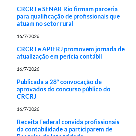
CRCRJ e SENAR Rio firmam parceria
para qualificação de profissionais que
atuam no setor rural
16/7/2026
CRCRJ e APJERJ promovem jornada de
atualização em perícia contábil
16/7/2026
Publicada a 28ª convocação de
aprovados do concurso público do
CRCRJ
16/7/2026
Receita Federal convida profissionais
da contabilidade a participarem de