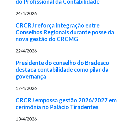
do Profissional da Contabilidade
24/4/2026
CRCRJ reforça integração entre
Conselhos Regionais durante posse da
nova gestão do CRCMG
22/4/2026
Presidente do conselho do Bradesco
destaca contabilidade como pilar da
governança
17/4/2026
CRCRJ empossa gestão 2026/2027 em
cerimônia no Palácio Tiradentes
13/4/2026