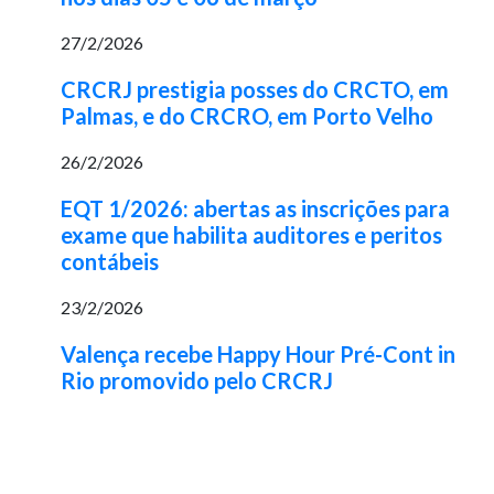
27/2/2026
CRCRJ prestigia posses do CRCTO, em
Palmas, e do CRCRO, em Porto Velho
26/2/2026
EQT 1/2026: abertas as inscrições para
exame que habilita auditores e peritos
contábeis
23/2/2026
Valença recebe Happy Hour Pré-Cont in
Rio promovido pelo CRCRJ