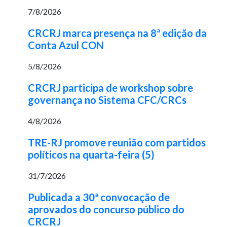
7/8/2026
CRCRJ marca presença na 8ª edição da
Conta Azul CON
5/8/2026
CRCRJ participa de workshop sobre
governança no Sistema CFC/CRCs
4/8/2026
TRE-RJ promove reunião com partidos
políticos na quarta-feira (5)
31/7/2026
Publicada a 30ª convocação de
aprovados do concurso público do
CRCRJ