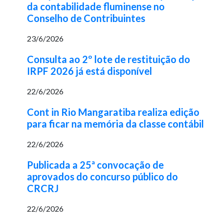
da contabilidade fluminense no
Conselho de Contribuintes
23/6/2026
Consulta ao 2º lote de restituição do
IRPF 2026 já está disponível
22/6/2026
Cont in Rio Mangaratiba realiza edição
para ficar na memória da classe contábil
22/6/2026
Publicada a 25ª convocação de
aprovados do concurso público do
CRCRJ
22/6/2026