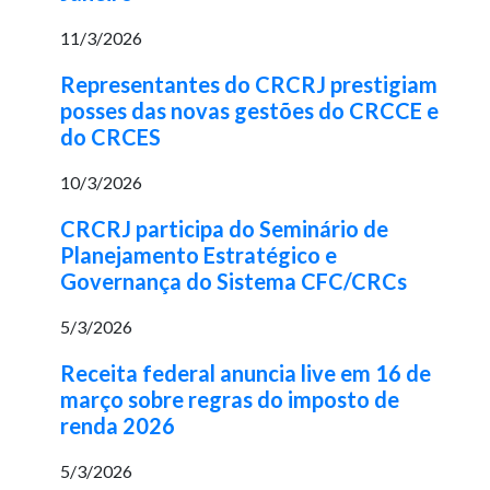
11/3/2026
Representantes do CRCRJ prestigiam
posses das novas gestões do CRCCE e
do CRCES
10/3/2026
CRCRJ participa do Seminário de
Planejamento Estratégico e
Governança do Sistema CFC/CRCs
5/3/2026
Receita federal anuncia live em 16 de
março sobre regras do imposto de
renda 2026
5/3/2026