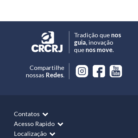
Tradição que
nos
guia,
inovação
que
nos move.
Compartilhe
nossas
Redes
.
Contatos
Acesso Rapido
Localização