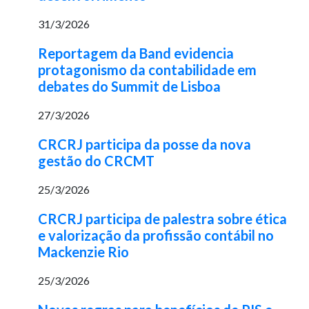
31/3/2026
Reportagem da Band evidencia
protagonismo da contabilidade em
debates do Summit de Lisboa
27/3/2026
CRCRJ participa da posse da nova
gestão do CRCMT
25/3/2026
CRCRJ participa de palestra sobre ética
e valorização da profissão contábil no
Mackenzie Rio
25/3/2026