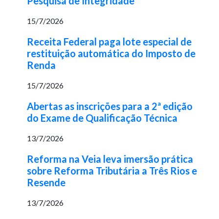
Pesquisa de Integridade
15/7/2026
Receita Federal paga lote especial de
restituição automática do Imposto de
Renda
15/7/2026
Abertas as inscrições para a 2ª edição
do Exame de Qualificação Técnica
13/7/2026
Reforma na Veia leva imersão prática
sobre Reforma Tributária a Três Rios e
Resende
13/7/2026