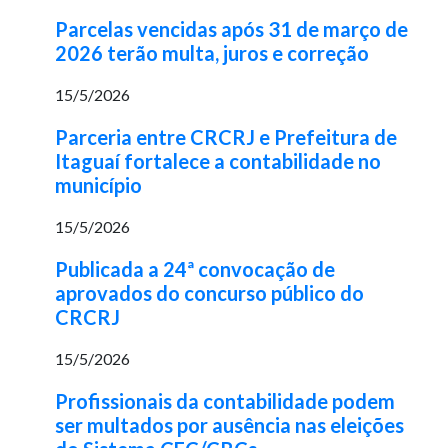
Parcelas vencidas após 31 de março de
2026 terão multa, juros e correção
15/5/2026
Parceria entre CRCRJ e Prefeitura de
Itaguaí fortalece a contabilidade no
município
15/5/2026
Publicada a 24ª convocação de
aprovados do concurso público do
CRCRJ
15/5/2026
Profissionais da contabilidade podem
ser multados por ausência nas eleições