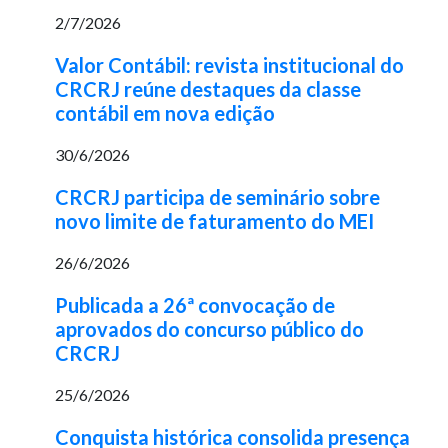
2/7/2026
Valor Contábil: revista institucional do
CRCRJ reúne destaques da classe
contábil em nova edição
30/6/2026
CRCRJ participa de seminário sobre
novo limite de faturamento do MEI
26/6/2026
Publicada a 26ª convocação de
aprovados do concurso público do
CRCRJ
25/6/2026
Conquista histórica consolida presença