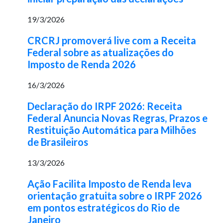
19/3/2026
CRCRJ promoverá live com a Receita
Federal sobre as atualizações do
Imposto de Renda 2026
16/3/2026
Declaração do IRPF 2026: Receita
Federal Anuncia Novas Regras, Prazos e
Restituição Automática para Milhões
de Brasileiros
13/3/2026
Ação Facilita Imposto de Renda leva
orientação gratuita sobre o IRPF 2026
em pontos estratégicos do Rio de
Janeiro