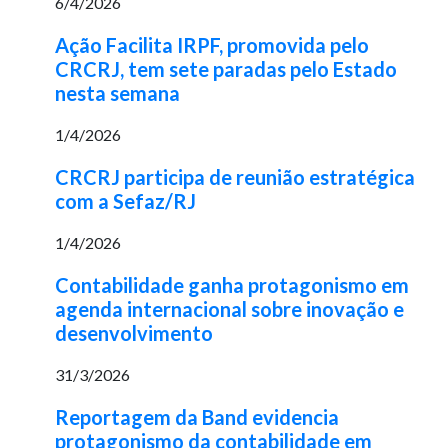
6/4/2026
Ação Facilita IRPF, promovida pelo
CRCRJ, tem sete paradas pelo Estado
nesta semana
1/4/2026
CRCRJ participa de reunião estratégica
com a Sefaz/RJ
1/4/2026
Contabilidade ganha protagonismo em
agenda internacional sobre inovação e
desenvolvimento
31/3/2026
Reportagem da Band evidencia
protagonismo da contabilidade em