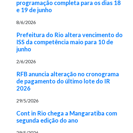
programação completa para os dias 18
e 19 de junho
8/6/2026
Prefeitura do Rio altera vencimento do
ISS da competência maio para 10 de
junho
2/6/2026
RFB anuncia alteração no cronograma
de pagamento do último lote do IR
2026
29/5/2026
Cont in Rio chega a Mangaratiba com
segunda edição do ano
29/5/2026