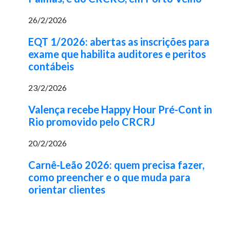
26/2/2026
EQT 1/2026: abertas as inscrições para
exame que habilita auditores e peritos
contábeis
23/2/2026
Valença recebe Happy Hour Pré-Cont in
Rio promovido pelo CRCRJ
20/2/2026
Carnê-Leão 2026: quem precisa fazer,
como preencher e o que muda para
orientar clientes