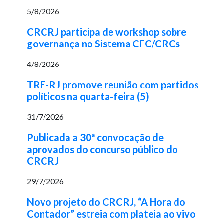
5/8/2026
CRCRJ participa de workshop sobre
governança no Sistema CFC/CRCs
4/8/2026
TRE-RJ promove reunião com partidos
políticos na quarta-feira (5)
31/7/2026
Publicada a 30ª convocação de
aprovados do concurso público do
CRCRJ
29/7/2026
Novo projeto do CRCRJ, “A Hora do
Contador” estreia com plateia ao vivo