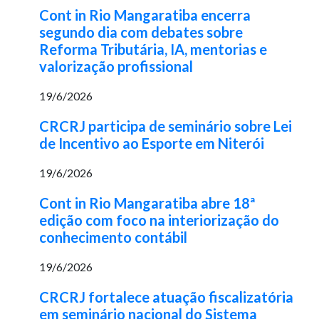
Cont in Rio Mangaratiba encerra
segundo dia com debates sobre
Reforma Tributária, IA, mentorias e
valorização profissional
19/6/2026
CRCRJ participa de seminário sobre Lei
de Incentivo ao Esporte em Niterói
19/6/2026
Cont in Rio Mangaratiba abre 18ª
edição com foco na interiorização do
conhecimento contábil
19/6/2026
CRCRJ fortalece atuação fiscalizatória
em seminário nacional do Sistema