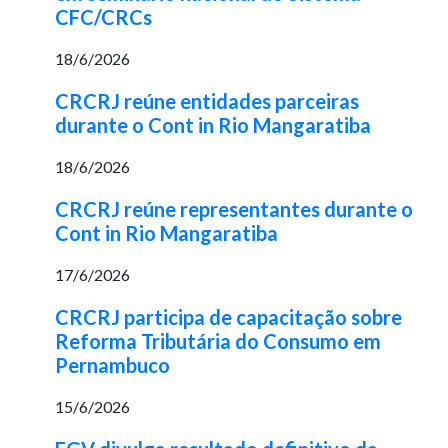
CFC/CRCs
18/6/2026
CRCRJ reúne entidades parceiras
durante o Cont in Rio Mangaratiba
18/6/2026
CRCRJ reúne representantes durante o
Cont in Rio Mangaratiba
17/6/2026
CRCRJ participa de capacitação sobre
Reforma Tributária do Consumo em
Pernambuco
15/6/2026