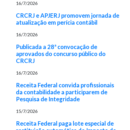
16/7/2026
CRCRJ e APJERJ promovem jornada de
atualização em perícia contábil
16/7/2026
Publicada a 28ª convocação de
aprovados do concurso público do
CRCRJ
16/7/2026
Receita Federal convida profissionais
da contabilidade a participarem de
Pesquisa de Integridade
15/7/2026
Receita Federal paga lote especial de