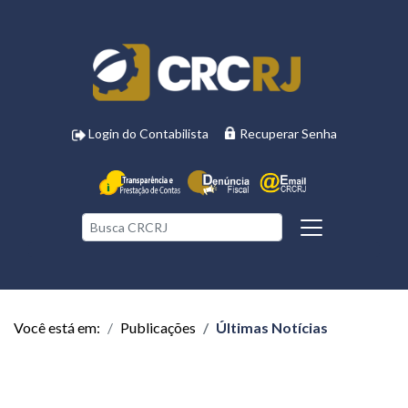
Login do Contabilista
Recuperar Senha
Você está em:
Publicações
Últimas Notícias