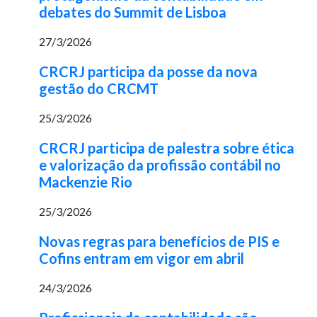
debates do Summit de Lisboa
27/3/2026
CRCRJ participa da posse da nova
gestão do CRCMT
25/3/2026
CRCRJ participa de palestra sobre ética
e valorização da profissão contábil no
Mackenzie Rio
25/3/2026
Novas regras para benefícios de PIS e
Cofins entram em vigor em abril
24/3/2026