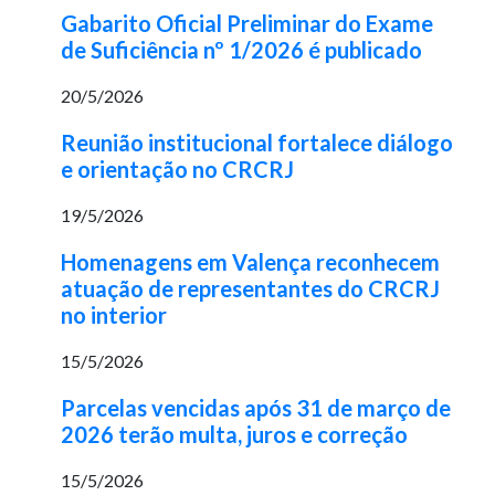
Gabarito Oficial Preliminar do Exame
de Suficiência nº 1/2026 é publicado
20/5/2026
Reunião institucional fortalece diálogo
e orientação no CRCRJ
19/5/2026
Homenagens em Valença reconhecem
atuação de representantes do CRCRJ
no interior
15/5/2026
Parcelas vencidas após 31 de março de
2026 terão multa, juros e correção
15/5/2026