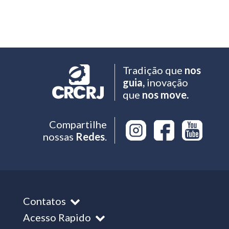
Tradição que
nos
guia,
inovação
que
nos move.
Compartilhe
nossas
Redes
.
Contatos
Acesso Rapido