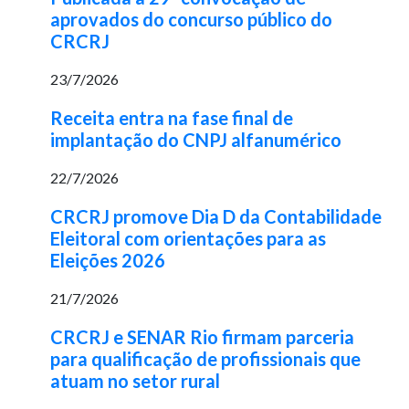
aprovados do concurso público do
CRCRJ
23/7/2026
Receita entra na fase final de
implantação do CNPJ alfanumérico
22/7/2026
CRCRJ promove Dia D da Contabilidade
Eleitoral com orientações para as
Eleições 2026
21/7/2026
CRCRJ e SENAR Rio firmam parceria
para qualificação de profissionais que
atuam no setor rural