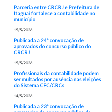
Parceria entre CRCRJ e Prefeitura de
Itaguaí fortalece a contabilidade no
município
15/5/2026
Publicada a 24ª convocação de
aprovados do concurso público do
CRCRJ
15/5/2026
Profissionais da contabilidade podem
ser multados por ausência nas eleições
do Sistema CFC/CRCs
14/5/2026
Publicada a 23ª convocação de