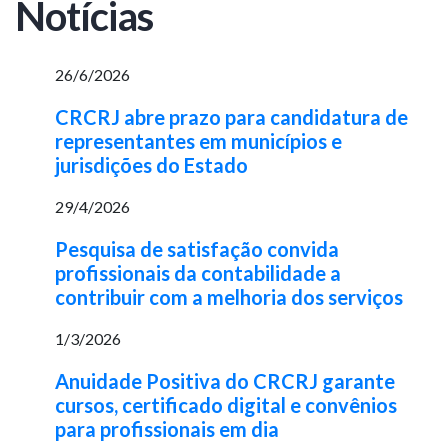
Notícias
26/6/2026
CRCRJ abre prazo para candidatura de
representantes em municípios e
jurisdições do Estado
29/4/2026
Pesquisa de satisfação convida
profissionais da contabilidade a
contribuir com a melhoria dos serviços
1/3/2026
Anuidade Positiva do CRCRJ garante
cursos, certificado digital e convênios
para profissionais em dia