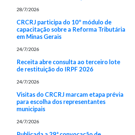
28/7/2026
CRCRJ participa do 10º módulo de
capacitação sobre a Reforma Tributária
em Minas Gerais
24/7/2026
Receita abre consulta ao terceiro lote
de restituição do IRPF 2026
24/7/2026
Visitas do CRCRJ marcam etapa prévia
para escolha dos representantes
municipais
24/7/2026
Publicada a 29ª convocação de