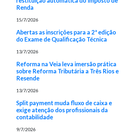
restituição automática do Imposto de
Renda
15/7/2026
Abertas as inscrições para a 2ª edição
do Exame de Qualificação Técnica
13/7/2026
Reforma na Veia leva imersão prática
sobre Reforma Tributária a Três Rios e
Resende
13/7/2026
Split payment muda fluxo de caixa e
exige atenção dos profissionais da
contabilidade
9/7/2026