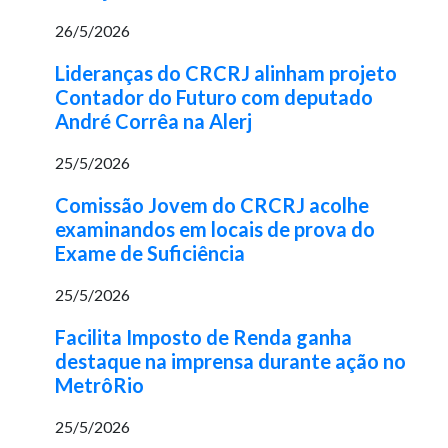
26/5/2026
Lideranças do CRCRJ alinham projeto
Contador do Futuro com deputado
André Corrêa na Alerj
25/5/2026
Comissão Jovem do CRCRJ acolhe
examinandos em locais de prova do
Exame de Suficiência
25/5/2026
Facilita Imposto de Renda ganha
destaque na imprensa durante ação no
MetrôRio
25/5/2026