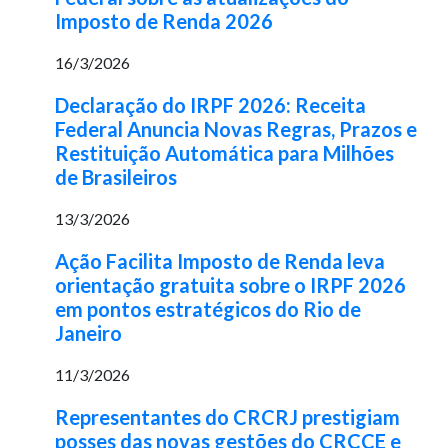
Imposto de Renda 2026
16/3/2026
Declaração do IRPF 2026: Receita
Federal Anuncia Novas Regras, Prazos e
Restituição Automática para Milhões
de Brasileiros
13/3/2026
Ação Facilita Imposto de Renda leva
orientação gratuita sobre o IRPF 2026
em pontos estratégicos do Rio de
Janeiro
11/3/2026
Representantes do CRCRJ prestigiam
posses das novas gestões do CRCCE e