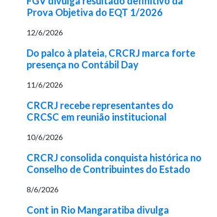
FGV divulga resultado definitivo da
Prova Objetiva do EQT 1/2026
12/6/2026
Do palco à plateia, CRCRJ marca forte
presença no Contábil Day
11/6/2026
CRCRJ recebe representantes do
CRCSC em reunião institucional
10/6/2026
CRCRJ consolida conquista histórica no
Conselho de Contribuintes do Estado
8/6/2026
Cont in Rio Mangaratiba divulga