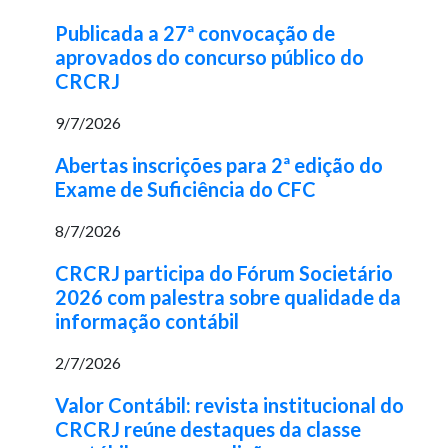
Publicada a 27ª convocação de
aprovados do concurso público do
CRCRJ
9/7/2026
Abertas inscrições para 2ª edição do
Exame de Suficiência do CFC
8/7/2026
CRCRJ participa do Fórum Societário
2026 com palestra sobre qualidade da
informação contábil
2/7/2026
Valor Contábil: revista institucional do
CRCRJ reúne destaques da classe