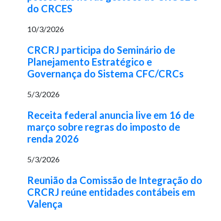
do CRCES
10/3/2026
CRCRJ participa do Seminário de
Planejamento Estratégico e
Governança do Sistema CFC/CRCs
5/3/2026
Receita federal anuncia live em 16 de
março sobre regras do imposto de
renda 2026
5/3/2026
Reunião da Comissão de Integração do
CRCRJ reúne entidades contábeis em
Valença