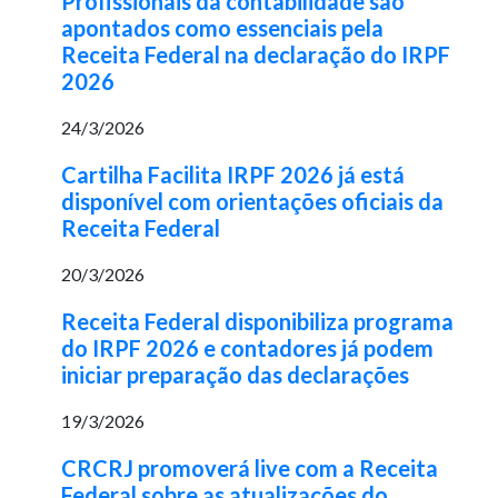
Profissionais da contabilidade são
apontados como essenciais pela
Receita Federal na declaração do IRPF
2026
24/3/2026
Cartilha Facilita IRPF 2026 já está
disponível com orientações oficiais da
Receita Federal
20/3/2026
Receita Federal disponibiliza programa
do IRPF 2026 e contadores já podem
iniciar preparação das declarações
19/3/2026
CRCRJ promoverá live com a Receita
Federal sobre as atualizações do