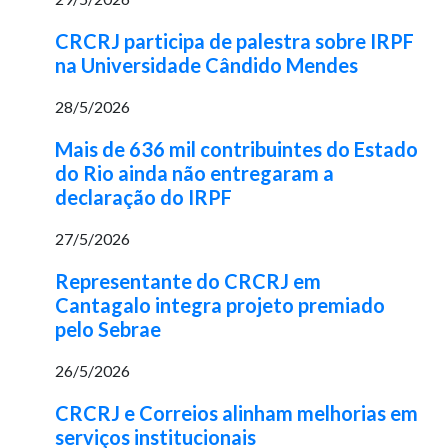
CRCRJ participa de palestra sobre IRPF
na Universidade Cândido Mendes
28/5/2026
Mais de 636 mil contribuintes do Estado
do Rio ainda não entregaram a
declaração do IRPF
27/5/2026
Representante do CRCRJ em
Cantagalo integra projeto premiado
pelo Sebrae
26/5/2026
CRCRJ e Correios alinham melhorias em
serviços institucionais