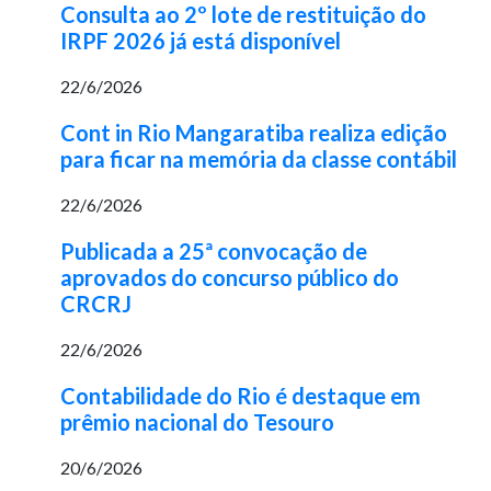
Consulta ao 2º lote de restituição do
IRPF 2026 já está disponível
22/6/2026
Cont in Rio Mangaratiba realiza edição
para ficar na memória da classe contábil
22/6/2026
Publicada a 25ª convocação de
aprovados do concurso público do
CRCRJ
22/6/2026
Contabilidade do Rio é destaque em
prêmio nacional do Tesouro
20/6/2026