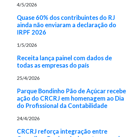
4/5/2026
Quase 60% dos contribuintes do RJ
ainda não enviaram a declaração do
IRPF 2026
1/5/2026
Receita lança painel com dados de
todas as empresas do país
25/4/2026
Parque Bondinho Pão de Açúcar recebe
ação do CRCRJ em homenagem ao Dia
do Profissional da Contabilidade
24/4/2026
CRCRJ reforça integração entre