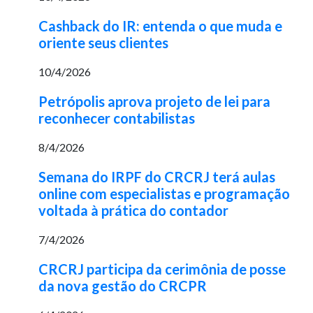
Cashback do IR: entenda o que muda e
oriente seus clientes
10/4/2026
Petrópolis aprova projeto de lei para
reconhecer contabilistas
8/4/2026
Semana do IRPF do CRCRJ terá aulas
online com especialistas e programação
voltada à prática do contador
7/4/2026
CRCRJ participa da cerimônia de posse
da nova gestão do CRCPR