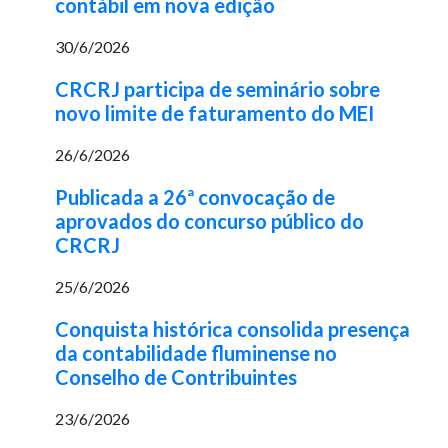
contábil em nova edição
30/6/2026
CRCRJ participa de seminário sobre
novo limite de faturamento do MEI
26/6/2026
Publicada a 26ª convocação de
aprovados do concurso público do
CRCRJ
25/6/2026
Conquista histórica consolida presença
da contabilidade fluminense no
Conselho de Contribuintes
23/6/2026