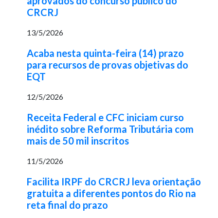
aprovados do concurso público do
CRCRJ
13/5/2026
Acaba nesta quinta-feira (14) prazo
para recursos de provas objetivas do
EQT
12/5/2026
Receita Federal e CFC iniciam curso
inédito sobre Reforma Tributária com
mais de 50 mil inscritos
11/5/2026
Facilita IRPF do CRCRJ leva orientação
gratuita a diferentes pontos do Rio na
reta final do prazo