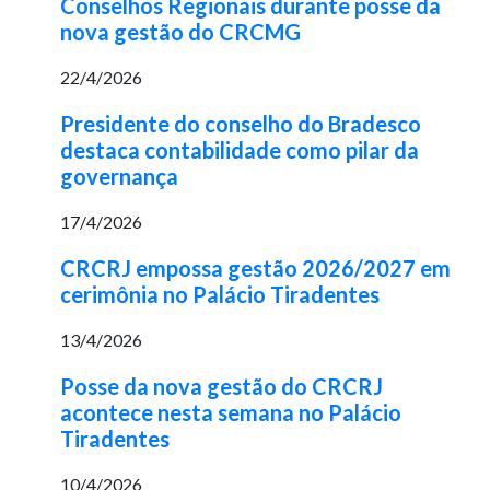
Conselhos Regionais durante posse da
nova gestão do CRCMG
22/4/2026
Presidente do conselho do Bradesco
destaca contabilidade como pilar da
governança
17/4/2026
CRCRJ empossa gestão 2026/2027 em
cerimônia no Palácio Tiradentes
13/4/2026
Posse da nova gestão do CRCRJ
acontece nesta semana no Palácio
Tiradentes
10/4/2026