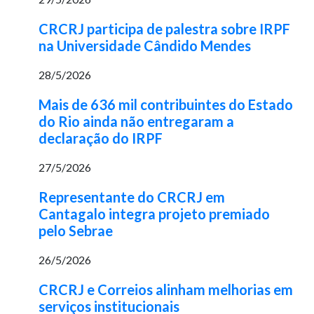
CRCRJ participa de palestra sobre IRPF
na Universidade Cândido Mendes
28/5/2026
Mais de 636 mil contribuintes do Estado
do Rio ainda não entregaram a
declaração do IRPF
27/5/2026
Representante do CRCRJ em
Cantagalo integra projeto premiado
pelo Sebrae
26/5/2026
CRCRJ e Correios alinham melhorias em
serviços institucionais