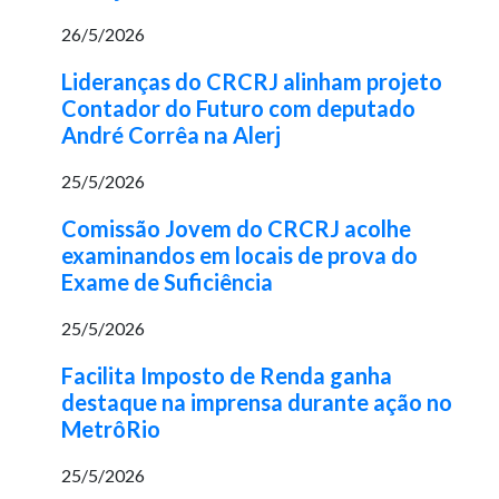
26/5/2026
Lideranças do CRCRJ alinham projeto
Contador do Futuro com deputado
André Corrêa na Alerj
25/5/2026
Comissão Jovem do CRCRJ acolhe
examinandos em locais de prova do
Exame de Suficiência
25/5/2026
Facilita Imposto de Renda ganha
destaque na imprensa durante ação no
MetrôRio
25/5/2026