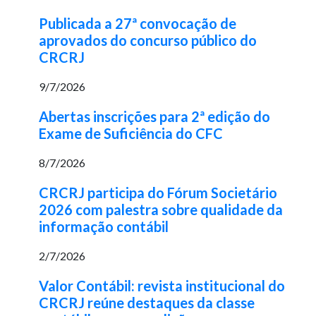
Publicada a 27ª convocação de
aprovados do concurso público do
CRCRJ
9/7/2026
Abertas inscrições para 2ª edição do
Exame de Suficiência do CFC
8/7/2026
CRCRJ participa do Fórum Societário
2026 com palestra sobre qualidade da
informação contábil
2/7/2026
Valor Contábil: revista institucional do
CRCRJ reúne destaques da classe