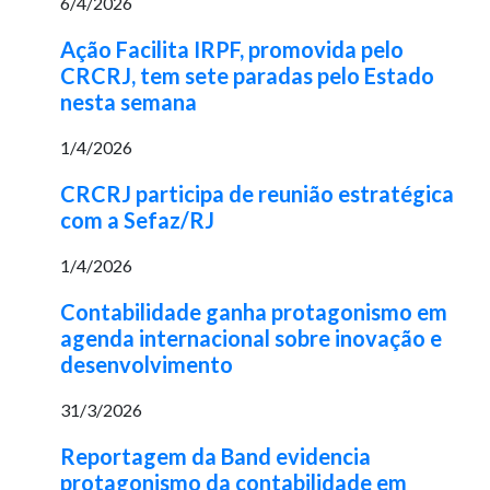
6/4/2026
Ação Facilita IRPF, promovida pelo
CRCRJ, tem sete paradas pelo Estado
nesta semana
1/4/2026
CRCRJ participa de reunião estratégica
com a Sefaz/RJ
1/4/2026
Contabilidade ganha protagonismo em
agenda internacional sobre inovação e
desenvolvimento
31/3/2026
Reportagem da Band evidencia
protagonismo da contabilidade em