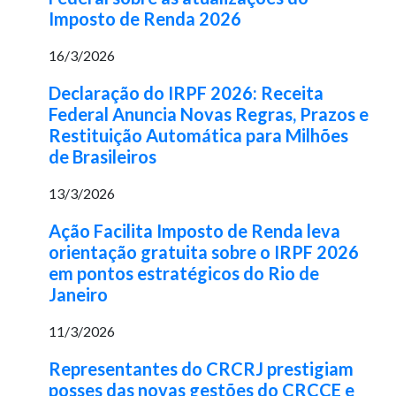
Imposto de Renda 2026
16/3/2026
Declaração do IRPF 2026: Receita
Federal Anuncia Novas Regras, Prazos e
Restituição Automática para Milhões
de Brasileiros
13/3/2026
Ação Facilita Imposto de Renda leva
orientação gratuita sobre o IRPF 2026
em pontos estratégicos do Rio de
Janeiro
11/3/2026
Representantes do CRCRJ prestigiam
posses das novas gestões do CRCCE e