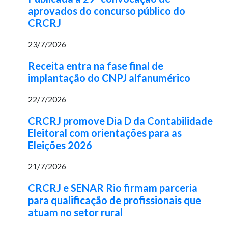
aprovados do concurso público do
CRCRJ
23/7/2026
Receita entra na fase final de
implantação do CNPJ alfanumérico
22/7/2026
CRCRJ promove Dia D da Contabilidade
Eleitoral com orientações para as
Eleições 2026
21/7/2026
CRCRJ e SENAR Rio firmam parceria
para qualificação de profissionais que
atuam no setor rural