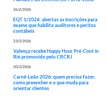
26/2/2026
EQT 1/2026: abertas as inscrições para
exame que habilita auditores e peritos
contábeis
23/2/2026
Valença recebe Happy Hour Pré-Cont in
Rio promovido pelo CRCRJ
20/2/2026
Carnê-Leão 2026: quem precisa fazer,
como preencher e o que muda para
orientar clientes