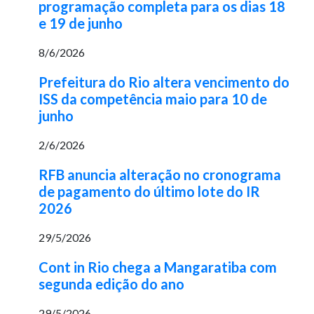
programação completa para os dias 18
e 19 de junho
8/6/2026
Prefeitura do Rio altera vencimento do
ISS da competência maio para 10 de
junho
2/6/2026
RFB anuncia alteração no cronograma
de pagamento do último lote do IR
2026
29/5/2026
Cont in Rio chega a Mangaratiba com
segunda edição do ano
29/5/2026