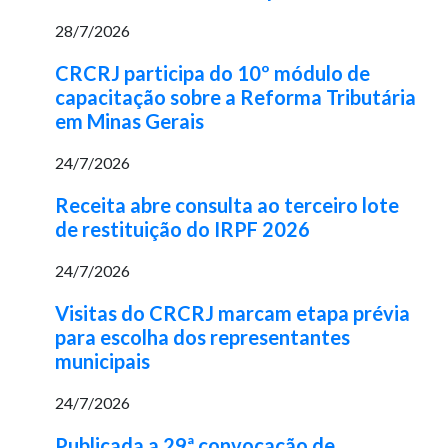
28/7/2026
CRCRJ participa do 10º módulo de
capacitação sobre a Reforma Tributária
em Minas Gerais
24/7/2026
Receita abre consulta ao terceiro lote
de restituição do IRPF 2026
24/7/2026
Visitas do CRCRJ marcam etapa prévia
para escolha dos representantes
municipais
24/7/2026
Publicada a 29ª convocação de