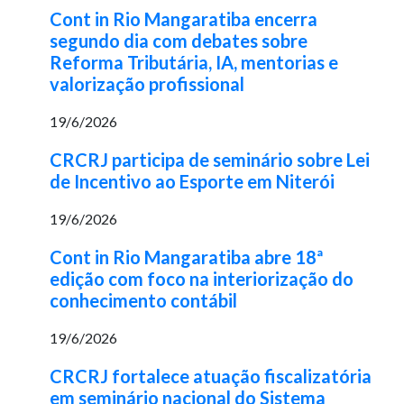
Cont in Rio Mangaratiba encerra
segundo dia com debates sobre
Reforma Tributária, IA, mentorias e
valorização profissional
19/6/2026
CRCRJ participa de seminário sobre Lei
de Incentivo ao Esporte em Niterói
19/6/2026
Cont in Rio Mangaratiba abre 18ª
edição com foco na interiorização do
conhecimento contábil
19/6/2026
CRCRJ fortalece atuação fiscalizatória
em seminário nacional do Sistema