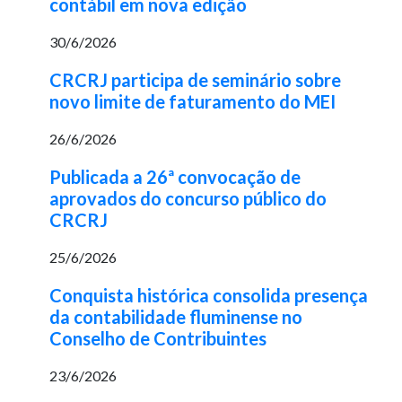
contábil em nova edição
30/6/2026
CRCRJ participa de seminário sobre
novo limite de faturamento do MEI
26/6/2026
Publicada a 26ª convocação de
aprovados do concurso público do
CRCRJ
25/6/2026
Conquista histórica consolida presença
da contabilidade fluminense no
Conselho de Contribuintes
23/6/2026