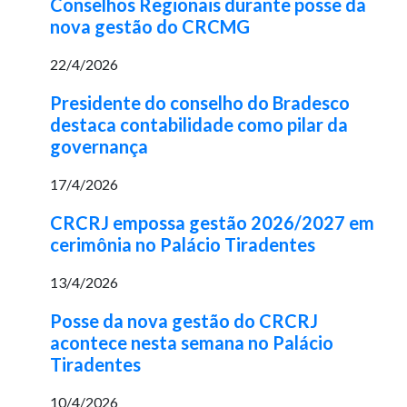
Conselhos Regionais durante posse da
nova gestão do CRCMG
22/4/2026
Presidente do conselho do Bradesco
destaca contabilidade como pilar da
governança
17/4/2026
CRCRJ empossa gestão 2026/2027 em
cerimônia no Palácio Tiradentes
13/4/2026
Posse da nova gestão do CRCRJ
acontece nesta semana no Palácio
Tiradentes
10/4/2026