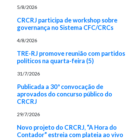
5/8/2026
CRCRJ participa de workshop sobre
governança no Sistema CFC/CRCs
4/8/2026
TRE-RJ promove reunião com partidos
políticos na quarta-feira (5)
31/7/2026
Publicada a 30ª convocação de
aprovados do concurso público do
CRCRJ
29/7/2026
Novo projeto do CRCRJ, “A Hora do
Contador” estreia com plateia ao vivo