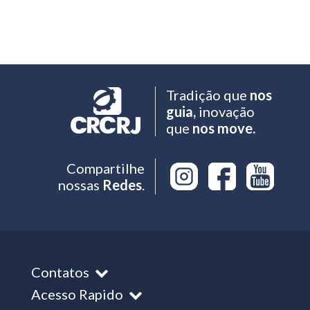
Tradição que
nos
guia,
inovação
que
nos move.
Compartilhe
nossas
Redes
.
Contatos
Acesso Rapido