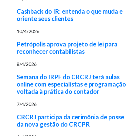
Cashback do IR: entenda o que muda e
oriente seus clientes
10/4/2026
Petrópolis aprova projeto de lei para
reconhecer contabilistas
8/4/2026
Semana do IRPF do CRCRJ terá aulas
online com especialistas e programação
voltada à prática do contador
7/4/2026
CRCRJ participa da cerimônia de posse
da nova gestão do CRCPR