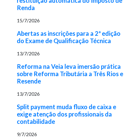
restituição automática do Imposto de
Renda
15/7/2026
Abertas as inscrições para a 2ª edição
do Exame de Qualificação Técnica
13/7/2026
Reforma na Veia leva imersão prática
sobre Reforma Tributária a Três Rios e
Resende
13/7/2026
Split payment muda fluxo de caixa e
exige atenção dos profissionais da
contabilidade
9/7/2026