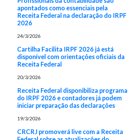
Profissionais da contabilidade são
apontados como essenciais pela
Receita Federal na declaração do IRPF
2026
24/3/2026
Cartilha Facilita IRPF 2026 já está
disponível com orientações oficiais da
Receita Federal
20/3/2026
Receita Federal disponibiliza programa
do IRPF 2026 e contadores já podem
iniciar preparação das declarações
19/3/2026
CRCRJ promoverá live com a Receita
Federal sobre as atualizações do