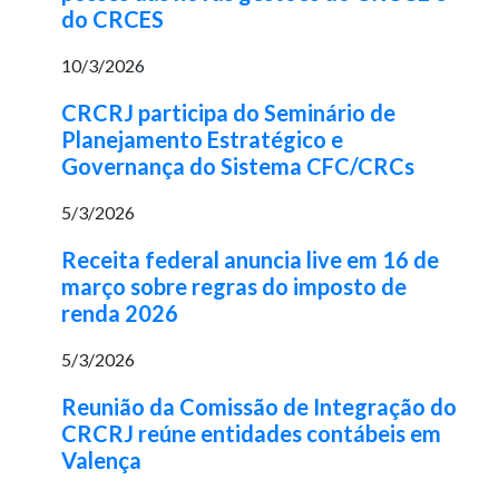
do CRCES
10/3/2026
CRCRJ participa do Seminário de
Planejamento Estratégico e
Governança do Sistema CFC/CRCs
5/3/2026
Receita federal anuncia live em 16 de
março sobre regras do imposto de
renda 2026
5/3/2026
Reunião da Comissão de Integração do
CRCRJ reúne entidades contábeis em
Valença