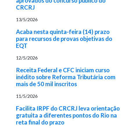
aprovados do concurso público do
CRCRJ
13/5/2026
Acaba nesta quinta-feira (14) prazo
para recursos de provas objetivas do
EQT
12/5/2026
Receita Federal e CFC iniciam curso
inédito sobre Reforma Tributária com
mais de 50 mil inscritos
11/5/2026
Facilita IRPF do CRCRJ leva orientação
gratuita a diferentes pontos do Rio na
reta final do prazo