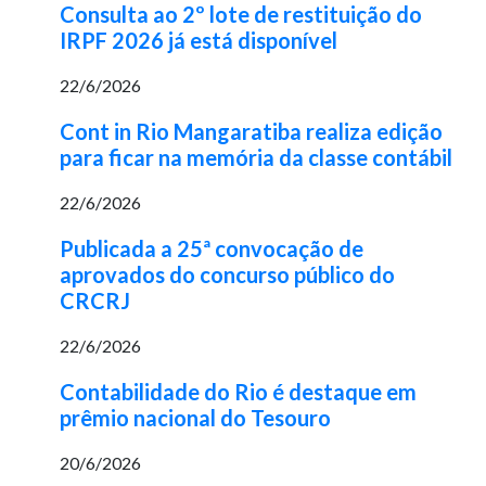
Consulta ao 2º lote de restituição do
IRPF 2026 já está disponível
22/6/2026
Cont in Rio Mangaratiba realiza edição
para ficar na memória da classe contábil
22/6/2026
Publicada a 25ª convocação de
aprovados do concurso público do
CRCRJ
22/6/2026
Contabilidade do Rio é destaque em
prêmio nacional do Tesouro
20/6/2026