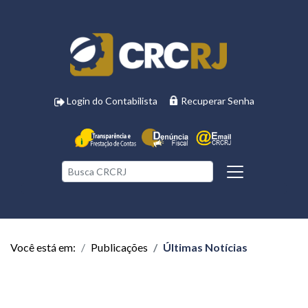
Login do Contabilista
Recuperar Senha
Você está em:
Publicações
Últimas Notícias