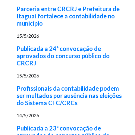
Parceria entre CRCRJ e Prefeitura de
Itaguaí fortalece a contabilidade no
município
15/5/2026
Publicada a 24ª convocação de
aprovados do concurso público do
CRCRJ
15/5/2026
Profissionais da contabilidade podem
ser multados por ausência nas eleições
do Sistema CFC/CRCs
14/5/2026
Publicada a 23ª convocação de