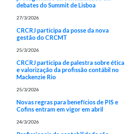
debates do Summit de Lisboa
27/3/2026
CRCRJ participa da posse da nova
gestão do CRCMT
25/3/2026
CRCRJ participa de palestra sobre ética
e valorização da profissão contábil no
Mackenzie Rio
25/3/2026
Novas regras para benefícios de PIS e
Cofins entram em vigor em abril
24/3/2026