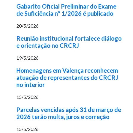
Gabarito Oficial Preliminar do Exame
de Suficiência nº 1/2026 é publicado
20/5/2026
Reunião institucional fortalece diálogo
e orientação no CRCRJ
19/5/2026
Homenagens em Valença reconhecem
atuação de representantes do CRCRJ
no interior
15/5/2026
Parcelas vencidas após 31 de março de
2026 terão multa, juros e correção
15/5/2026