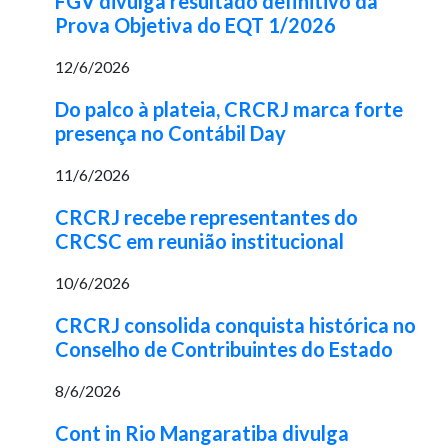
FGV divulga resultado definitivo da
Prova Objetiva do EQT 1/2026
12/6/2026
Do palco à plateia, CRCRJ marca forte
presença no Contábil Day
11/6/2026
CRCRJ recebe representantes do
CRCSC em reunião institucional
10/6/2026
CRCRJ consolida conquista histórica no
Conselho de Contribuintes do Estado
8/6/2026
Cont in Rio Mangaratiba divulga