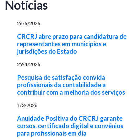
Notícias
26/6/2026
CRCRJ abre prazo para candidatura de
representantes em municípios e
jurisdições do Estado
29/4/2026
Pesquisa de satisfação convida
profissionais da contabilidade a
contribuir com a melhoria dos serviços
1/3/2026
Anuidade Positiva do CRCRJ garante
cursos, certificado digital e convênios
para profissionais em dia