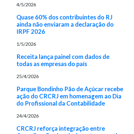
4/5/2026
Quase 60% dos contribuintes do RJ
ainda não enviaram a declaração do
IRPF 2026
1/5/2026
Receita lança painel com dados de
todas as empresas do país
25/4/2026
Parque Bondinho Pão de Açúcar recebe
ação do CRCRJ em homenagem ao Dia
do Profissional da Contabilidade
24/4/2026
CRCRJ reforça integração entre