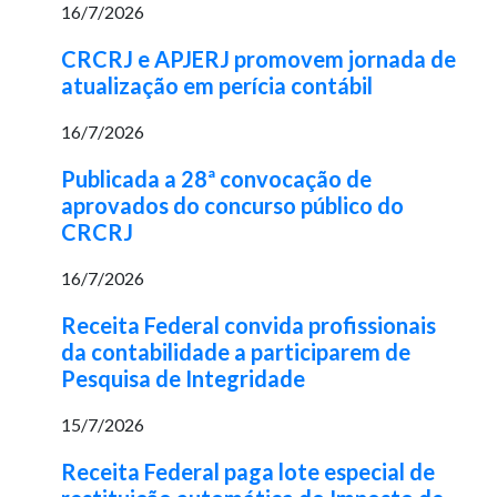
16/7/2026
CRCRJ e APJERJ promovem jornada de
atualização em perícia contábil
16/7/2026
Publicada a 28ª convocação de
aprovados do concurso público do
CRCRJ
16/7/2026
Receita Federal convida profissionais
da contabilidade a participarem de
Pesquisa de Integridade
15/7/2026
Receita Federal paga lote especial de