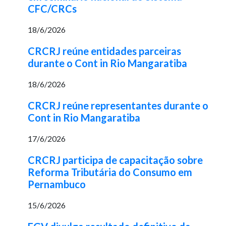
CFC/CRCs
18/6/2026
CRCRJ reúne entidades parceiras
durante o Cont in Rio Mangaratiba
18/6/2026
CRCRJ reúne representantes durante o
Cont in Rio Mangaratiba
17/6/2026
CRCRJ participa de capacitação sobre
Reforma Tributária do Consumo em
Pernambuco
15/6/2026