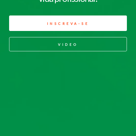
INSCREVA-SE
VIDEO