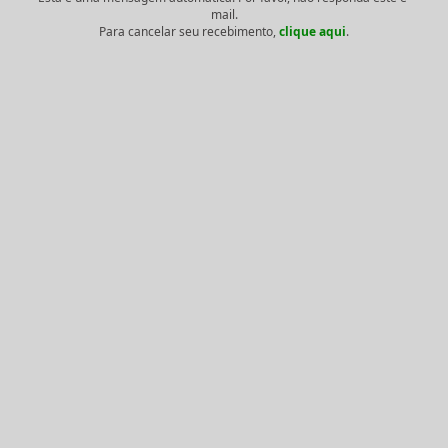
mail.
Para cancelar seu recebimento,
clique aqui
.