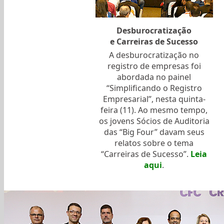
Desburocratização
e Carreiras de Sucesso
A desburocratização no
registro de empresas foi
abordada no painel
“Simplificando o Registro
Empresarial”, nesta quinta-
feira (11). Ao mesmo tempo,
os jovens Sócios de Auditoria
das “Big Four” davam seus
relatos sobre o tema
“Carreiras de Sucesso”.
Leia
aqui
.