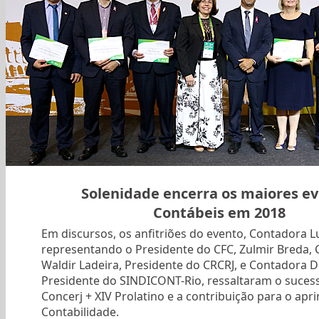
Solenidade encerra os maiores e
Contábeis em 2018
Em discursos, os anfitriões do evento, Contadora Lu
representando o Presidente do CFC, Zulmir Breda,
Waldir Ladeira, Presidente do CRCRJ, e Contadora D
Presidente do SINDICONT-Rio, ressaltaram o suces
Concerj + XIV Prolatino e a contribuição para o a
Contabilidade.