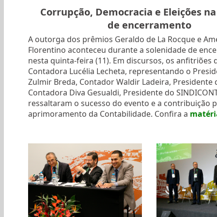
Corrupção, Democracia e Eleições na
de encerramento
A outorga dos prêmios Geraldo de La Rocque e Am
Florentino aconteceu durante a solenidade de enc
nesta quinta-feira (11). Em discursos, os anfitriões 
Contadora Lucélia Lecheta, representando o Presid
Zulmir Breda, Contador Waldir Ladeira, Presidente 
Contadora Diva Gesualdi, Presidente do SINDICONT
ressaltaram o sucesso do evento e a contribuição p
aprimoramento da Contabilidade. Confira a
matéri