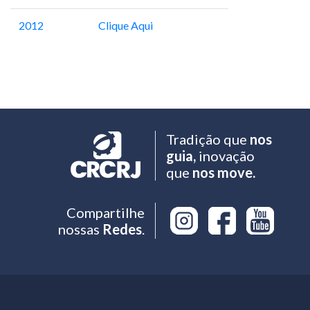
2012
Clique Aqui
Tradição que
nos
guia,
inovação
que
nos move.
Compartilhe
nossas
Redes
.