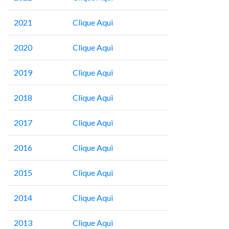
2021
Clique Aqui
2020
Clique Aqui
2019
Clique Aqui
2018
Clique Aqui
2017
Clique Aqui
2016
Clique Aqui
2015
Clique Aqui
2014
Clique Aqui
2013
Clique Aqui