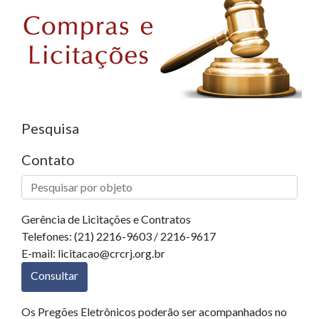
Pesquisa
Contato
Gerência de Licitações e Contratos
Telefones: (21) 2216-9603 / 2216-9617
E-mail: licitacao@crcrj.org.br
Consultar
Os Pregões Eletrônicos poderão ser acompanhados no