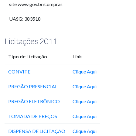
site www.gov.br/compras
UASG: 383518
Licitações 2011
Tipo de Licitação
Link
CONVITE
Clique Aqui
PREGÃO PRESENCIAL
Clique Aqui
PREGÃO ELETRÔNICO
Clique Aqui
TOMADA DE PREÇOS
Clique Aqui
DISPENSA DE LICITAÇÃO
Clique Aqui