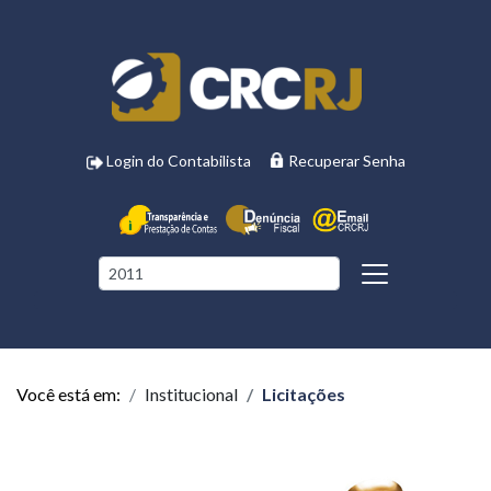
Login do Contabilista
Recuperar Senha
Você está em:
Institucional
Licitações