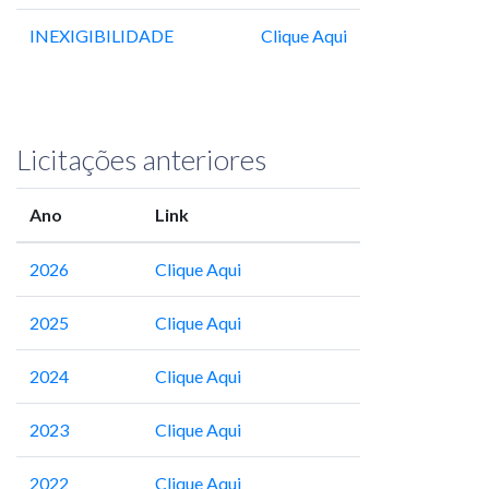
INEXIGIBILIDADE
Clique Aqui
Licitações anteriores
Ano
Link
2026
Clique Aqui
2025
Clique Aqui
2024
Clique Aqui
2023
Clique Aqui
2022
Clique Aqui