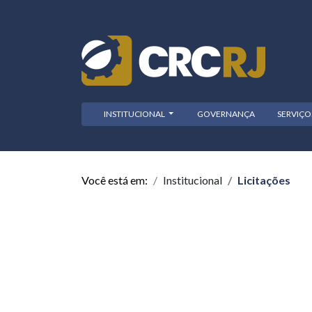
INSTITUCIONAL
GOVERNANÇA
SERVIÇ
Você está em:
Institucional
Licitações