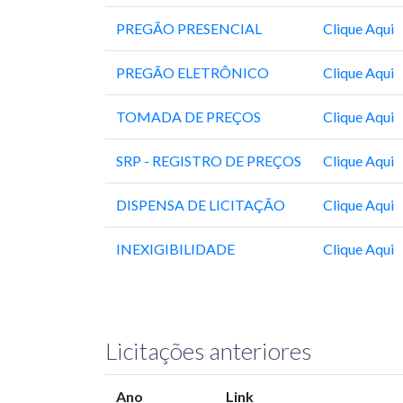
PREGÃO PRESENCIAL
Clique Aqui
PREGÃO ELETRÔNICO
Clique Aqui
TOMADA DE PREÇOS
Clique Aqui
SRP - REGISTRO DE PREÇOS
Clique Aqui
DISPENSA DE LICITAÇÃO
Clique Aqui
INEXIGIBILIDADE
Clique Aqui
Licitações anteriores
Ano
Link