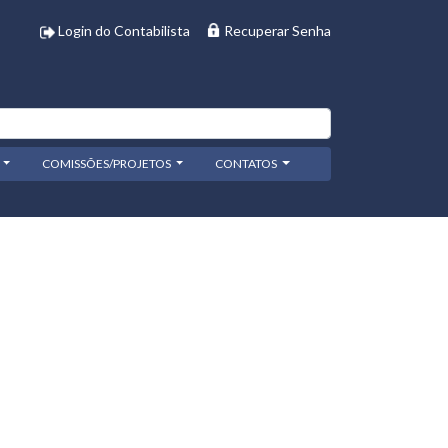
Login do Contabilista
Recuperar Senha
COMISSÕES/PROJETOS
CONTATOS