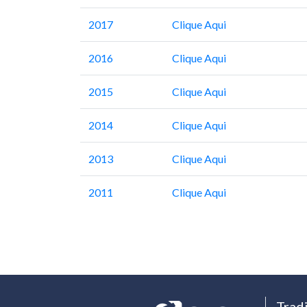
2017
Clique Aqui
2016
Clique Aqui
2015
Clique Aqui
2014
Clique Aqui
2013
Clique Aqui
2011
Clique Aqui
Trad