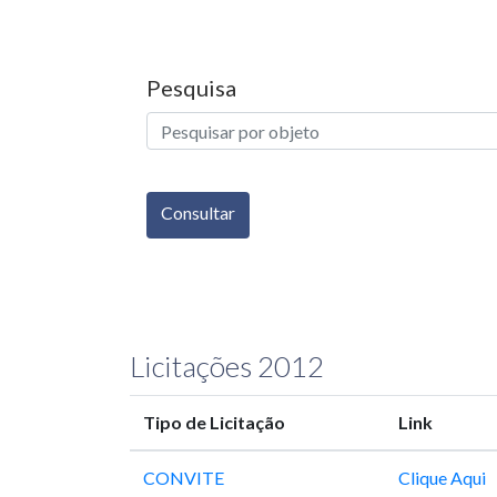
Pesquisa
Consultar
Licitações 2012
Tipo de Licitação
Link
CONVITE
Clique Aqui