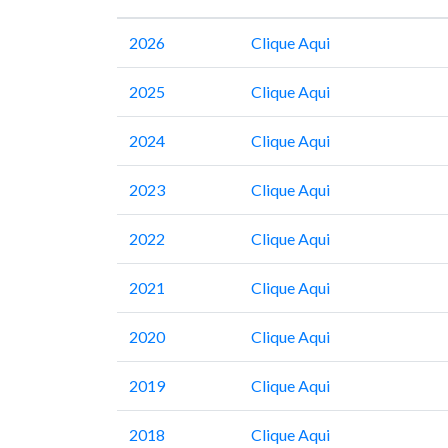
2026
Clique Aqui
2025
Clique Aqui
2024
Clique Aqui
2023
Clique Aqui
2022
Clique Aqui
2021
Clique Aqui
2020
Clique Aqui
2019
Clique Aqui
2018
Clique Aqui