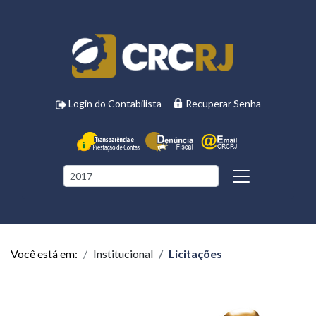
Login do Contabilista
Recuperar Senha
Você está em:
Institucional
Licitações