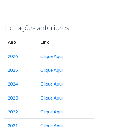
Licitações anteriores
Ano
Link
2026
Clique Aqui
2025
Clique Aqui
2024
Clique Aqui
2023
Clique Aqui
2022
Clique Aqui
2021
Clique Aqui