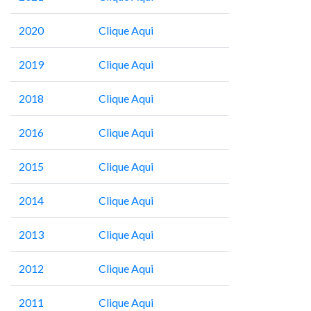
2020
Clique Aqui
2019
Clique Aqui
2018
Clique Aqui
2016
Clique Aqui
2015
Clique Aqui
2014
Clique Aqui
2013
Clique Aqui
2012
Clique Aqui
2011
Clique Aqui