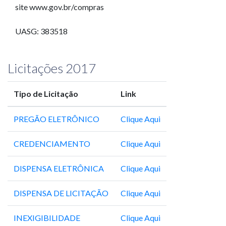
site www.gov.br/compras
UASG: 383518
Licitações 2017
Tipo de Licitação
Link
PREGÃO ELETRÔNICO
Clique Aqui
CREDENCIAMENTO
Clique Aqui
DISPENSA ELETRÔNICA
Clique Aqui
DISPENSA DE LICITAÇÃO
Clique Aqui
INEXIGIBILIDADE
Clique Aqui