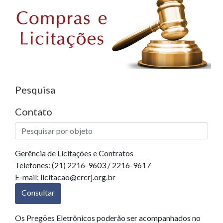
Pesquisa
Contato
Gerência de Licitações e Contratos
Telefones: (21) 2216-9603 / 2216-9617
E-mail: licitacao@crcrj.org.br
Consultar
Os Pregões Eletrônicos poderão ser acompanhados no