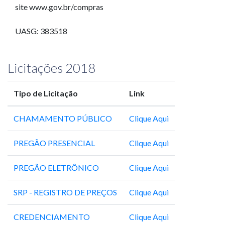
site www.gov.br/compras
UASG: 383518
Licitações 2018
Tipo de Licitação
Link
CHAMAMENTO PÚBLICO
Clique Aqui
PREGÃO PRESENCIAL
Clique Aqui
PREGÃO ELETRÔNICO
Clique Aqui
SRP - REGISTRO DE PREÇOS
Clique Aqui
CREDENCIAMENTO
Clique Aqui