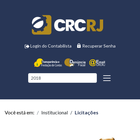
Login do Contabilista
Recuperar Senha
Você está em:
Institucional
Licitações