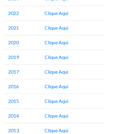
2022
Clique Aqui
2021
Clique Aqui
2020
Clique Aqui
2019
Clique Aqui
2017
Clique Aqui
2016
Clique Aqui
2015
Clique Aqui
2014
Clique Aqui
2013
Clique Aqui