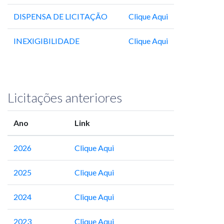
DISPENSA DE LICITAÇÃO
Clique Aqui
INEXIGIBILIDADE
Clique Aqui
Licitações anteriores
Ano
Link
2026
Clique Aqui
2025
Clique Aqui
2024
Clique Aqui
2023
Clique Aqui