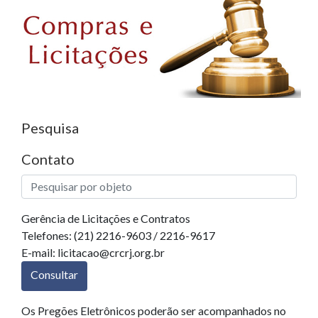
Pesquisa
Contato
Gerência de Licitações e Contratos
Telefones: (21) 2216-9603 / 2216-9617
E-mail: licitacao@crcrj.org.br
Consultar
Os Pregões Eletrônicos poderão ser acompanhados no