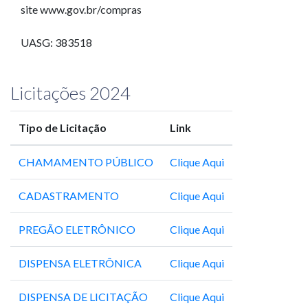
site www.gov.br/compras
UASG: 383518
Licitações 2024
Tipo de Licitação
Link
CHAMAMENTO PÚBLICO
Clique Aqui
CADASTRAMENTO
Clique Aqui
PREGÃO ELETRÔNICO
Clique Aqui
DISPENSA ELETRÔNICA
Clique Aqui
DISPENSA DE LICITAÇÃO
Clique Aqui