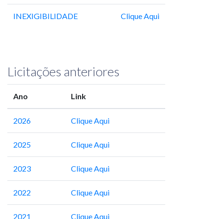
INEXIGIBILIDADE
Clique Aqui
Licitações anteriores
Ano
Link
2026
Clique Aqui
2025
Clique Aqui
2023
Clique Aqui
2022
Clique Aqui
2021
Clique Aqui