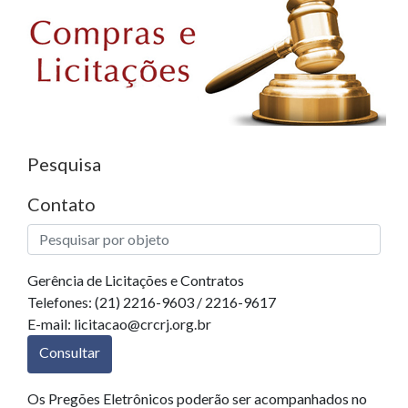
Pesquisa
Contato
Gerência de Licitações e Contratos
Telefones: (21) 2216-9603 / 2216-9617
E-mail: licitacao@crcrj.org.br
Consultar
Os Pregões Eletrônicos poderão ser acompanhados no