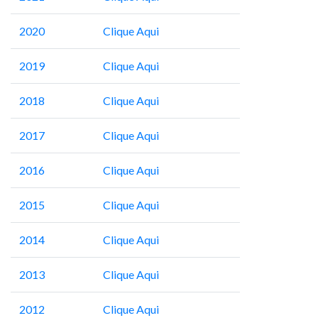
2020
Clique Aqui
2019
Clique Aqui
2018
Clique Aqui
2017
Clique Aqui
2016
Clique Aqui
2015
Clique Aqui
2014
Clique Aqui
2013
Clique Aqui
2012
Clique Aqui