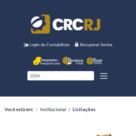
Login do Contabilista
Recuperar Senha
Você está em:
Institucional
Licitações