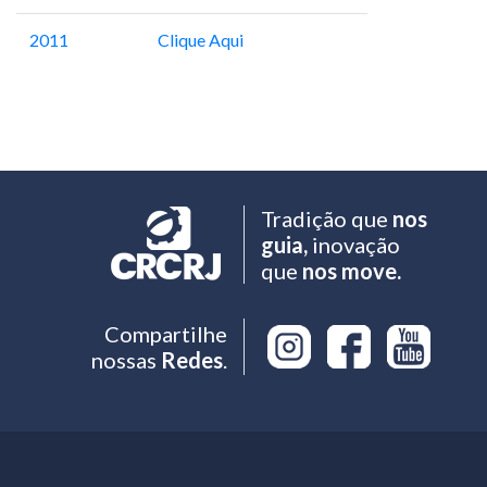
2011
Clique Aqui
Tradição que
nos
guia,
inovação
que
nos move.
Compartilhe
nossas
Redes
.