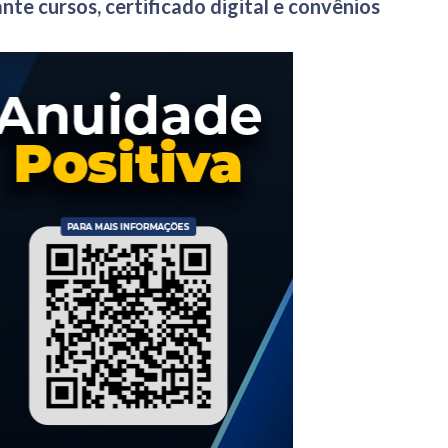
e cursos, certificado digital e convênios