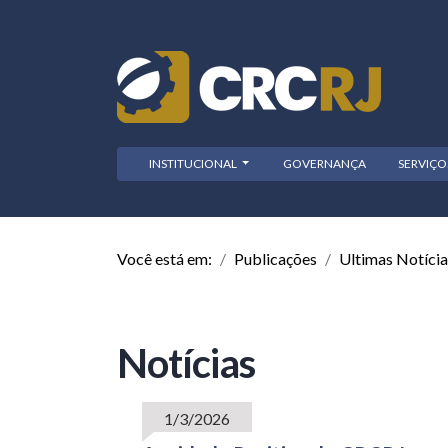
INSTITUCIONAL
GOVERNANÇA
SERVIÇ
Você está em:
Publicações
Ultimas Notícia
Notícias
1/3/2026