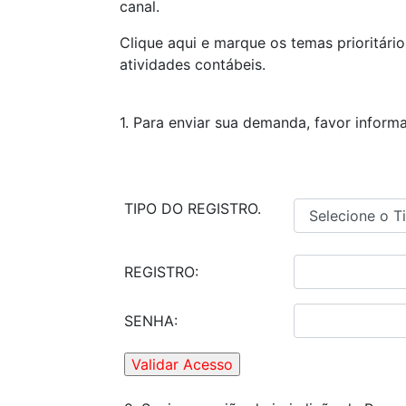
canal.
Clique aqui e marque os temas prioritári
atividades contábeis.
1. Para enviar sua demanda, favor informa
TIPO DO REGISTRO.
REGISTRO:
SENHA: