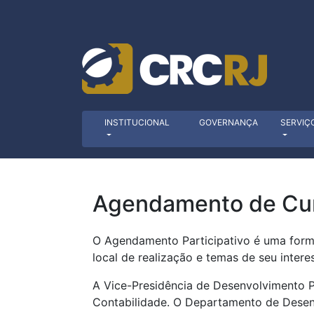
INSTITUCIONAL
GOVERNANÇA
SERVIÇ
Agendamento de Curs
O Agendamento Participativo é uma forma
local de realização e temas de seu inter
A Vice-Presidência de Desenvolvimento Pr
Contabilidade. O Departamento de Desen