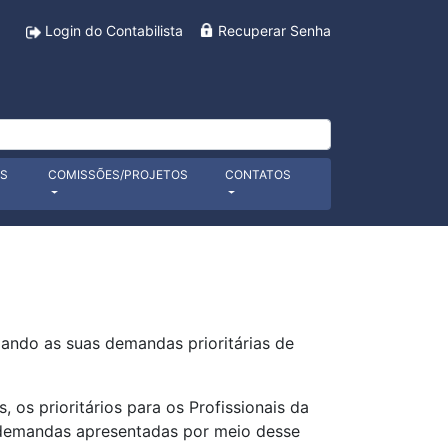
Login do Contabilista
Recuperar Senha
ES
COMISSÕES/PROJETOS
CONTATOS
ando as suas demandas prioritárias de
os prioritários para os Profissionais da
 demandas apresentadas por meio desse