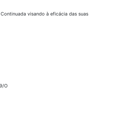
 Continuada visando à eficácia das suas
9/O