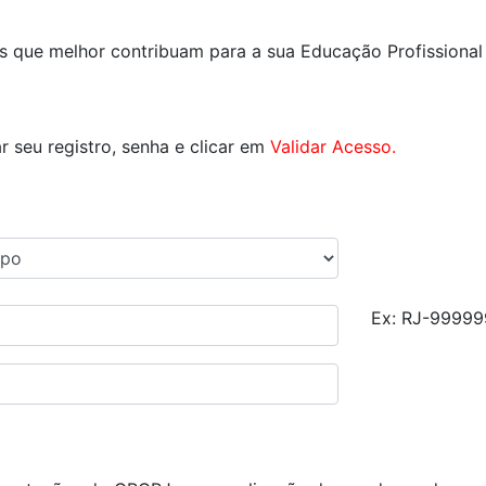
os que melhor contribuam para a sua Educação Profissional
r seu registro, senha e clicar em
Validar Acesso.
Ex: RJ-99999