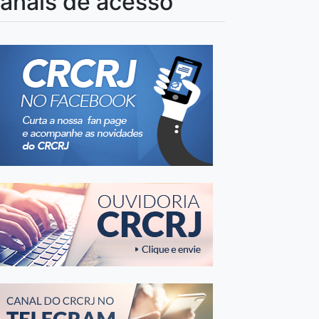
anais de acesso