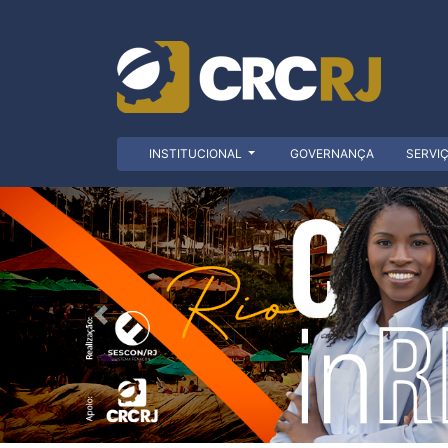
INSTITUCIONAL
GOVERNANÇA
SERVI
Anterior