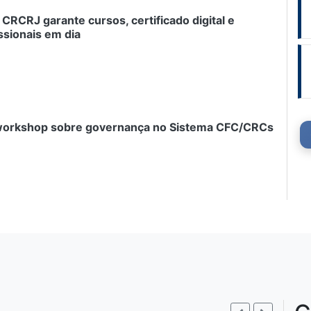
 CRCRJ garante cursos, certificado digital e
ssionais em dia
 workshop sobre governança no Sistema CFC/CRCs