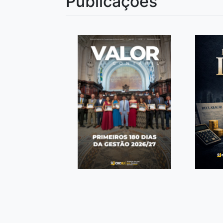
Publicações